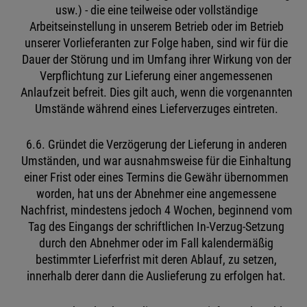
usw.) - die eine teilweise oder vollständige
Arbeitseinstellung in unserem Betrieb oder im Betrieb
unserer Vorlieferanten zur Folge haben, sind wir für die
Dauer der Störung und im Umfang ihrer Wirkung von der
Verpflichtung zur Lieferung einer angemessenen
Anlaufzeit befreit. Dies gilt auch, wenn die vorgenannten
Umstände während eines Lieferverzuges eintreten.
6.6. Gründet die Verzögerung der Lieferung in anderen
Umständen, und war ausnahmsweise für die Einhaltung
einer Frist oder eines Termins die Gewähr übernommen
worden, hat uns der Abnehmer eine angemessene
Nachfrist, mindestens jedoch 4 Wochen, beginnend vom
Tag des Eingangs der schriftlichen In-Verzug-Setzung
durch den Abnehmer oder im Fall kalendermäßig
bestimmter Lieferfrist mit deren Ablauf, zu setzen,
innerhalb derer dann die Auslieferung zu erfolgen hat.