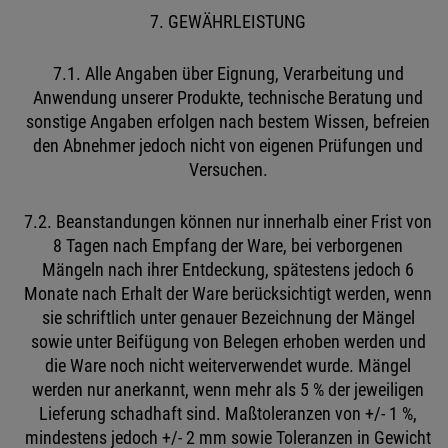
7. GEWÄHRLEISTUNG
7.1. Alle Angaben über Eignung, Verarbeitung und
Anwendung unserer Produkte, technische Beratung und
sonstige Angaben erfolgen nach bestem Wissen, befreien
den Abnehmer jedoch nicht von eigenen Prüfungen und
Versuchen.
7.2. Beanstandungen können nur innerhalb einer Frist von
8 Tagen nach Empfang der Ware, bei verborgenen
Mängeln nach ihrer Entdeckung, spätestens jedoch 6
Monate nach Erhalt der Ware berücksichtigt werden, wenn
sie schriftlich unter genauer Bezeichnung der Mängel
sowie unter Beifügung von Belegen erhoben werden und
die Ware noch nicht weiterverwendet wurde. Mängel
werden nur anerkannt, wenn mehr als 5 % der jeweiligen
Lieferung schadhaft sind. Maßtoleranzen von +/- 1 %,
mindestens jedoch +/- 2 mm sowie Toleranzen in Gewicht