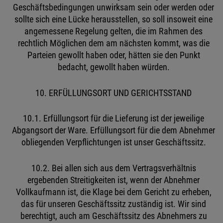
Geschäftsbedingungen unwirksam sein oder werden oder
sollte sich eine Lücke herausstellen, so soll insoweit eine
angemessene Regelung gelten, die im Rahmen des
rechtlich Möglichen dem am nächsten kommt, was die
Parteien gewollt haben oder, hätten sie den Punkt
bedacht, gewollt haben würden.
10. ERFÜLLUNGSORT UND GERICHTSSTAND
10.1. Erfüllungsort für die Lieferung ist der jeweilige
Abgangsort der Ware. Erfüllungsort für die dem Abnehmer
obliegenden Verpflichtungen ist unser Geschäftssitz.
10.2. Bei allen sich aus dem Vertragsverhältnis
ergebenden Streitigkeiten ist, wenn der Abnehmer
Vollkaufmann ist, die Klage bei dem Gericht zu erheben,
das für unseren Geschäftssitz zuständig ist. Wir sind
berechtigt, auch am Geschäftssitz des Abnehmers zu