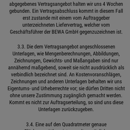
abgegebenes Vertragsangebot halten wir uns 4 Wochen
gebunden. Ein Vertragsabschluss kommt in diesem Fall
erst zustande mit einem vom Auftraggeber
unterzeichneten Liefervertrag, welcher vom
Geschäftsführer der BEWA GmbH gegenzuzeichnen ist.
3.3. Die dem Vertragsangebot angeschlossenen
Unterlagen, wie Mengenberechnungen, Abbildungen,
Zeichnungen, Gewichts- und Maßangaben sind nur
annähernd maßgebend, soweit sie nicht ausdrücklich als
verbindlich bezeichnet sind. An Kostenvoranschlägen,
Zeichnungen und anderen Unterlagen behalten wir uns
Eigentums- und Urheberrechte vor; sie dürfen Dritten nicht
ohne unsere Zustimmung zugänglich gemacht werden.
Kommt es nicht zur Auftragserteilung, so sind uns diese
Unterlagen zurückzugeben.
3.4. Eine auf den Quadratmeter genaue