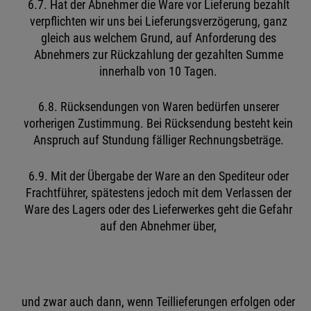
6.7. Hat der Abnehmer die Ware vor Lieferung bezahlt
verpflichten wir uns bei Lieferungsverzögerung, ganz
gleich aus welchem Grund, auf Anforderung des
Abnehmers zur Rückzahlung der gezahlten Summe
innerhalb von 10 Tagen.
6.8. Rücksendungen von Waren bedürfen unserer
vorherigen Zustimmung. Bei Rücksendung besteht kein
Anspruch auf Stundung fälliger Rechnungsbeträge.
6.9. Mit der Übergabe der Ware an den Spediteur oder
Frachtführer, spätestens jedoch mit dem Verlassen der
Ware des Lagers oder des Lieferwerkes geht die Gefahr
auf den Abnehmer über,
und zwar auch dann, wenn Teillieferungen erfolgen oder