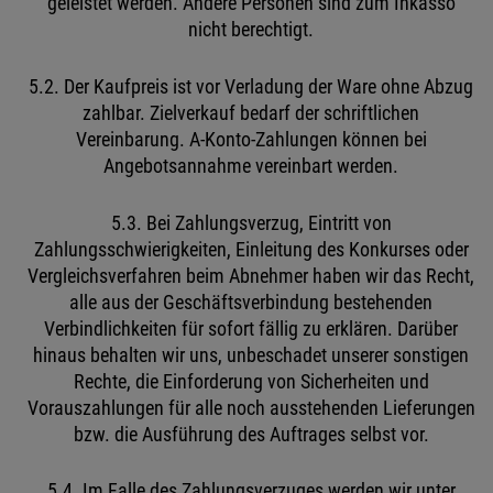
geleistet werden. Andere Personen sind zum Inkasso
nicht berechtigt.
5.2. Der Kaufpreis ist vor Verladung der Ware ohne Abzug
zahlbar. Zielverkauf bedarf der schriftlichen
Vereinbarung. A-Konto-Zahlungen können bei
Angebotsannahme vereinbart werden.
5.3. Bei Zahlungsverzug, Eintritt von
Zahlungsschwierigkeiten, Einleitung des Konkurses oder
Vergleichsverfahren beim Abnehmer haben wir das Recht,
alle aus der Geschäftsverbindung bestehenden
Verbindlichkeiten für sofort fällig zu erklären. Darüber
hinaus behalten wir uns, unbeschadet unserer sonstigen
Rechte, die Einforderung von Sicherheiten und
Vorauszahlungen für alle noch ausstehenden Lieferungen
bzw. die Ausführung des Auftrages selbst vor.
5.4. Im Falle des Zahlungsverzuges werden wir unter