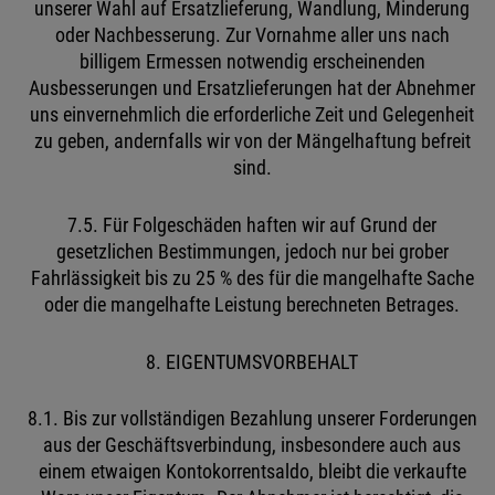
unserer Wahl auf Ersatzlieferung, Wandlung, Minderung
oder Nachbesserung. Zur Vornahme aller uns nach
billigem Ermessen notwendig erscheinenden
Ausbesserungen und Ersatzlieferungen hat der Abnehmer
uns einvernehmlich die erforderliche Zeit und Gelegenheit
zu geben, andernfalls wir von der Mängelhaftung befreit
sind.
7.5. Für Folgeschäden haften wir auf Grund der
gesetzlichen Bestimmungen, jedoch nur bei grober
Fahrlässigkeit bis zu 25 % des für die mangelhafte Sache
oder die mangelhafte Leistung berechneten Betrages.
8. EIGENTUMSVORBEHALT
8.1. Bis zur vollständigen Bezahlung unserer Forderungen
aus der Geschäftsverbindung, insbesondere auch aus
einem etwaigen Kontokorrentsaldo, bleibt die verkaufte