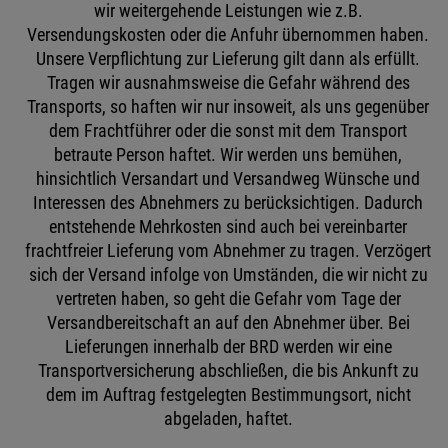
wir weitergehende Leistungen wie z.B.
Versendungskosten oder die Anfuhr übernommen haben.
Unsere Verpflichtung zur Lieferung gilt dann als erfüllt.
Tragen wir ausnahmsweise die Gefahr während des
Transports, so haften wir nur insoweit, als uns gegenüber
dem Frachtführer oder die sonst mit dem Transport
betraute Person haftet. Wir werden uns bemühen,
hinsichtlich Versandart und Versandweg Wünsche und
Interessen des Abnehmers zu berücksichtigen. Dadurch
entstehende Mehrkosten sind auch bei vereinbarter
frachtfreier Lieferung vom Abnehmer zu tragen. Verzögert
sich der Versand infolge von Umständen, die wir nicht zu
vertreten haben, so geht die Gefahr vom Tage der
Versandbereitschaft an auf den Abnehmer über. Bei
Lieferungen innerhalb der BRD werden wir eine
Transportversicherung abschließen, die bis Ankunft zu
dem im Auftrag festgelegten Bestimmungsort, nicht
abgeladen, haftet.