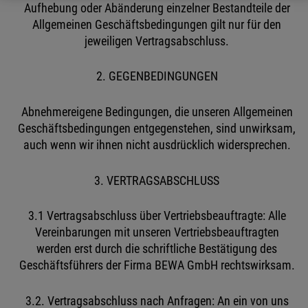
Aufhebung oder Abänderung einzelner Bestandteile der
Allgemeinen Geschäftsbedingungen gilt nur für den
jeweiligen Vertragsabschluss.
2. GEGENBEDINGUNGEN
Abnehmereigene Bedingungen, die unseren Allgemeinen
Geschäftsbedingungen entgegenstehen, sind unwirksam,
auch wenn wir ihnen nicht ausdrücklich widersprechen.
3. VERTRAGSABSCHLUSS
3.1 Vertragsabschluss über Vertriebsbeauftragte: Alle
Vereinbarungen mit unseren Vertriebsbeauftragten
werden erst durch die schriftliche Bestätigung des
Geschäftsführers der Firma BEWA GmbH rechtswirksam.
3.2. Vertragsabschluss nach Anfragen: An ein von uns