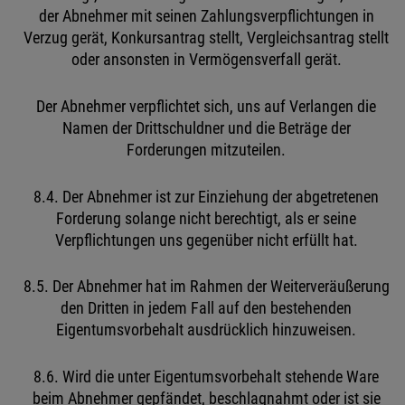
der Abnehmer mit seinen Zahlungsverpflichtungen in
Verzug gerät, Konkursantrag stellt, Vergleichsantrag stellt
oder ansonsten in Vermögensverfall gerät.
Der Abnehmer verpflichtet sich, uns auf Verlangen die
Namen der Drittschuldner und die Beträge der
Forderungen mitzuteilen.
8.4. Der Abnehmer ist zur Einziehung der abgetretenen
Forderung solange nicht berechtigt, als er seine
Verpflichtungen uns gegenüber nicht erfüllt hat.
8.5. Der Abnehmer hat im Rahmen der Weiterveräußerung
den Dritten in jedem Fall auf den bestehenden
Eigentumsvorbehalt ausdrücklich hinzuweisen.
8.6. Wird die unter Eigentumsvorbehalt stehende Ware
beim Abnehmer gepfändet, beschlagnahmt oder ist sie