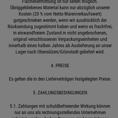
Flächenermittlung ist nur selten möglich.
Übriggebliebenes Material kann nur abzüglich unserer
Kosten (20 % vom Netto-Warenverkaufswert)
gutgeschrieben werden, wenn wir ausdrücklich der
Rücksendung zugestimmt haben und wenn es frachtfrei,
in einwandfreiem Zustand in nicht angebrochenen,
original verschlossenen Verpackungseinheiten und
innerhalb eines halben Jahres ab Auslieferung an unser
Lager nach Obersülzen/Grünstadt geliefert wird.
4. PREISE
Es gelten die in den Lieferverträgen festgelegten Preise.
5. ZAHLUNGSBEDINGUNGEN
5.1. Zahlungen mit schuldbefreiender Wirkung können
nur an uns als rechnungsstellendes Unternehmen