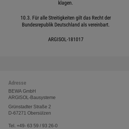
klagen.
10.3. Für alle Streitigkeiten gilt das Recht der
Bundesrepublik Deutschland als vereinbart.
ARGISOL-181017
Adresse
BEWA GmbH
ARGISOL-Bausysteme
Grünstadter Straße 2
D-67271 Obersülzen
Tel. +49- 63 59 / 93 26-0