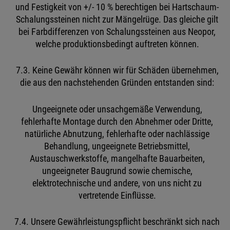
und Festigkeit von +/- 10 % berechtigen bei Hartschaum-
Schalungssteinen nicht zur Mängelrüge. Das gleiche gilt
bei Farbdifferenzen von Schalungssteinen aus Neopor,
welche produktionsbedingt auftreten können.
7.3. Keine Gewähr können wir für Schäden übernehmen,
die aus den nachstehenden Gründen entstanden sind:
Ungeeignete oder unsachgemäße Verwendung,
fehlerhafte Montage durch den Abnehmer oder Dritte,
natürliche Abnutzung, fehlerhafte oder nachlässige
Behandlung, ungeeignete Betriebsmittel,
Austauschwerkstoffe, mangelhafte Bauarbeiten,
ungeeigneter Baugrund sowie chemische,
elektrotechnische und andere, von uns nicht zu
vertretende Einflüsse.
7.4. Unsere Gewährleistungspflicht beschränkt sich nach