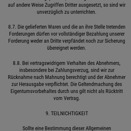
auf andere Weise Zugriffen Dritter ausgesetzt, so sind wir
unverzüglich zu unterrichten.
8.7. Die gelieferten Waren und die an ihre Stelle tretenden
Forderungen dürfen vor vollständiger Bezahlung unserer
Forderung weder an Dritte verpfändet noch zur Sicherung
übereignet werden.
8.8. Bei vertragswidrigem Verhalten des Abnehmers,
insbesondere bei Zahlungsverzug, sind wir zur
Rücknahme nach Mahnung berechtigt und der Abnehmer
zur Herausgabe verpflichtet. Die Geltendmachung des
Eigentumsvorbehaltes durch uns gilt nicht als Rücktritt
vom Vertrag.
9. TEILNICHTIGKEIT
Sollte eine Bestimmung dieser Allgemeinen