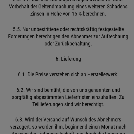
Vorbehalt der Geltendmachung eines weiteren Schadens
Zinsen in Höhe von 15 % berechnen.
5.5. Nur unbestrittene oder rechtskräftig festgestellte
Forderungen berechtigen den Abnehmer zur Aufrechnung
oder Zurückbehaltung.
6. Lieferung
6.1. Die Preise verstehen sich ab Herstellerwerk.
6.2. Wir sind bemüht, die von uns genannten und
sorgfältig abgestimmten Lieferfristen einzuhalten. Zu
Teillieferungen sind wir berechtigt.
6.3. Wird der Versand auf Wunsch des Abnehmers
verzögert, so werden ihm, beginnend einen Monat nach