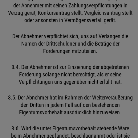
der Abnehmer mit seinen Zahlungsverpflichtungen in
Verzug gerät, Konkursantrag stellt, Vergleichsantrag stellt
oder ansonsten in Vermögensverfall gerät.
Der Abnehmer verpflichtet sich, uns auf Verlangen die
Namen der Drittschuldner und die Beträge der
Forderungen mitzuteilen.
8.4. Der Abnehmer ist zur Einziehung der abgetretenen
Forderung solange nicht berechtigt, als er seine
Verpflichtungen uns gegenüber nicht erfüllt hat.
8.5. Der Abnehmer hat im Rahmen der Weiterveräußerung
den Dritten in jedem Fall auf den bestehenden
Eigentumsvorbehalt ausdrücklich hinzuweisen.
8.6. Wird die unter Eigentumsvorbehalt stehende Ware
beim Abnehmer gepfändet, beschlagnahmt oder ist sie