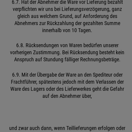
6.7. Hat der Abnehmer die Ware vor Lieferung bezahlt
verpflichten wir uns bei Lieferungsverzögerung, ganz
gleich aus welchem Grund, auf Anforderung des
Abnehmers zur Rückzahlung der gezahlten Summe
innerhalb von 10 Tagen.
6.8. Rücksendungen von Waren bedürfen unserer
vorherigen Zustimmung. Bei Rücksendung besteht kein
Anspruch auf Stundung fälliger Rechnungsbeträge.
6.9. Mit der Übergabe der Ware an den Spediteur oder
Frachtführer, spätestens jedoch mit dem Verlassen der
Ware des Lagers oder des Lieferwerkes geht die Gefahr
auf den Abnehmer über,
und zwar auch dann, wenn Teillieferungen erfolgen oder