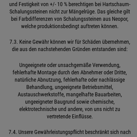
und Festigkeit von +/- 10 % berechtigen bei Hartschaum-
Schalungssteinen nicht zur Mängelrüge. Das gleiche gilt
bei Farbdifferenzen von Schalungssteinen aus Neopor,
welche produktionsbedingt auftreten können.
7.3. Keine Gewähr können wir für Schäden übernehmen,
die aus den nachstehenden Gründen entstanden sind:
Ungeeignete oder unsachgemäße Verwendung,
fehlerhafte Montage durch den Abnehmer oder Dritte,
natürliche Abnutzung, fehlerhafte oder nachlässige
Behandlung, ungeeignete Betriebsmittel,
Austauschwerkstoffe, mangelhafte Bauarbeiten,
ungeeigneter Baugrund sowie chemische,
elektrotechnische und andere, von uns nicht zu
vertretende Einflüsse.
7.4. Unsere Gewährleistungspflicht beschränkt sich nach