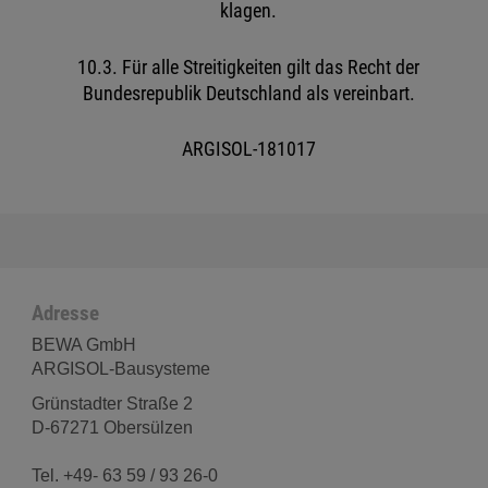
klagen.
10.3. Für alle Streitigkeiten gilt das Recht der
Bundesrepublik Deutschland als vereinbart.
ARGISOL-181017
Adresse
BEWA GmbH
ARGISOL-Bausysteme
Grünstadter Straße 2
D-67271 Obersülzen
Tel. +49- 63 59 / 93 26-0