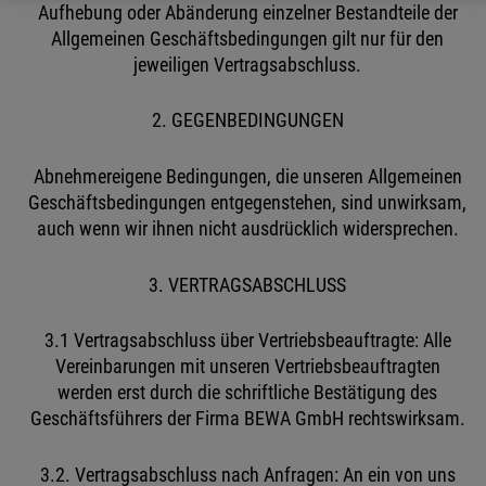
Aufhebung oder Abänderung einzelner Bestandteile der
Allgemeinen Geschäftsbedingungen gilt nur für den
jeweiligen Vertragsabschluss.
2. GEGENBEDINGUNGEN
Abnehmereigene Bedingungen, die unseren Allgemeinen
Geschäftsbedingungen entgegenstehen, sind unwirksam,
auch wenn wir ihnen nicht ausdrücklich widersprechen.
3. VERTRAGSABSCHLUSS
3.1 Vertragsabschluss über Vertriebsbeauftragte: Alle
Vereinbarungen mit unseren Vertriebsbeauftragten
werden erst durch die schriftliche Bestätigung des
Geschäftsführers der Firma BEWA GmbH rechtswirksam.
3.2. Vertragsabschluss nach Anfragen: An ein von uns