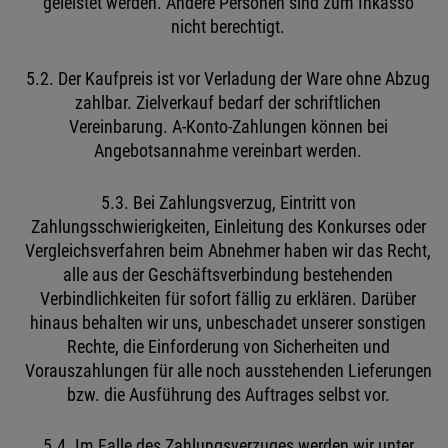
geleistet werden. Andere Personen sind zum Inkasso
nicht berechtigt.
5.2. Der Kaufpreis ist vor Verladung der Ware ohne Abzug
zahlbar. Zielverkauf bedarf der schriftlichen
Vereinbarung. A-Konto-Zahlungen können bei
Angebotsannahme vereinbart werden.
5.3. Bei Zahlungsverzug, Eintritt von
Zahlungsschwierigkeiten, Einleitung des Konkurses oder
Vergleichsverfahren beim Abnehmer haben wir das Recht,
alle aus der Geschäftsverbindung bestehenden
Verbindlichkeiten für sofort fällig zu erklären. Darüber
hinaus behalten wir uns, unbeschadet unserer sonstigen
Rechte, die Einforderung von Sicherheiten und
Vorauszahlungen für alle noch ausstehenden Lieferungen
bzw. die Ausführung des Auftrages selbst vor.
5.4. Im Falle des Zahlungsverzuges werden wir unter