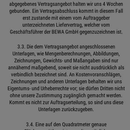
abgegebenes Vertragsangebot halten wir uns 4 Wochen
gebunden. Ein Vertragsabschluss kommt in diesem Fall
erst zustande mit einem vom Auftraggeber
unterzeichneten Liefervertrag, welcher vom
Geschäftsführer der BEWA GmbH gegenzuzeichnen ist.
3.3. Die dem Vertragsangebot angeschlossenen
Unterlagen, wie Mengenberechnungen, Abbildungen,
Zeichnungen, Gewichts- und Maßangaben sind nur
annähernd maßgebend, soweit sie nicht ausdrücklich als
verbindlich bezeichnet sind. An Kostenvoranschlägen,
Zeichnungen und anderen Unterlagen behalten wir uns
Eigentums- und Urheberrechte vor; sie dürfen Dritten nicht
ohne unsere Zustimmung zugänglich gemacht werden.
Kommt es nicht zur Auftragserteilung, so sind uns diese
Unterlagen zurückzugeben.
3.4. Eine auf den Quadratmeter genaue