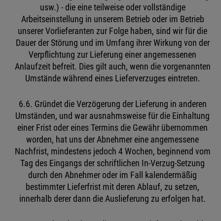
usw.) - die eine teilweise oder vollständige
Arbeitseinstellung in unserem Betrieb oder im Betrieb
unserer Vorlieferanten zur Folge haben, sind wir für die
Dauer der Störung und im Umfang ihrer Wirkung von der
Verpflichtung zur Lieferung einer angemessenen
Anlaufzeit befreit. Dies gilt auch, wenn die vorgenannten
Umstände während eines Lieferverzuges eintreten.
6.6. Gründet die Verzögerung der Lieferung in anderen
Umständen, und war ausnahmsweise für die Einhaltung
einer Frist oder eines Termins die Gewähr übernommen
worden, hat uns der Abnehmer eine angemessene
Nachfrist, mindestens jedoch 4 Wochen, beginnend vom
Tag des Eingangs der schriftlichen In-Verzug-Setzung
durch den Abnehmer oder im Fall kalendermäßig
bestimmter Lieferfrist mit deren Ablauf, zu setzen,
innerhalb derer dann die Auslieferung zu erfolgen hat.