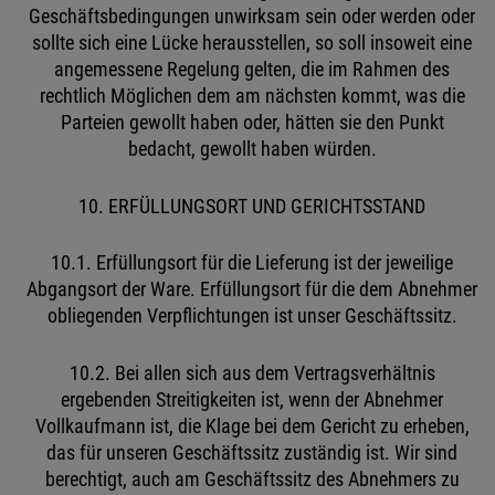
Geschäftsbedingungen unwirksam sein oder werden oder
sollte sich eine Lücke herausstellen, so soll insoweit eine
angemessene Regelung gelten, die im Rahmen des
rechtlich Möglichen dem am nächsten kommt, was die
Parteien gewollt haben oder, hätten sie den Punkt
bedacht, gewollt haben würden.
10. ERFÜLLUNGSORT UND GERICHTSSTAND
10.1. Erfüllungsort für die Lieferung ist der jeweilige
Abgangsort der Ware. Erfüllungsort für die dem Abnehmer
obliegenden Verpflichtungen ist unser Geschäftssitz.
10.2. Bei allen sich aus dem Vertragsverhältnis
ergebenden Streitigkeiten ist, wenn der Abnehmer
Vollkaufmann ist, die Klage bei dem Gericht zu erheben,
das für unseren Geschäftssitz zuständig ist. Wir sind
berechtigt, auch am Geschäftssitz des Abnehmers zu