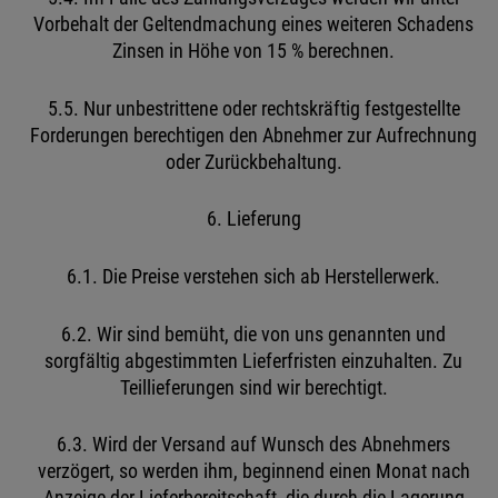
Vorbehalt der Geltendmachung eines weiteren Schadens
Zinsen in Höhe von 15 % berechnen.
5.5. Nur unbestrittene oder rechtskräftig festgestellte
Forderungen berechtigen den Abnehmer zur Aufrechnung
oder Zurückbehaltung.
6. Lieferung
6.1. Die Preise verstehen sich ab Herstellerwerk.
6.2. Wir sind bemüht, die von uns genannten und
sorgfältig abgestimmten Lieferfristen einzuhalten. Zu
Teillieferungen sind wir berechtigt.
6.3. Wird der Versand auf Wunsch des Abnehmers
verzögert, so werden ihm, beginnend einen Monat nach