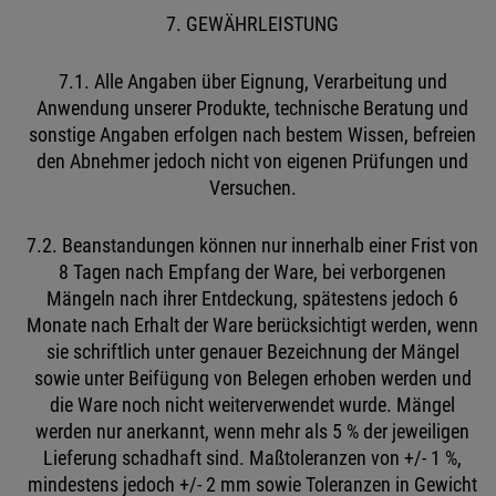
7. GEWÄHRLEISTUNG
7.1. Alle Angaben über Eignung, Verarbeitung und
Anwendung unserer Produkte, technische Beratung und
sonstige Angaben erfolgen nach bestem Wissen, befreien
den Abnehmer jedoch nicht von eigenen Prüfungen und
Versuchen.
7.2. Beanstandungen können nur innerhalb einer Frist von
8 Tagen nach Empfang der Ware, bei verborgenen
Mängeln nach ihrer Entdeckung, spätestens jedoch 6
Monate nach Erhalt der Ware berücksichtigt werden, wenn
sie schriftlich unter genauer Bezeichnung der Mängel
sowie unter Beifügung von Belegen erhoben werden und
die Ware noch nicht weiterverwendet wurde. Mängel
werden nur anerkannt, wenn mehr als 5 % der jeweiligen
Lieferung schadhaft sind. Maßtoleranzen von +/- 1 %,
mindestens jedoch +/- 2 mm sowie Toleranzen in Gewicht