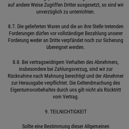
auf andere Weise Zugriffen Dritter ausgesetzt, so sind wir
unverzüglich zu unterrichten.
8.7. Die gelieferten Waren und die an ihre Stelle tretenden
Forderungen dürfen vor vollständiger Bezahlung unserer
Forderung weder an Dritte verpfändet noch zur Sicherung
übereignet werden.
8.8. Bei vertragswidrigem Verhalten des Abnehmers,
insbesondere bei Zahlungsverzug, sind wir zur
Rücknahme nach Mahnung berechtigt und der Abnehmer
zur Herausgabe verpflichtet. Die Geltendmachung des
Eigentumsvorbehaltes durch uns gilt nicht als Rücktritt
vom Vertrag.
9. TEILNICHTIGKEIT
Sollte eine Bestimmung dieser Allgemeinen