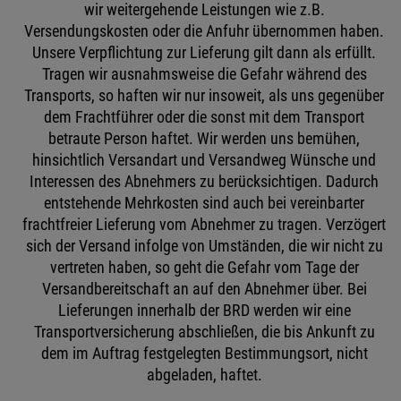
wir weitergehende Leistungen wie z.B.
Versendungskosten oder die Anfuhr übernommen haben.
Unsere Verpflichtung zur Lieferung gilt dann als erfüllt.
Tragen wir ausnahmsweise die Gefahr während des
Transports, so haften wir nur insoweit, als uns gegenüber
dem Frachtführer oder die sonst mit dem Transport
betraute Person haftet. Wir werden uns bemühen,
hinsichtlich Versandart und Versandweg Wünsche und
Interessen des Abnehmers zu berücksichtigen. Dadurch
entstehende Mehrkosten sind auch bei vereinbarter
frachtfreier Lieferung vom Abnehmer zu tragen. Verzögert
sich der Versand infolge von Umständen, die wir nicht zu
vertreten haben, so geht die Gefahr vom Tage der
Versandbereitschaft an auf den Abnehmer über. Bei
Lieferungen innerhalb der BRD werden wir eine
Transportversicherung abschließen, die bis Ankunft zu
dem im Auftrag festgelegten Bestimmungsort, nicht
abgeladen, haftet.