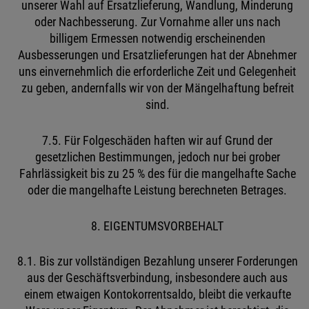
unserer Wahl auf Ersatzlieferung, Wandlung, Minderung
oder Nachbesserung. Zur Vornahme aller uns nach
billigem Ermessen notwendig erscheinenden
Ausbesserungen und Ersatzlieferungen hat der Abnehmer
uns einvernehmlich die erforderliche Zeit und Gelegenheit
zu geben, andernfalls wir von der Mängelhaftung befreit
sind.
7.5. Für Folgeschäden haften wir auf Grund der
gesetzlichen Bestimmungen, jedoch nur bei grober
Fahrlässigkeit bis zu 25 % des für die mangelhafte Sache
oder die mangelhafte Leistung berechneten Betrages.
8. EIGENTUMSVORBEHALT
8.1. Bis zur vollständigen Bezahlung unserer Forderungen
aus der Geschäftsverbindung, insbesondere auch aus
einem etwaigen Kontokorrentsaldo, bleibt die verkaufte