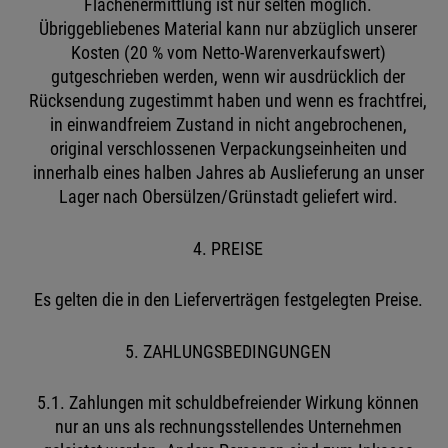
Flächenermittlung ist nur selten möglich.
Übriggebliebenes Material kann nur abzüglich unserer
Kosten (20 % vom Netto-Warenverkaufswert)
gutgeschrieben werden, wenn wir ausdrücklich der
Rücksendung zugestimmt haben und wenn es frachtfrei,
in einwandfreiem Zustand in nicht angebrochenen,
original verschlossenen Verpackungseinheiten und
innerhalb eines halben Jahres ab Auslieferung an unser
Lager nach Obersülzen/Grünstadt geliefert wird.
4. PREISE
Es gelten die in den Lieferverträgen festgelegten Preise.
5. ZAHLUNGSBEDINGUNGEN
5.1. Zahlungen mit schuldbefreiender Wirkung können
nur an uns als rechnungsstellendes Unternehmen