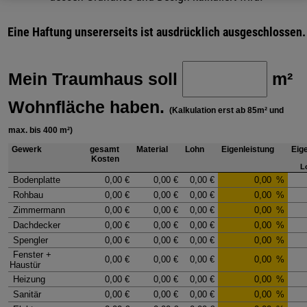
Eine Haftung unsererseits ist ausdrücklich ausgeschlossen.