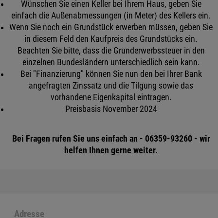
Wünschen Sie einen Keller bei Ihrem Haus, geben Sie
einfach die Außenabmessungen (in Meter) des Kellers ein.
Wenn Sie noch ein Grundstück erwerben müssen, geben Sie
in diesem Feld den Kaufpreis des Grundstücks ein.
Beachten Sie bitte, dass die Grunderwerbssteuer in den
einzelnen Bundesländern unterschiedlich sein kann.
Bei "Finanzierung" können Sie nun den bei Ihrer Bank
angefragten Zinssatz und die Tilgung sowie das
vorhandene Eigenkapital eintragen.
Preisbasis November 2024
Bei Fragen rufen Sie uns einfach an - 06359-93260 - wir
helfen Ihnen gerne weiter.
Adresse