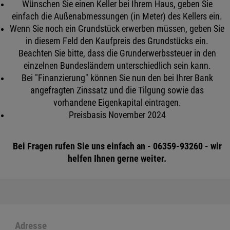
Wünschen Sie einen Keller bei Ihrem Haus, geben Sie
einfach die Außenabmessungen (in Meter) des Kellers ein.
Wenn Sie noch ein Grundstück erwerben müssen, geben Sie
in diesem Feld den Kaufpreis des Grundstücks ein.
Beachten Sie bitte, dass die Grunderwerbssteuer in den
einzelnen Bundesländern unterschiedlich sein kann.
Bei "Finanzierung" können Sie nun den bei Ihrer Bank
angefragten Zinssatz und die Tilgung sowie das
vorhandene Eigenkapital eintragen.
Preisbasis November 2024
Bei Fragen rufen Sie uns einfach an - 06359-93260 - wir
helfen Ihnen gerne weiter.
Adresse