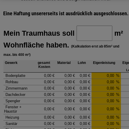
Eine Haftung unsererseits ist ausdrücklich ausgeschlossen.