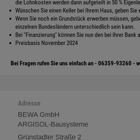
die Lohnkosten werden dann aufgeteilt in 50 % Eigenl
Wünschen Sie einen Keller bei Ihrem Haus, geben Sie 
Wenn Sie noch ein Grundstück erwerben müssen, geben
einzelnen Bundesländern unterschiedlich sein kann.
Bei "Finanzierung" können Sie nun den bei Ihrer Bank 
Preisbasis November 2024
Bei Fragen rufen Sie uns einfach an - 06359-93260 - wi
Adresse
BEWA GmbH
ARGISOL-Bausysteme
Grünstadter Straße 2