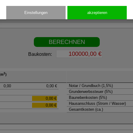
Einstellungen
akzeptieren