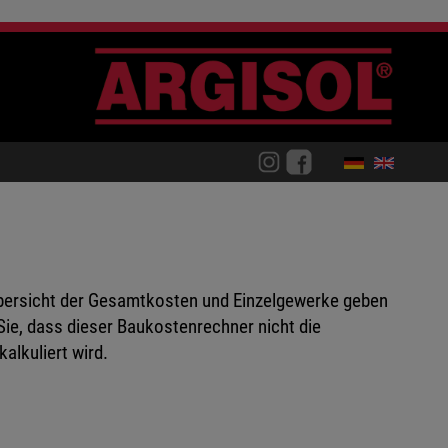
Übersicht der Gesamtkosten und Einzelgewerke geben
Sie, dass dieser Baukostenrechner nicht die
alkuliert wird.