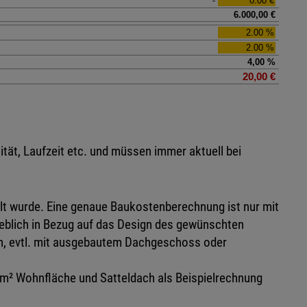
tät, Laufzeit etc. und müssen immer aktuell bei
lt wurde. Eine genaue Baukostenberechnung ist nur mit
eblich in Bezug auf das Design des gewünschten
en, evtl. mit ausgebautem Dachgeschoss oder
 m² Wohnfläche und Satteldach als Beispielrechnung