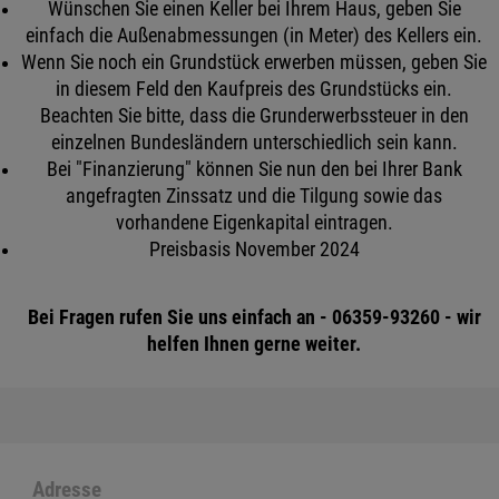
Wünschen Sie einen Keller bei Ihrem Haus, geben Sie
einfach die Außenabmessungen (in Meter) des Kellers ein.
Wenn Sie noch ein Grundstück erwerben müssen, geben Sie
in diesem Feld den Kaufpreis des Grundstücks ein.
Beachten Sie bitte, dass die Grunderwerbssteuer in den
einzelnen Bundesländern unterschiedlich sein kann.
Bei "Finanzierung" können Sie nun den bei Ihrer Bank
angefragten Zinssatz und die Tilgung sowie das
vorhandene Eigenkapital eintragen.
Preisbasis November 2024
Bei Fragen rufen Sie uns einfach an - 06359-93260 - wir
helfen Ihnen gerne weiter.
Adresse