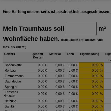
Eine Haftung unsererseits ist ausdrücklich ausgeschlossen.