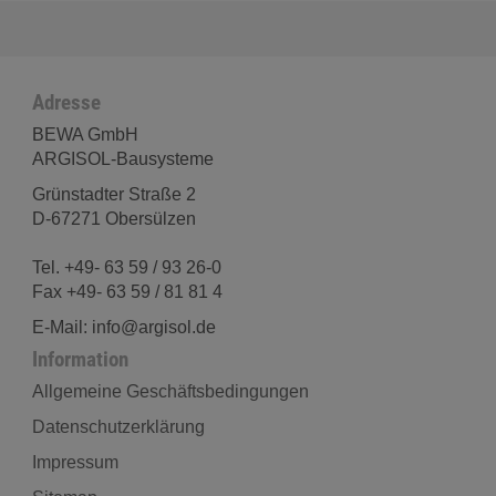
Adresse
BEWA GmbH
ARGISOL-Bausysteme
Grünstadter Straße 2
D-67271 Obersülzen
Tel. +49- 63 59 / 93 26-0
Fax +49- 63 59 / 81 81 4
E-Mail: info@argisol.de
Information
Allgemeine Geschäftsbedingungen
Datenschutzerklärung
Impressum