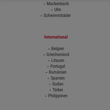
Mackenbach
Ulm
Schwimmbäder
International
Belgien
Griechenland
Litauen
Portugal
Rumänien
Spanien
Sudan
Türkei
Philippinen