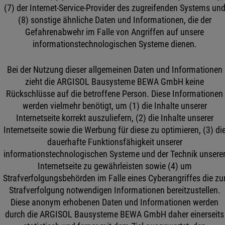
(7) der Internet-Service-Provider des zugreifenden Systems un
(8) sonstige ähnliche Daten und Informationen, die der
Gefahrenabwehr im Falle von Angriffen auf unsere
informationstechnologischen Systeme dienen.
Bei der Nutzung dieser allgemeinen Daten und Informationen
zieht die ARGISOL Bausysteme BEWA GmbH keine
Rückschlüsse auf die betroffene Person. Diese Informationen
werden vielmehr benötigt, um (1) die Inhalte unserer
Internetseite korrekt auszuliefern, (2) die Inhalte unserer
Internetseite sowie die Werbung für diese zu optimieren, (3) di
dauerhafte Funktionsfähigkeit unserer
informationstechnologischen Systeme und der Technik unsere
Internetseite zu gewährleisten sowie (4) um
Strafverfolgungsbehörden im Falle eines Cyberangriffes die zu
Strafverfolgung notwendigen Informationen bereitzustellen.
Diese anonym erhobenen Daten und Informationen werden
durch die ARGISOL Bausysteme BEWA GmbH daher einerseits