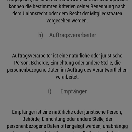
können die bestimmten Kriterien seiner Benennung nach
dem Unionsrecht oder dem Recht der Mitgliedstaaten
vorgesehen werden.
h) Auftragsverarbeiter
Auftragsverarbeiter ist eine natürliche oder juristische
Person, Behörde, Einrichtung oder andere Stelle, die
personenbezogene Daten im Auftrag des Verantwortlichen
verarbeitet.
i) Empfänger
Empfänger ist eine natürliche oder juristische Person,
Behörde, Einrichtung oder andere Stelle, der
personenbezogene Daten offengelegt werden, unabhängig