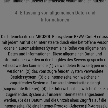
alle Funktionen unserer Internetseite vollumfänglich nutzbar.
4. Erfassung von allgemeinen Daten und
Informationen
Die Internetseite der ARGISOL Bausysteme BEWA GmbH erfass
mit jedem Aufruf der Internetseite durch eine betroffene Perso
oder ein automatisiertes System eine Reihe von allgemeinen
Daten und Informationen. Diese allgemeinen Daten und
Informationen werden in den Logfiles des Servers gespeichert.
Erfasst werden können die (1) verwendeten Browsertypen und
Versionen, (2) das vom zugreifenden System verwendete
Betriebssystem, (3) die Internetseite, von welcher ein
zugreifendes System auf unsere Internetseite gelangt
(sogenannte Referrer), (4) die Unterwebseiten, welche über ein
zugreifendes System auf unserer Internetseite angesteuert
werden, (5) das Datum und die Uhrzeit eines Zugriffs auf die
Internetseite, (6) eine Internet-Protokoll-Adresse (IP-Adresse),