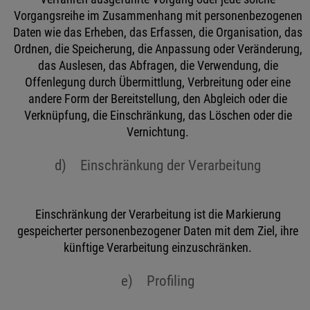
Vorgangsreihe im Zusammenhang mit personenbezogenen
Daten wie das Erheben, das Erfassen, die Organisation, das
Ordnen, die Speicherung, die Anpassung oder Veränderung,
das Auslesen, das Abfragen, die Verwendung, die
Offenlegung durch Übermittlung, Verbreitung oder eine
andere Form der Bereitstellung, den Abgleich oder die
Verknüpfung, die Einschränkung, das Löschen oder die
Vernichtung.
d) Einschränkung der Verarbeitung
Einschränkung der Verarbeitung ist die Markierung
gespeicherter personenbezogener Daten mit dem Ziel, ihre
künftige Verarbeitung einzuschränken.
e) Profiling