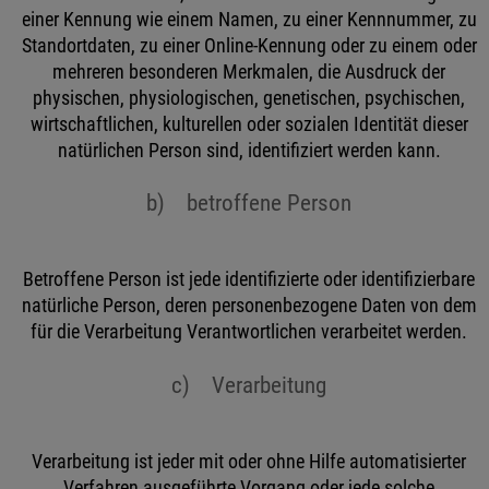
einer Kennung wie einem Namen, zu einer Kennnummer, zu
Standortdaten, zu einer Online-Kennung oder zu einem oder
mehreren besonderen Merkmalen, die Ausdruck der
physischen, physiologischen, genetischen, psychischen,
wirtschaftlichen, kulturellen oder sozialen Identität dieser
natürlichen Person sind, identifiziert werden kann.
b) betroffene Person
Betroffene Person ist jede identifizierte oder identifizierbare
natürliche Person, deren personenbezogene Daten von dem
für die Verarbeitung Verantwortlichen verarbeitet werden.
c) Verarbeitung
Verarbeitung ist jeder mit oder ohne Hilfe automatisierter
Verfahren ausgeführte Vorgang oder jede solche