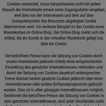
Cookies verwendet, muss beispielsweise nicht bei jedem
Besuch der Internetseite erneut seine Zugangsdaten eingeben,
weil dies von der Internetseite und dem auf dem
Computersystem des Benutzers abgelegten Cookie
übernommen wird. Ein weiteres Beispiel ist das Cookie eines
Warenkorbes im Online-Shop. Der Online-Shop merkt sich die
Artikel, die ein Kunde in den virtuellen Warenkorb gelegt hat,
über ein Cookie.
Die betroffene Person kann die Setzung von Cookies durch
unsere Internetseite jederzeit mittels einer entsprechenden
Einstellung des genutzten Internetbrowsers verhindern und
damit der Setzung von Cookies dauerhaft widersprechen.
Ferner können bereits gesetzte Cookies jederzeit über einen
Internetbrowser oder andere Softwareprogramme gelöscht
werden. Dies ist in allen gängigen Internetbrowsern möglich.
Deaktiviert die betroffene Person die Setzung von Cookies in
dem genutzten Internetbrowser, sind unter Umständen nicht