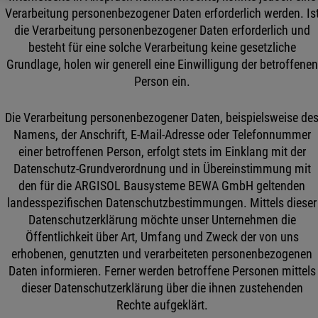
Verarbeitung personenbezogener Daten erforderlich werden. Is
die Verarbeitung personenbezogener Daten erforderlich und
besteht für eine solche Verarbeitung keine gesetzliche
Grundlage, holen wir generell eine Einwilligung der betroffenen
Person ein.
Die Verarbeitung personenbezogener Daten, beispielsweise de
Namens, der Anschrift, E-Mail-Adresse oder Telefonnummer
einer betroffenen Person, erfolgt stets im Einklang mit der
Datenschutz-Grundverordnung und in Übereinstimmung mit
den für die ARGISOL Bausysteme BEWA GmbH geltenden
landesspezifischen Datenschutzbestimmungen. Mittels dieser
Datenschutzerklärung möchte unser Unternehmen die
Öffentlichkeit über Art, Umfang und Zweck der von uns
erhobenen, genutzten und verarbeiteten personenbezogenen
Daten informieren. Ferner werden betroffene Personen mittels
dieser Datenschutzerklärung über die ihnen zustehenden
Rechte aufgeklärt.