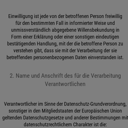
Einwilligung ist jede von der betroffenen Person freiwillig
für den bestimmten Fall in informierter Weise und
unmissverständlich abgegebene Willensbekundung in
Form einer Erklärung oder einer sonstigen eindeutigen
bestätigenden Handlung, mit der die betroffene Person zu
verstehen gibt, dass sie mit der Verarbeitung der sie
betreffenden personenbezogenen Daten einverstanden ist.
2. Name und Anschrift des für die Verarbeitung
Verantwortlichen
Verantwortlicher im Sinne der Datenschutz-Grundverordnung,
sonstiger in den Mitgliedstaaten der Europäischen Union
geltenden Datenschutzgesetze und anderer Bestimmungen mi
datenschutzrechtlichem Charakter ist die: