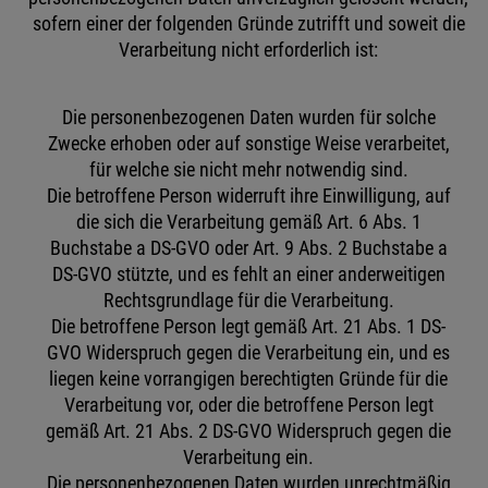
sofern einer der folgenden Gründe zutrifft und soweit die
Verarbeitung nicht erforderlich ist:
Die personenbezogenen Daten wurden für solche
Zwecke erhoben oder auf sonstige Weise verarbeitet,
für welche sie nicht mehr notwendig sind.
Die betroffene Person widerruft ihre Einwilligung, auf
die sich die Verarbeitung gemäß Art. 6 Abs. 1
Buchstabe a DS-GVO oder Art. 9 Abs. 2 Buchstabe a
DS-GVO stützte, und es fehlt an einer anderweitigen
Rechtsgrundlage für die Verarbeitung.
Die betroffene Person legt gemäß Art. 21 Abs. 1 DS-
GVO Widerspruch gegen die Verarbeitung ein, und es
liegen keine vorrangigen berechtigten Gründe für die
Verarbeitung vor, oder die betroffene Person legt
gemäß Art. 21 Abs. 2 DS-GVO Widerspruch gegen die
Verarbeitung ein.
Die personenbezogenen Daten wurden unrechtmäßig