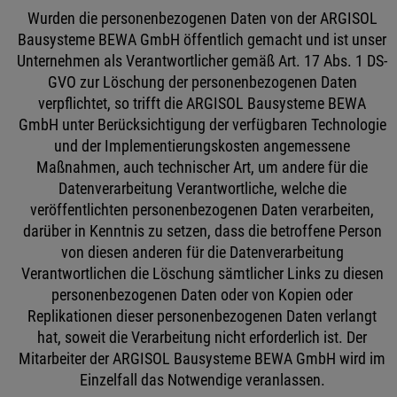
Wurden die personenbezogenen Daten von der ARGISOL
Bausysteme BEWA GmbH öffentlich gemacht und ist unser
Unternehmen als Verantwortlicher gemäß Art. 17 Abs. 1 DS-
GVO zur Löschung der personenbezogenen Daten
verpflichtet, so trifft die ARGISOL Bausysteme BEWA
GmbH unter Berücksichtigung der verfügbaren Technologie
und der Implementierungskosten angemessene
Maßnahmen, auch technischer Art, um andere für die
Datenverarbeitung Verantwortliche, welche die
veröffentlichten personenbezogenen Daten verarbeiten,
darüber in Kenntnis zu setzen, dass die betroffene Person
von diesen anderen für die Datenverarbeitung
Verantwortlichen die Löschung sämtlicher Links zu diesen
personenbezogenen Daten oder von Kopien oder
Replikationen dieser personenbezogenen Daten verlangt
hat, soweit die Verarbeitung nicht erforderlich ist. Der
Mitarbeiter der ARGISOL Bausysteme BEWA GmbH wird im
Einzelfall das Notwendige veranlassen.