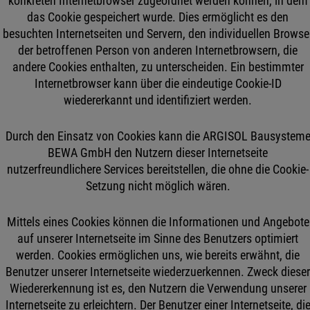
konkreten Internetbrowser zugeordnet werden können, in dem
das Cookie gespeichert wurde. Dies ermöglicht es den
besuchten Internetseiten und Servern, den individuellen Browse
der betroffenen Person von anderen Internetbrowsern, die
andere Cookies enthalten, zu unterscheiden. Ein bestimmter
Internetbrowser kann über die eindeutige Cookie-ID
wiedererkannt und identifiziert werden.
Durch den Einsatz von Cookies kann die ARGISOL Bausystem
BEWA GmbH den Nutzern dieser Internetseite
nutzerfreundlichere Services bereitstellen, die ohne die Cookie-
Setzung nicht möglich wären.
Mittels eines Cookies können die Informationen und Angebote
auf unserer Internetseite im Sinne des Benutzers optimiert
werden. Cookies ermöglichen uns, wie bereits erwähnt, die
Benutzer unserer Internetseite wiederzuerkennen. Zweck diese
Wiedererkennung ist es, den Nutzern die Verwendung unserer
Internetseite zu erleichtern. Der Benutzer einer Internetseite, di