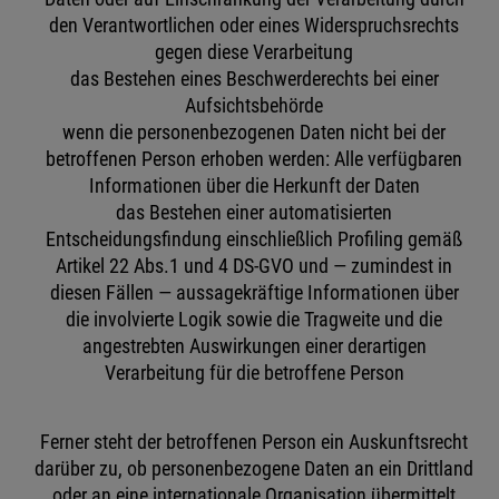
den Verantwortlichen oder eines Widerspruchsrechts
gegen diese Verarbeitung
das Bestehen eines Beschwerderechts bei einer
Aufsichtsbehörde
wenn die personenbezogenen Daten nicht bei der
betroffenen Person erhoben werden: Alle verfügbaren
Informationen über die Herkunft der Daten
das Bestehen einer automatisierten
Entscheidungsfindung einschließlich Profiling gemäß
Artikel 22 Abs.1 und 4 DS-GVO und — zumindest in
diesen Fällen — aussagekräftige Informationen über
die involvierte Logik sowie die Tragweite und die
angestrebten Auswirkungen einer derartigen
Verarbeitung für die betroffene Person
Ferner steht der betroffenen Person ein Auskunftsrecht
darüber zu, ob personenbezogene Daten an ein Drittland
oder an eine internationale Organisation übermittelt