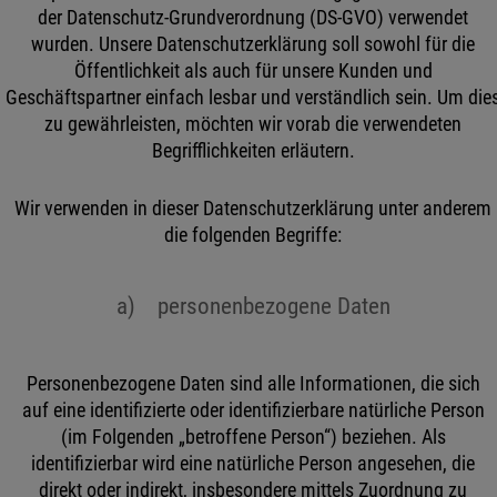
der Datenschutz-Grundverordnung (DS-GVO) verwendet
wurden. Unsere Datenschutzerklärung soll sowohl für die
Öffentlichkeit als auch für unsere Kunden und
Geschäftspartner einfach lesbar und verständlich sein. Um die
zu gewährleisten, möchten wir vorab die verwendeten
Begrifflichkeiten erläutern.
Wir verwenden in dieser Datenschutzerklärung unter anderem
die folgenden Begriffe:
a) personenbezogene Daten
Personenbezogene Daten sind alle Informationen, die sich
auf eine identifizierte oder identifizierbare natürliche Person
(im Folgenden „betroffene Person“) beziehen. Als
identifizierbar wird eine natürliche Person angesehen, die
direkt oder indirekt, insbesondere mittels Zuordnung zu