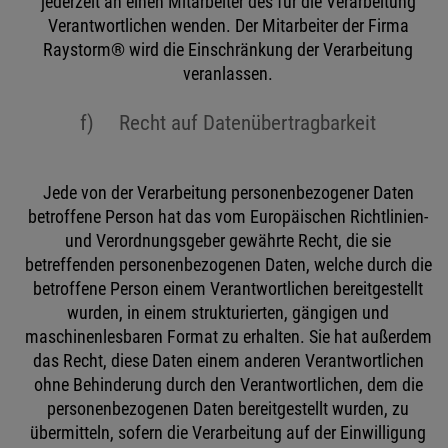
jederzeit an einen Mitarbeiter des für die Verarbeitung
Verantwortlichen wenden. Der Mitarbeiter der Firma
Raystorm® wird die Einschränkung der Verarbeitung
veranlassen.
f) Recht auf Datenübertragbarkeit
Jede von der Verarbeitung personenbezogener Daten
betroffene Person hat das vom Europäischen Richtlinien-
und Verordnungsgeber gewährte Recht, die sie
betreffenden personenbezogenen Daten, welche durch die
betroffene Person einem Verantwortlichen bereitgestellt
wurden, in einem strukturierten, gängigen und
maschinenlesbaren Format zu erhalten. Sie hat außerdem
das Recht, diese Daten einem anderen Verantwortlichen
ohne Behinderung durch den Verantwortlichen, dem die
personenbezogenen Daten bereitgestellt wurden, zu
übermitteln, sofern die Verarbeitung auf der Einwilligung