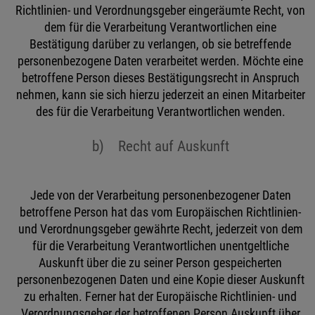
Richtlinien- und Verordnungsgeber eingeräumte Recht, von
dem für die Verarbeitung Verantwortlichen eine
Bestätigung darüber zu verlangen, ob sie betreffende
personenbezogene Daten verarbeitet werden. Möchte eine
betroffene Person dieses Bestätigungsrecht in Anspruch
nehmen, kann sie sich hierzu jederzeit an einen Mitarbeiter
des für die Verarbeitung Verantwortlichen wenden.
b) Recht auf Auskunft
Jede von der Verarbeitung personenbezogener Daten
betroffene Person hat das vom Europäischen Richtlinien-
und Verordnungsgeber gewährte Recht, jederzeit von dem
für die Verarbeitung Verantwortlichen unentgeltliche
Auskunft über die zu seiner Person gespeicherten
personenbezogenen Daten und eine Kopie dieser Auskunft
zu erhalten. Ferner hat der Europäische Richtlinien- und
Verordnungsgeber der betroffenen Person Auskunft über