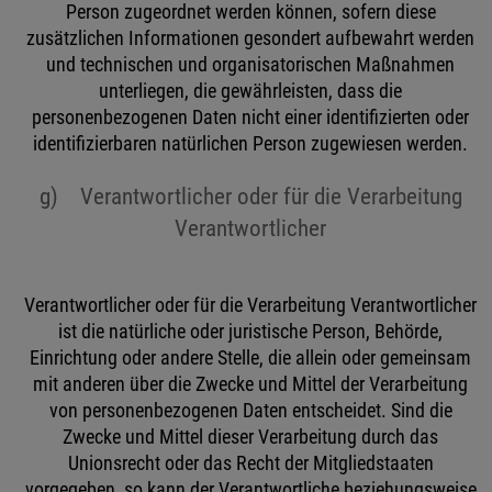
Person zugeordnet werden können, sofern diese
zusätzlichen Informationen gesondert aufbewahrt werden
und technischen und organisatorischen Maßnahmen
unterliegen, die gewährleisten, dass die
personenbezogenen Daten nicht einer identifizierten oder
identifizierbaren natürlichen Person zugewiesen werden.
g) Verantwortlicher oder für die Verarbeitung
Verantwortlicher
Verantwortlicher oder für die Verarbeitung Verantwortlicher
ist die natürliche oder juristische Person, Behörde,
Einrichtung oder andere Stelle, die allein oder gemeinsam
mit anderen über die Zwecke und Mittel der Verarbeitung
von personenbezogenen Daten entscheidet. Sind die
Zwecke und Mittel dieser Verarbeitung durch das
Unionsrecht oder das Recht der Mitgliedstaaten
vorgegeben, so kann der Verantwortliche beziehungsweise