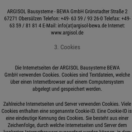
ARGISOL Bausysteme - BEWA GmbH Grünstadter Straße 2
67271 Obersülzen Telefon: +49- 63 59 / 93 26-0 Telefax: +49-
63 59 / 81 81 4 E-Mail: info(at)argisol-bewa.de Internet:
www.argisol.de
3. Cookies
Die Internetseiten der ARGISOL Bausysteme BEWA
GmbH verwenden Cookies. Cookies sind Textdateien, welche
über einen Internetbrowser auf einem Computersystem
abgelegt und gespeichert werden.
Zahlreiche Internetseiten und Server verwenden Cookies. Viele
Cookies enthalten eine sogenannte Cookie-ID. Eine Cookie-ID is
eine eindeutige Kennung des Cookies. Sie besteht aus einer
Zeichenfolge, durch welche Internetseiten und Server dem