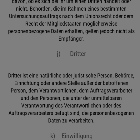
davon, ob es sich bei ihr um einen Dritten handelt oder
nicht. Behörden, die im Rahmen eines bestimmten
Untersuchungsauftrags nach dem Unionsrecht oder dem
Recht der Mitgliedstaaten möglicherweise
personenbezogene Daten erhalten, gelten jedoch nicht als
Empfänger.
j) Dritter
Dritter ist eine natürliche oder juristische Person, Behörde,
Einrichtung oder andere Stelle außer der betroffenen
Person, dem Verantwortlichen, dem Auftragsverarbeiter
und den Personen, die unter der unmittelbaren
Verantwortung des Verantwortlichen oder des
Auftragsverarbeiters befugt sind, die personenbezogenen
Daten zu verarbeiten.
k) Einwilligung