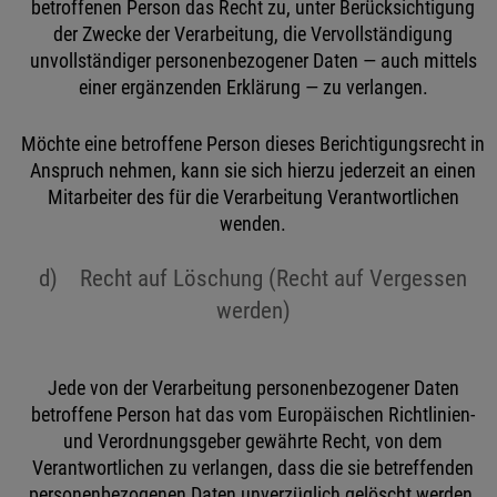
betroffenen Person das Recht zu, unter Berücksichtigung
der Zwecke der Verarbeitung, die Vervollständigung
unvollständiger personenbezogener Daten — auch mittels
einer ergänzenden Erklärung — zu verlangen.
Möchte eine betroffene Person dieses Berichtigungsrecht in
Anspruch nehmen, kann sie sich hierzu jederzeit an einen
Mitarbeiter des für die Verarbeitung Verantwortlichen
wenden.
d) Recht auf Löschung (Recht auf Vergessen
werden)
Jede von der Verarbeitung personenbezogener Daten
betroffene Person hat das vom Europäischen Richtlinien-
und Verordnungsgeber gewährte Recht, von dem
Verantwortlichen zu verlangen, dass die sie betreffenden
personenbezogenen Daten unverzüglich gelöscht werden,