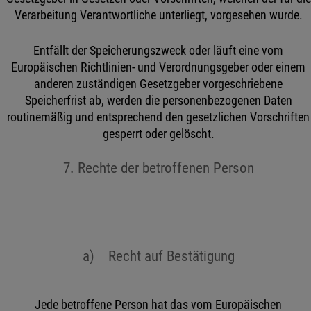
Verarbeitung Verantwortliche unterliegt, vorgesehen wurde.
Entfällt der Speicherungszweck oder läuft eine vom
Europäischen Richtlinien- und Verordnungsgeber oder einem
anderen zuständigen Gesetzgeber vorgeschriebene
Speicherfrist ab, werden die personenbezogenen Daten
routinemäßig und entsprechend den gesetzlichen Vorschriften
gesperrt oder gelöscht.
7. Rechte der betroffenen Person
a) Recht auf Bestätigung
Jede betroffene Person hat das vom Europäischen