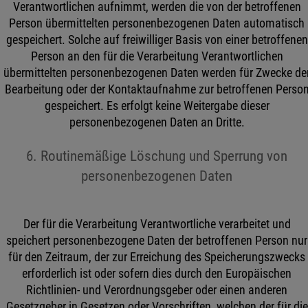
Verantwortlichen aufnimmt, werden die von der betroffenen
Person übermittelten personenbezogenen Daten automatisch
gespeichert. Solche auf freiwilliger Basis von einer betroffenen
Person an den für die Verarbeitung Verantwortlichen
übermittelten personenbezogenen Daten werden für Zwecke de
Bearbeitung oder der Kontaktaufnahme zur betroffenen Perso
gespeichert. Es erfolgt keine Weitergabe dieser
personenbezogenen Daten an Dritte.
6. Routinemäßige Löschung und Sperrung von
personenbezogenen Daten
Der für die Verarbeitung Verantwortliche verarbeitet und
speichert personenbezogene Daten der betroffenen Person nur
für den Zeitraum, der zur Erreichung des Speicherungszwecks
erforderlich ist oder sofern dies durch den Europäischen
Richtlinien- und Verordnungsgeber oder einen anderen
Gesetzgeber in Gesetzen oder Vorschriften, welchen der für die