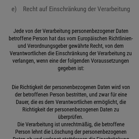
e) Recht auf Einschränkung der Verarbeitung
Jede von der Verarbeitung personenbezogener Daten
betroffene Person hat das vom Europäischen Richtlinien-
und Verordnungsgeber gewährte Recht, von dem
Verantwortlichen die Einschränkung der Verarbeitung zu
verlangen, wenn eine der folgenden Voraussetzungen
gegeben ist:
Die Richtigkeit der personenbezogenen Daten wird von
der betroffenen Person bestritten, und zwar für eine
Dauer, die es dem Verantwortlichen ermöglicht, die
Richtigkeit der personenbezogenen Daten zu
überprüfen.
Die Verarbeitung ist unrechtmäßig, die betroffene
Person lehnt die Löschung der personenbezogenen