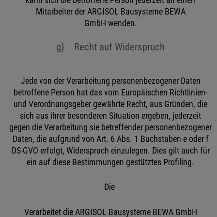
kann sich die betroffene Person jederzeit an einen
Mitarbeiter der ARGISOL Bausysteme BEWA
GmbH wenden.
g) Recht auf Widerspruch
Jede von der Verarbeitung personenbezogener Daten
betroffene Person hat das vom Europäischen Richtlinien-
und Verordnungsgeber gewährte Recht, aus Gründen, die
sich aus ihrer besonderen Situation ergeben, jederzeit
gegen die Verarbeitung sie betreffender personenbezogener
Daten, die aufgrund von Art. 6 Abs. 1 Buchstaben e oder f
DS-GVO erfolgt, Widerspruch einzulegen. Dies gilt auch für
ein auf diese Bestimmungen gestütztes Profiling.
Die
Verarbeitet die ARGISOL Bausysteme BEWA GmbH