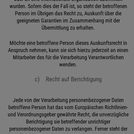
wurden. Sofern dies der Fall ist, so steht der betroffenen
Person im Übrigen das Recht zu, Auskunft über die
geeigneten Garantien im Zusammenhang mit der
Übermittlung zu erhalten.
Möchte eine betroffene Person dieses Auskunftsrecht in
Anspruch nehmen, kann sie sich hierzu jederzeit an einen
Mitarbeiter des für die Verarbeitung Verantwortlichen
wenden.
c) Recht auf Berichtigung
Jede von der Verarbeitung personenbezogener Daten
betroffene Person hat das vom Europäischen Richtlinien-
und Verordnungsgeber gewährte Recht, die unverzügliche
Berichtigung sie betreffender unrichtiger
personenbezogener Daten zu verlangen. Ferner steht der