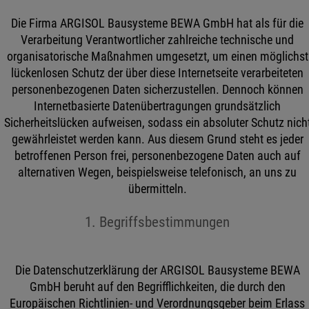
Die Firma ARGISOL Bausysteme BEWA GmbH hat als für die
Verarbeitung Verantwortlicher zahlreiche technische und
organisatorische Maßnahmen umgesetzt, um einen möglichst
lückenlosen Schutz der über diese Internetseite verarbeiteten
personenbezogenen Daten sicherzustellen. Dennoch können
Internetbasierte Datenübertragungen grundsätzlich
Sicherheitslücken aufweisen, sodass ein absoluter Schutz nich
gewährleistet werden kann. Aus diesem Grund steht es jeder
betroffenen Person frei, personenbezogene Daten auch auf
alternativen Wegen, beispielsweise telefonisch, an uns zu
übermitteln.
1. Begriffsbestimmungen
Die Datenschutzerklärung der ARGISOL Bausysteme BEWA
GmbH beruht auf den Begrifflichkeiten, die durch den
Europäischen Richtlinien- und Verordnungsgeber beim Erlass