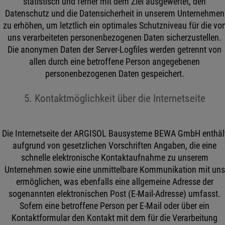
statistisch und ferner mit dem Ziel ausgewertet, den
Datenschutz und die Datensicherheit in unserem Unternehmen
zu erhöhen, um letztlich ein optimales Schutzniveau für die vo
uns verarbeiteten personenbezogenen Daten sicherzustellen.
Die anonymen Daten der Server-Logfiles werden getrennt von
allen durch eine betroffene Person angegebenen
personenbezogenen Daten gespeichert.
5. Kontaktmöglichkeit über die Internetseite
Die Internetseite der ARGISOL Bausysteme BEWA GmbH enthäl
aufgrund von gesetzlichen Vorschriften Angaben, die eine
schnelle elektronische Kontaktaufnahme zu unserem
Unternehmen sowie eine unmittelbare Kommunikation mit uns
ermöglichen, was ebenfalls eine allgemeine Adresse der
sogenannten elektronischen Post (E-Mail-Adresse) umfasst.
Sofern eine betroffene Person per E-Mail oder über ein
Kontaktformular den Kontakt mit dem für die Verarbeitung