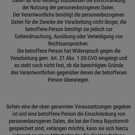
Daten ab und verlangt stattdessen die Einschränkung
der Nutzung der personenbezogenen Daten.
Der Verantwortliche benötigt die personenbezogenen
Daten für die Zwecke der Verarbeitung nicht länger, die
betroffene Person benötigt sie jedoch zur
Geltendmachung, Ausübung oder Verteidigung von
Rechtsansprüchen.
Die betroffene Person hat Widerspruch gegen die
Verarbeitung gem. Art. 21 Abs. 1 DS-GVO eingelegt und
es steht noch nicht fest, ob die berechtigten Gründe
des Verantwortlichen gegenüber denen der betroffenen
Person überwiegen.
Sofern eine der oben genannten Voraussetzungen gegeben
ist und eine betroffene Person die Einschränkung von
personenbezogenen Daten, die bei der Firma Raystorm®
gespeichert sind, verlangen möchte, kann sie sich hierzu