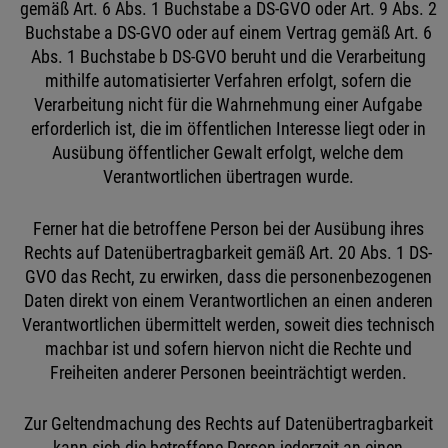
gemäß Art. 6 Abs. 1 Buchstabe a DS-GVO oder Art. 9 Abs. 2
Buchstabe a DS-GVO oder auf einem Vertrag gemäß Art. 6
Abs. 1 Buchstabe b DS-GVO beruht und die Verarbeitung
mithilfe automatisierter Verfahren erfolgt, sofern die
Verarbeitung nicht für die Wahrnehmung einer Aufgabe
erforderlich ist, die im öffentlichen Interesse liegt oder in
Ausübung öffentlicher Gewalt erfolgt, welche dem
Verantwortlichen übertragen wurde.
Ferner hat die betroffene Person bei der Ausübung ihres
Rechts auf Datenübertragbarkeit gemäß Art. 20 Abs. 1 DS-
GVO das Recht, zu erwirken, dass die personenbezogenen
Daten direkt von einem Verantwortlichen an einen anderen
Verantwortlichen übermittelt werden, soweit dies technisch
machbar ist und sofern hiervon nicht die Rechte und
Freiheiten anderer Personen beeinträchtigt werden.
Zur Geltendmachung des Rechts auf Datenübertragbarkeit