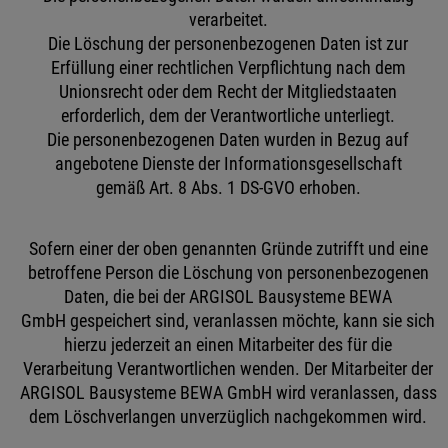
verarbeitet.
Die Löschung der personenbezogenen Daten ist zur
Erfüllung einer rechtlichen Verpflichtung nach dem
Unionsrecht oder dem Recht der Mitgliedstaaten
erforderlich, dem der Verantwortliche unterliegt.
Die personenbezogenen Daten wurden in Bezug auf
angebotene Dienste der Informationsgesellschaft
gemäß Art. 8 Abs. 1 DS-GVO erhoben.
Sofern einer der oben genannten Gründe zutrifft und eine
betroffene Person die Löschung von personenbezogenen
Daten, die bei der ARGISOL Bausysteme BEWA
GmbH gespeichert sind, veranlassen möchte, kann sie sich
hierzu jederzeit an einen Mitarbeiter des für die
Verarbeitung Verantwortlichen wenden. Der Mitarbeiter der
ARGISOL Bausysteme BEWA GmbH wird veranlassen, dass
dem Löschverlangen unverzüglich nachgekommen wird.