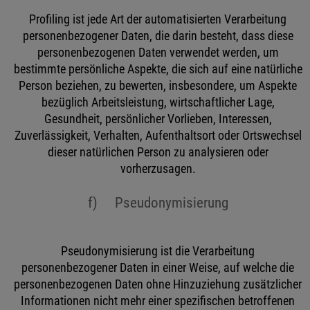
Profiling ist jede Art der automatisierten Verarbeitung
personenbezogener Daten, die darin besteht, dass diese
personenbezogenen Daten verwendet werden, um
bestimmte persönliche Aspekte, die sich auf eine natürliche
Person beziehen, zu bewerten, insbesondere, um Aspekte
bezüglich Arbeitsleistung, wirtschaftlicher Lage,
Gesundheit, persönlicher Vorlieben, Interessen,
Zuverlässigkeit, Verhalten, Aufenthaltsort oder Ortswechsel
dieser natürlichen Person zu analysieren oder
vorherzusagen.
f) Pseudonymisierung
Pseudonymisierung ist die Verarbeitung
personenbezogener Daten in einer Weise, auf welche die
personenbezogenen Daten ohne Hinzuziehung zusätzlicher
Informationen nicht mehr einer spezifischen betroffenen