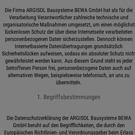
Die Firma ARGISOL Bausysteme BEWA GmbH hat als für die
Verarbeitung Verantwortlicher zahlreiche technische und
organisatorische Maßnahmen umgesetzt, um einen möglichst
lückenlosen Schutz der über diese Internetseite verarbeiteten
personenbezogenen Daten sicherzustellen. Dennoch können
Internetbasierte Datenübertragungen grundsätzlich
Sicherheitslücken aufweisen, sodass ein absoluter Schutz nich
gewährleistet werden kann. Aus diesem Grund steht es jeder
betroffenen Person frei, personenbezogene Daten auch auf
alternativen Wegen, beispielsweise telefonisch, an uns zu
übermitteln.
1. Begriffsbestimmungen
Die Datenschutzerklärung der ARGISOL Bausysteme BEWA
GmbH beruht auf den Begrifflichkeiten, die durch den
Europäischen Richtlinien- und Verordnungsgeber beim Erlass