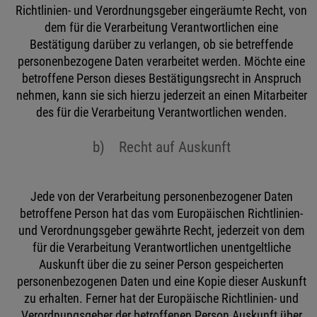
Richtlinien- und Verordnungsgeber eingeräumte Recht, von
dem für die Verarbeitung Verantwortlichen eine
Bestätigung darüber zu verlangen, ob sie betreffende
personenbezogene Daten verarbeitet werden. Möchte eine
betroffene Person dieses Bestätigungsrecht in Anspruch
nehmen, kann sie sich hierzu jederzeit an einen Mitarbeiter
des für die Verarbeitung Verantwortlichen wenden.
b) Recht auf Auskunft
Jede von der Verarbeitung personenbezogener Daten
betroffene Person hat das vom Europäischen Richtlinien-
und Verordnungsgeber gewährte Recht, jederzeit von dem
für die Verarbeitung Verantwortlichen unentgeltliche
Auskunft über die zu seiner Person gespeicherten
personenbezogenen Daten und eine Kopie dieser Auskunft
zu erhalten. Ferner hat der Europäische Richtlinien- und
Verordnungsgeber der betroffenen Person Auskunft über