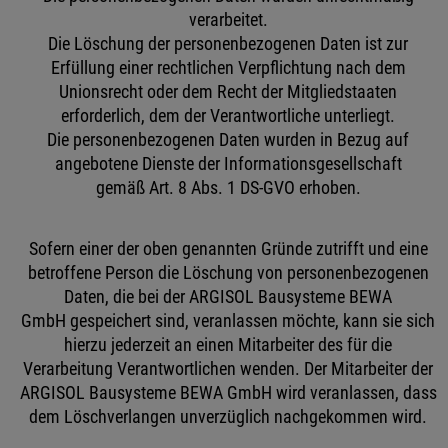
verarbeitet.
Die Löschung der personenbezogenen Daten ist zur
Erfüllung einer rechtlichen Verpflichtung nach dem
Unionsrecht oder dem Recht der Mitgliedstaaten
erforderlich, dem der Verantwortliche unterliegt.
Die personenbezogenen Daten wurden in Bezug auf
angebotene Dienste der Informationsgesellschaft
gemäß Art. 8 Abs. 1 DS-GVO erhoben.
Sofern einer der oben genannten Gründe zutrifft und eine
betroffene Person die Löschung von personenbezogenen
Daten, die bei der ARGISOL Bausysteme BEWA
GmbH gespeichert sind, veranlassen möchte, kann sie sich
hierzu jederzeit an einen Mitarbeiter des für die
Verarbeitung Verantwortlichen wenden. Der Mitarbeiter der
ARGISOL Bausysteme BEWA GmbH wird veranlassen, dass
dem Löschverlangen unverzüglich nachgekommen wird.