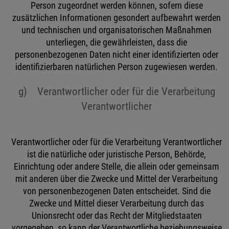
Person zugeordnet werden können, sofern diese
zusätzlichen Informationen gesondert aufbewahrt werden
und technischen und organisatorischen Maßnahmen
unterliegen, die gewährleisten, dass die
personenbezogenen Daten nicht einer identifizierten oder
identifizierbaren natürlichen Person zugewiesen werden.
g) Verantwortlicher oder für die Verarbeitung
Verantwortlicher
Verantwortlicher oder für die Verarbeitung Verantwortlicher
ist die natürliche oder juristische Person, Behörde,
Einrichtung oder andere Stelle, die allein oder gemeinsam
mit anderen über die Zwecke und Mittel der Verarbeitung
von personenbezogenen Daten entscheidet. Sind die
Zwecke und Mittel dieser Verarbeitung durch das
Unionsrecht oder das Recht der Mitgliedstaaten
vorgegeben, so kann der Verantwortliche beziehungsweise