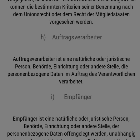
können die bestimmten Kriterien seiner Benennung nach
dem Unionsrecht oder dem Recht der Mitgliedstaaten
vorgesehen werden.
h) Auftragsverarbeiter
Auftragsverarbeiter ist eine natürliche oder juristische
Person, Behörde, Einrichtung oder andere Stelle, die
personenbezogene Daten im Auftrag des Verantwortlichen
verarbeitet.
i) Empfänger
Empfänger ist eine natürliche oder juristische Person,
Behörde, Einrichtung oder andere Stelle, der
personenbezogene Daten offengelegt werden, unabhängig