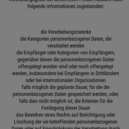
folgende Informationen zugestanden:
die Verarbeitungszwecke
die Kategorien personenbezogener Daten, die
verarbeitet werden
die Empfänger oder Kategorien von Empfängern,
gegenüber denen die personenbezogenen Daten
offengelegt worden sind oder noch offengelegt
werden, insbesondere bei Empfängern in Drittländern
oder bei internationalen Organisationen
falls möglich die geplante Dauer, für die die
personenbezogenen Daten gespeichert werden, oder,
falls dies nicht möglich ist, die Kriterien für die
Festlegung dieser Dauer
das Bestehen eines Rechts auf Berichtigung oder
Löschung der sie betreffenden personenbezogenen
Daten oder auf Einschränkung der Verarbeitung durch