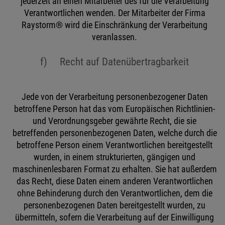
jederzeit an einen Mitarbeiter des für die Verarbeitung
Verantwortlichen wenden. Der Mitarbeiter der Firma
Raystorm® wird die Einschränkung der Verarbeitung
veranlassen.
f) Recht auf Datenübertragbarkeit
Jede von der Verarbeitung personenbezogener Daten
betroffene Person hat das vom Europäischen Richtlinien-
und Verordnungsgeber gewährte Recht, die sie
betreffenden personenbezogenen Daten, welche durch die
betroffene Person einem Verantwortlichen bereitgestellt
wurden, in einem strukturierten, gängigen und
maschinenlesbaren Format zu erhalten. Sie hat außerdem
das Recht, diese Daten einem anderen Verantwortlichen
ohne Behinderung durch den Verantwortlichen, dem die
personenbezogenen Daten bereitgestellt wurden, zu
übermitteln, sofern die Verarbeitung auf der Einwilligung