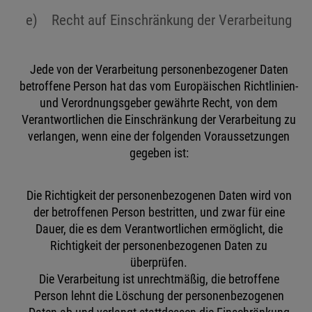
e) Recht auf Einschränkung der Verarbeitung
Jede von der Verarbeitung personenbezogener Daten
betroffene Person hat das vom Europäischen Richtlinien-
und Verordnungsgeber gewährte Recht, von dem
Verantwortlichen die Einschränkung der Verarbeitung zu
verlangen, wenn eine der folgenden Voraussetzungen
gegeben ist:
Die Richtigkeit der personenbezogenen Daten wird von
der betroffenen Person bestritten, und zwar für eine
Dauer, die es dem Verantwortlichen ermöglicht, die
Richtigkeit der personenbezogenen Daten zu
überprüfen.
Die Verarbeitung ist unrechtmäßig, die betroffene
Person lehnt die Löschung der personenbezogenen