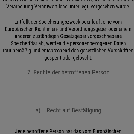
Verarbeitung Verantwortliche unterliegt, vorgesehen wurde.
Entfällt der Speicherungszweck oder läuft eine vom
Europäischen Richtlinien- und Verordnungsgeber oder einem
anderen zuständigen Gesetzgeber vorgeschriebene
Speicherfrist ab, werden die personenbezogenen Daten
routinemäßig und entsprechend den gesetzlichen Vorschriften
gesperrt oder gelöscht.
7. Rechte der betroffenen Person
a) Recht auf Bestätigung
Jede betroffene Person hat das vom Europäischen