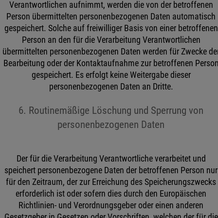
Verantwortlichen aufnimmt, werden die von der betroffenen
Person übermittelten personenbezogenen Daten automatisch
gespeichert. Solche auf freiwilliger Basis von einer betroffenen
Person an den für die Verarbeitung Verantwortlichen
übermittelten personenbezogenen Daten werden für Zwecke de
Bearbeitung oder der Kontaktaufnahme zur betroffenen Perso
gespeichert. Es erfolgt keine Weitergabe dieser
personenbezogenen Daten an Dritte.
6. Routinemäßige Löschung und Sperrung von
personenbezogenen Daten
Der für die Verarbeitung Verantwortliche verarbeitet und
speichert personenbezogene Daten der betroffenen Person nur
für den Zeitraum, der zur Erreichung des Speicherungszwecks
erforderlich ist oder sofern dies durch den Europäischen
Richtlinien- und Verordnungsgeber oder einen anderen
Gesetzgeber in Gesetzen oder Vorschriften, welchen der für die