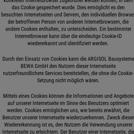
konkreten Internetbrowser zugeordnet werden können, in dem
das Cookie gespeichert wurde. Dies ermöglicht es den
besuchten Internetseiten und Servern, den individuellen Browse
der betroffenen Person von anderen Internetbrowsern, die
andere Cookies enthalten, zu unterscheiden. Ein bestimmter
Internetbrowser kann über die eindeutige Cookie-ID
wiedererkannt und identifiziert werden.
Durch den Einsatz von Cookies kann die ARGISOL Bausystem
BEWA GmbH den Nutzern dieser Internetseite
nutzerfreundlichere Services bereitstellen, die ohne die Cookie-
Setzung nicht möglich wären.
Mittels eines Cookies können die Informationen und Angebote
auf unserer Internetseite im Sinne des Benutzers optimiert
werden. Cookies ermöglichen uns, wie bereits erwähnt, die
Benutzer unserer Internetseite wiederzuerkennen. Zweck diese
Wiedererkennung ist es, den Nutzern die Verwendung unserer
Internetseite zu erleichtern. Der Benutzer einer Internetseite, di