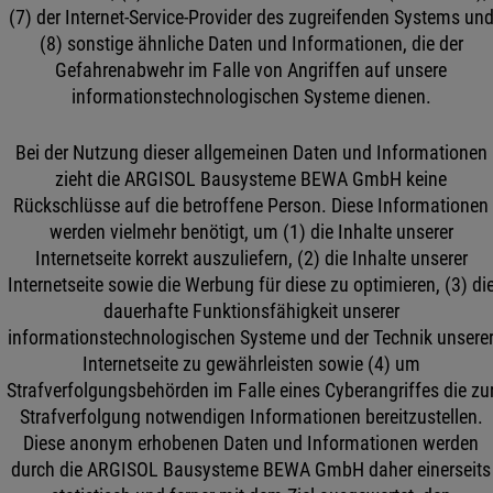
(7) der Internet-Service-Provider des zugreifenden Systems un
(8) sonstige ähnliche Daten und Informationen, die der
Gefahrenabwehr im Falle von Angriffen auf unsere
informationstechnologischen Systeme dienen.
Bei der Nutzung dieser allgemeinen Daten und Informationen
zieht die ARGISOL Bausysteme BEWA GmbH keine
Rückschlüsse auf die betroffene Person. Diese Informationen
werden vielmehr benötigt, um (1) die Inhalte unserer
Internetseite korrekt auszuliefern, (2) die Inhalte unserer
Internetseite sowie die Werbung für diese zu optimieren, (3) di
dauerhafte Funktionsfähigkeit unserer
informationstechnologischen Systeme und der Technik unsere
Internetseite zu gewährleisten sowie (4) um
Strafverfolgungsbehörden im Falle eines Cyberangriffes die zu
Strafverfolgung notwendigen Informationen bereitzustellen.
Diese anonym erhobenen Daten und Informationen werden
durch die ARGISOL Bausysteme BEWA GmbH daher einerseits