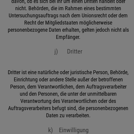
davon, ob es sich bei ihr um einen Dritten handelt oder
nicht. Behörden, die im Rahmen eines bestimmten
Untersuchungsauftrags nach dem Unionsrecht oder dem
Recht der Mitgliedstaaten möglicherweise
personenbezogene Daten erhalten, gelten jedoch nicht als
Empfänger.
j) Dritter
Dritter ist eine natürliche oder juristische Person, Behörde,
Einrichtung oder andere Stelle außer der betroffenen
Person, dem Verantwortlichen, dem Auftragsverarbeiter
und den Personen, die unter der unmittelbaren
Verantwortung des Verantwortlichen oder des
Auftragsverarbeiters befugt sind, die personenbezogenen
Daten zu verarbeiten.
k) Einwilligung