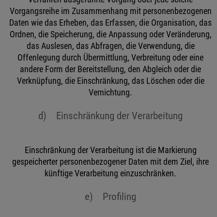
Vorgangsreihe im Zusammenhang mit personenbezogenen
Daten wie das Erheben, das Erfassen, die Organisation, das
Ordnen, die Speicherung, die Anpassung oder Veränderung,
das Auslesen, das Abfragen, die Verwendung, die
Offenlegung durch Übermittlung, Verbreitung oder eine
andere Form der Bereitstellung, den Abgleich oder die
Verknüpfung, die Einschränkung, das Löschen oder die
Vernichtung.
d) Einschränkung der Verarbeitung
Einschränkung der Verarbeitung ist die Markierung
gespeicherter personenbezogener Daten mit dem Ziel, ihre
künftige Verarbeitung einzuschränken.
e) Profiling