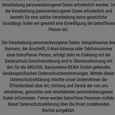
Verarbeitung personenbezogener Daten erforderlich werden. Is
die Verarbeitung personenbezogener Daten erforderlich und
besteht für eine solche Verarbeitung keine gesetzliche
Grundlage, holen wir generell eine Einwilligung der betroffenen
Person ein.
Die Verarbeitung personenbezogener Daten, beispielsweise de
Namens, der Anschrift, E-Mail-Adresse oder Telefonnummer
einer betroffenen Person, erfolgt stets im Einklang mit der
Datenschutz-Grundverordnung und in Übereinstimmung mit
den für die ARGISOL Bausysteme BEWA GmbH geltenden
landesspezifischen Datenschutzbestimmungen. Mittels dieser
Datenschutzerklärung möchte unser Unternehmen die
Öffentlichkeit über Art, Umfang und Zweck der von uns
erhobenen, genutzten und verarbeiteten personenbezogenen
Daten informieren. Ferner werden betroffene Personen mittels
dieser Datenschutzerklärung über die ihnen zustehenden
Rechte aufgeklärt.