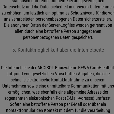
statistisch und ferner mit dem Ziel ausgewertet, den
Datenschutz und die Datensicherheit in unserem Unternehmen
zu erhöhen, um letztlich ein optimales Schutzniveau für die vo
uns verarbeiteten personenbezogenen Daten sicherzustellen.
Die anonymen Daten der Server-Logfiles werden getrennt von
allen durch eine betroffene Person angegebenen
personenbezogenen Daten gespeichert.
5. Kontaktmöglichkeit über die Internetseite
Die Internetseite der ARGISOL Bausysteme BEWA GmbH enthäl
aufgrund von gesetzlichen Vorschriften Angaben, die eine
schnelle elektronische Kontaktaufnahme zu unserem
Unternehmen sowie eine unmittelbare Kommunikation mit uns
ermöglichen, was ebenfalls eine allgemeine Adresse der
sogenannten elektronischen Post (E-Mail-Adresse) umfasst.
Sofern eine betroffene Person per E-Mail oder über ein
Kontaktformular den Kontakt mit dem für die Verarbeitung