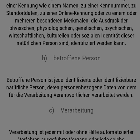
einer Kennung wie einem Namen, zu einer Kennnummer, zu
Standortdaten, zu einer Online-Kennung oder zu einem oder
mehreren besonderen Merkmalen, die Ausdruck der
physischen, physiologischen, genetischen, psychischen,
wirtschaftlichen, kulturellen oder sozialen Identität dieser
natürlichen Person sind, identifiziert werden kann.
b) betroffene Person
Betroffene Person ist jede identifizierte oder identifizierbare
natürliche Person, deren personenbezogene Daten von dem
für die Verarbeitung Verantwortlichen verarbeitet werden.
c) Verarbeitung
Verarbeitung ist jeder mit oder ohne Hilfe automatisierter
Verfahren ausgeführte Vorgang oder jede solche