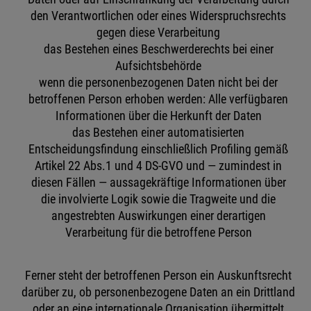
den Verantwortlichen oder eines Widerspruchsrechts
gegen diese Verarbeitung
das Bestehen eines Beschwerderechts bei einer
Aufsichtsbehörde
wenn die personenbezogenen Daten nicht bei der
betroffenen Person erhoben werden: Alle verfügbaren
Informationen über die Herkunft der Daten
das Bestehen einer automatisierten
Entscheidungsfindung einschließlich Profiling gemäß
Artikel 22 Abs.1 und 4 DS-GVO und — zumindest in
diesen Fällen — aussagekräftige Informationen über
die involvierte Logik sowie die Tragweite und die
angestrebten Auswirkungen einer derartigen
Verarbeitung für die betroffene Person
Ferner steht der betroffenen Person ein Auskunftsrecht
darüber zu, ob personenbezogene Daten an ein Drittland
oder an eine internationale Organisation übermittelt