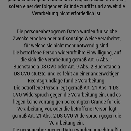
sofern einer der folgenden Gründe zutrifft und soweit die
Verarbeitung nicht erforderlich ist:
Die personenbezogenen Daten wurden für solche
Zwecke erhoben oder auf sonstige Weise verarbeitet,
für welche sie nicht mehr notwendig sind.
Die betroffene Person widerruft ihre Einwilligung, auf
die sich die Verarbeitung gemäß Art. 6 Abs. 1
Buchstabe a DS-GVO oder Art. 9 Abs. 2 Buchstabe a
DS-GVO stützte, und es fehlt an einer anderweitigen
Rechtsgrundlage für die Verarbeitung.
Die betroffene Person legt gemäß Art. 21 Abs. 1 DS-
GVO Widerspruch gegen die Verarbeitung ein, und es
liegen keine vorrangigen berechtigten Gründe für die
Verarbeitung vor, oder die betroffene Person legt
gemäß Art. 21 Abs. 2 DS-GVO Widerspruch gegen die
Verarbeitung ein.
Die personenbezogenen Daten wurden unrechtmäßig