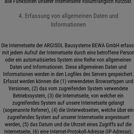
alle Funktionen unserer Internetseite vollumfänglich nutzbar.
4. Erfassung von allgemeinen Daten und
Informationen
Die Internetseite der ARGISOL Bausysteme BEWA GmbH erfass
mit jedem Aufruf der Internetseite durch eine betroffene Perso
oder ein automatisiertes System eine Reihe von allgemeinen
Daten und Informationen. Diese allgemeinen Daten und
Informationen werden in den Logfiles des Servers gespeichert.
Erfasst werden können die (1) verwendeten Browsertypen und
Versionen, (2) das vom zugreifenden System verwendete
Betriebssystem, (3) die Internetseite, von welcher ein
zugreifendes System auf unsere Internetseite gelangt
(sogenannte Referrer), (4) die Unterwebseiten, welche über ein
zugreifendes System auf unserer Internetseite angesteuert
werden, (5) das Datum und die Uhrzeit eines Zugriffs auf die
Internetseite, (6) eine Internet-Protokoll-Adresse (IP-Adresse),