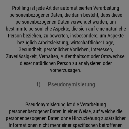
Profiling ist jede Art der automatisierten Verarbeitung
personenbezogener Daten, die darin besteht, dass diese
personenbezogenen Daten verwendet werden, um
bestimmte persönliche Aspekte, die sich auf eine natürliche
Person beziehen, zu bewerten, insbesondere, um Aspekte
bezüglich Arbeitsleistung, wirtschaftlicher Lage,
Gesundheit, persönlicher Vorlieben, Interessen,
Zuverlässigkeit, Verhalten, Aufenthaltsort oder Ortswechsel
dieser natürlichen Person zu analysieren oder
vorherzusagen.
f) Pseudonymisierung
Pseudonymisierung ist die Verarbeitung
personenbezogener Daten in einer Weise, auf welche die
personenbezogenen Daten ohne Hinzuziehung zusätzlicher
Informationen nicht mehr einer spezifischen betroffenen