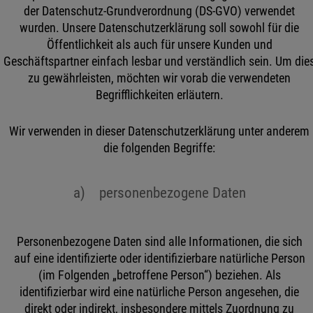
der Datenschutz-Grundverordnung (DS-GVO) verwendet
wurden. Unsere Datenschutzerklärung soll sowohl für die
Öffentlichkeit als auch für unsere Kunden und
Geschäftspartner einfach lesbar und verständlich sein. Um die
zu gewährleisten, möchten wir vorab die verwendeten
Begrifflichkeiten erläutern.
Wir verwenden in dieser Datenschutzerklärung unter anderem
die folgenden Begriffe:
a) personenbezogene Daten
Personenbezogene Daten sind alle Informationen, die sich
auf eine identifizierte oder identifizierbare natürliche Person
(im Folgenden „betroffene Person“) beziehen. Als
identifizierbar wird eine natürliche Person angesehen, die
direkt oder indirekt, insbesondere mittels Zuordnung zu