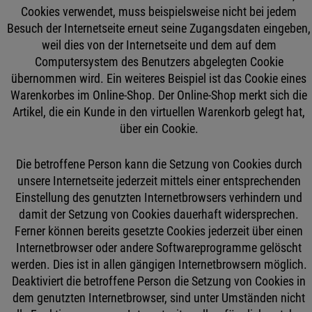
Cookies verwendet, muss beispielsweise nicht bei jedem
Besuch der Internetseite erneut seine Zugangsdaten eingeben,
weil dies von der Internetseite und dem auf dem
Computersystem des Benutzers abgelegten Cookie
übernommen wird. Ein weiteres Beispiel ist das Cookie eines
Warenkorbes im Online-Shop. Der Online-Shop merkt sich die
Artikel, die ein Kunde in den virtuellen Warenkorb gelegt hat,
über ein Cookie.
Die betroffene Person kann die Setzung von Cookies durch
unsere Internetseite jederzeit mittels einer entsprechenden
Einstellung des genutzten Internetbrowsers verhindern und
damit der Setzung von Cookies dauerhaft widersprechen.
Ferner können bereits gesetzte Cookies jederzeit über einen
Internetbrowser oder andere Softwareprogramme gelöscht
werden. Dies ist in allen gängigen Internetbrowsern möglich.
Deaktiviert die betroffene Person die Setzung von Cookies in
dem genutzten Internetbrowser, sind unter Umständen nicht