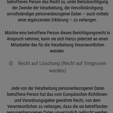
betroffenen Person das Recht zu, unter Berücksichtigung
der Zwecke der Verarbeitung, die Vervollständigung
unvollständiger personenbezogener Daten — auch mittels
einer ergänzenden Erklärung — zu verlangen.
Möchte eine betroffene Person dieses Berichtigungsrecht in
Anspruch nehmen, kann sie sich hierzu jederzeit an einen
Mitarbeiter des für die Verarbeitung Verantwortlichen
wenden.
d) Recht auf Löschung (Recht auf Vergessen
werden)
Jede von der Verarbeitung personenbezogener Daten
betroffene Person hat das vom Europäischen Richtlinien-
und Verordnungsgeber gewährte Recht, von dem
Verantwortlichen zu verlangen, dass die sie betreffenden
personenbezogenen Daten unverzüglich gelöscht werden,