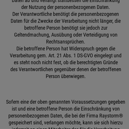
Daten ab und verlangt stattdessen die Einschränkung
der Nutzung der personenbezogenen Daten.
Der Verantwortliche benötigt die personenbezogenen
Daten für die Zwecke der Verarbeitung nicht länger, die
betroffene Person benötigt sie jedoch zur
Geltendmachung, Ausübung oder Verteidigung von
Rechtsansprüchen.
Die betroffene Person hat Widerspruch gegen die
Verarbeitung gem. Art. 21 Abs. 1 DS-GVO eingelegt und
es steht noch nicht fest, ob die berechtigten Gründe
des Verantwortlichen gegenüber denen der betroffenen
Person überwiegen.
Sofern eine der oben genannten Voraussetzungen gegeben
ist und eine betroffene Person die Einschränkung von
personenbezogenen Daten, die bei der Firma Raystorm®
gespeichert sind, verlangen möchte, kann sie sich hierzu