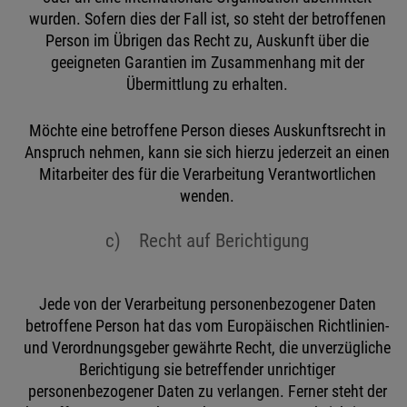
wurden. Sofern dies der Fall ist, so steht der betroffenen
Person im Übrigen das Recht zu, Auskunft über die
geeigneten Garantien im Zusammenhang mit der
Übermittlung zu erhalten.
Möchte eine betroffene Person dieses Auskunftsrecht in
Anspruch nehmen, kann sie sich hierzu jederzeit an einen
Mitarbeiter des für die Verarbeitung Verantwortlichen
wenden.
c) Recht auf Berichtigung
Jede von der Verarbeitung personenbezogener Daten
betroffene Person hat das vom Europäischen Richtlinien-
und Verordnungsgeber gewährte Recht, die unverzügliche
Berichtigung sie betreffender unrichtiger
personenbezogener Daten zu verlangen. Ferner steht der