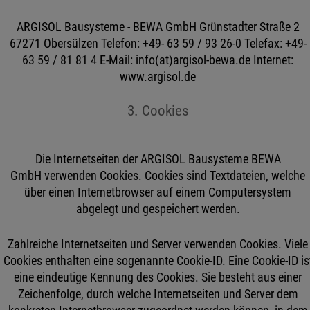
ARGISOL Bausysteme - BEWA GmbH Grünstadter Straße 2
67271 Obersülzen Telefon: +49- 63 59 / 93 26-0 Telefax: +49-
63 59 / 81 81 4 E-Mail: info(at)argisol-bewa.de Internet:
www.argisol.de
3. Cookies
Die Internetseiten der ARGISOL Bausysteme BEWA
GmbH verwenden Cookies. Cookies sind Textdateien, welche
über einen Internetbrowser auf einem Computersystem
abgelegt und gespeichert werden.
Zahlreiche Internetseiten und Server verwenden Cookies. Viele
Cookies enthalten eine sogenannte Cookie-ID. Eine Cookie-ID is
eine eindeutige Kennung des Cookies. Sie besteht aus einer
Zeichenfolge, durch welche Internetseiten und Server dem