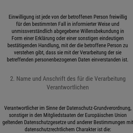
Einwilligung ist jede von der betroffenen Person freiwillig
für den bestimmten Fall in informierter Weise und
unmissverständlich abgegebene Willensbekundung in
Form einer Erklärung oder einer sonstigen eindeutigen
bestätigenden Handlung, mit der die betroffene Person zu
verstehen gibt, dass sie mit der Verarbeitung der sie
betreffenden personenbezogenen Daten einverstanden ist.
2. Name und Anschrift des für die Verarbeitung
Verantwortlichen
Verantwortlicher im Sinne der Datenschutz-Grundverordnung,
sonstiger in den Mitgliedstaaten der Europäischen Union
geltenden Datenschutzgesetze und anderer Bestimmungen mi
datenschutzrechtlichem Charakter ist die: