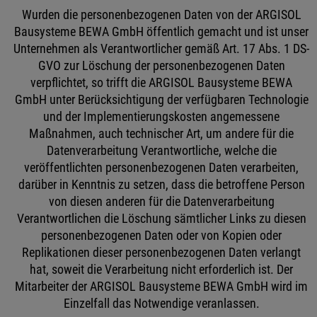
Wurden die personenbezogenen Daten von der ARGISOL
Bausysteme BEWA GmbH öffentlich gemacht und ist unser
Unternehmen als Verantwortlicher gemäß Art. 17 Abs. 1 DS-
GVO zur Löschung der personenbezogenen Daten
verpflichtet, so trifft die ARGISOL Bausysteme BEWA
GmbH unter Berücksichtigung der verfügbaren Technologie
und der Implementierungskosten angemessene
Maßnahmen, auch technischer Art, um andere für die
Datenverarbeitung Verantwortliche, welche die
veröffentlichten personenbezogenen Daten verarbeiten,
darüber in Kenntnis zu setzen, dass die betroffene Person
von diesen anderen für die Datenverarbeitung
Verantwortlichen die Löschung sämtlicher Links zu diesen
personenbezogenen Daten oder von Kopien oder
Replikationen dieser personenbezogenen Daten verlangt
hat, soweit die Verarbeitung nicht erforderlich ist. Der
Mitarbeiter der ARGISOL Bausysteme BEWA GmbH wird im
Einzelfall das Notwendige veranlassen.