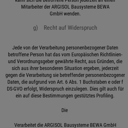
kann sich die betroffene Person jederzeit an einen
Mitarbeiter der ARGISOL Bausysteme BEWA
GmbH wenden.
g) Recht auf Widerspruch
Jede von der Verarbeitung personenbezogener Daten
betroffene Person hat das vom Europäischen Richtlinien-
und Verordnungsgeber gewährte Recht, aus Gründen, die
sich aus ihrer besonderen Situation ergeben, jederzeit
gegen die Verarbeitung sie betreffender personenbezogener
Daten, die aufgrund von Art. 6 Abs. 1 Buchstaben e oder f
DS-GVO erfolgt, Widerspruch einzulegen. Dies gilt auch für
ein auf diese Bestimmungen gestütztes Profiling.
Die
Verarbeitet die ARGISOL Bausysteme BEWA GmbH