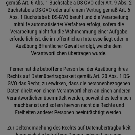
gemäß Art. 6 Abs. 1 Buchstabe a DS-GVO oder Art. 9 Abs. 2
Buchstabe a DS-GVO oder auf einem Vertrag gemäß Art. 6
Abs. 1 Buchstabe b DS-GVO beruht und die Verarbeitung
mithilfe automatisierter Verfahren erfolgt, sofern die
Verarbeitung nicht für die Wahrnehmung einer Aufgabe
erforderlich ist, die im öffentlichen Interesse liegt oder in
Ausübung öffentlicher Gewalt erfolgt, welche dem
Verantwortlichen übertragen wurde.
Ferner hat die betroffene Person bei der Ausübung ihres
Rechts auf Datenübertragbarkeit gemäß Art. 20 Abs. 1 DS-
GVO das Recht, zu erwirken, dass die personenbezogenen
Daten direkt von einem Verantwortlichen an einen anderen
Verantwortlichen übermittelt werden, soweit dies technisch
machbar ist und sofern hiervon nicht die Rechte und
Freiheiten anderer Personen beeinträchtigt werden.
Zur Geltendmachung des Rechts auf Datenübertragbarkeit