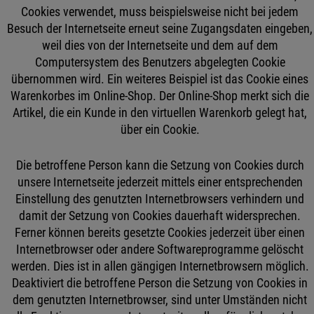
Cookies verwendet, muss beispielsweise nicht bei jedem
Besuch der Internetseite erneut seine Zugangsdaten eingeben,
weil dies von der Internetseite und dem auf dem
Computersystem des Benutzers abgelegten Cookie
übernommen wird. Ein weiteres Beispiel ist das Cookie eines
Warenkorbes im Online-Shop. Der Online-Shop merkt sich die
Artikel, die ein Kunde in den virtuellen Warenkorb gelegt hat,
über ein Cookie.
Die betroffene Person kann die Setzung von Cookies durch
unsere Internetseite jederzeit mittels einer entsprechenden
Einstellung des genutzten Internetbrowsers verhindern und
damit der Setzung von Cookies dauerhaft widersprechen.
Ferner können bereits gesetzte Cookies jederzeit über einen
Internetbrowser oder andere Softwareprogramme gelöscht
werden. Dies ist in allen gängigen Internetbrowsern möglich.
Deaktiviert die betroffene Person die Setzung von Cookies in
dem genutzten Internetbrowser, sind unter Umständen nicht