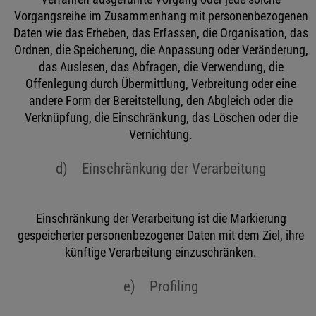
Vorgangsreihe im Zusammenhang mit personenbezogenen
Daten wie das Erheben, das Erfassen, die Organisation, das
Ordnen, die Speicherung, die Anpassung oder Veränderung,
das Auslesen, das Abfragen, die Verwendung, die
Offenlegung durch Übermittlung, Verbreitung oder eine
andere Form der Bereitstellung, den Abgleich oder die
Verknüpfung, die Einschränkung, das Löschen oder die
Vernichtung.
d) Einschränkung der Verarbeitung
Einschränkung der Verarbeitung ist die Markierung
gespeicherter personenbezogener Daten mit dem Ziel, ihre
künftige Verarbeitung einzuschränken.
e) Profiling