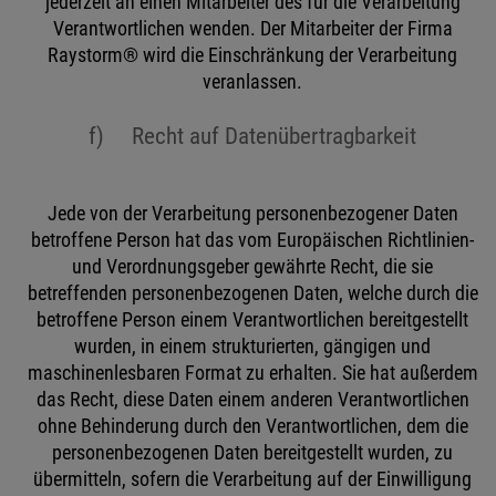
jederzeit an einen Mitarbeiter des für die Verarbeitung
Verantwortlichen wenden. Der Mitarbeiter der Firma
Raystorm® wird die Einschränkung der Verarbeitung
veranlassen.
f) Recht auf Datenübertragbarkeit
Jede von der Verarbeitung personenbezogener Daten
betroffene Person hat das vom Europäischen Richtlinien-
und Verordnungsgeber gewährte Recht, die sie
betreffenden personenbezogenen Daten, welche durch die
betroffene Person einem Verantwortlichen bereitgestellt
wurden, in einem strukturierten, gängigen und
maschinenlesbaren Format zu erhalten. Sie hat außerdem
das Recht, diese Daten einem anderen Verantwortlichen
ohne Behinderung durch den Verantwortlichen, dem die
personenbezogenen Daten bereitgestellt wurden, zu
übermitteln, sofern die Verarbeitung auf der Einwilligung