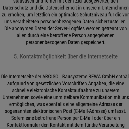
statistisch und ferner mit dem Ziel ausgewertet, den
Datenschutz und die Datensicherheit in unserem Unternehmen
zu erhöhen, um letztlich ein optimales Schutzniveau für die vo
uns verarbeiteten personenbezogenen Daten sicherzustellen.
Die anonymen Daten der Server-Logfiles werden getrennt von
allen durch eine betroffene Person angegebenen
personenbezogenen Daten gespeichert.
5. Kontaktmöglichkeit über die Internetseite
Die Internetseite der ARGISOL Bausysteme BEWA GmbH enthäl
aufgrund von gesetzlichen Vorschriften Angaben, die eine
schnelle elektronische Kontaktaufnahme zu unserem
Unternehmen sowie eine unmittelbare Kommunikation mit uns
ermöglichen, was ebenfalls eine allgemeine Adresse der
sogenannten elektronischen Post (E-Mail-Adresse) umfasst.
Sofern eine betroffene Person per E-Mail oder über ein
Kontaktformular den Kontakt mit dem für die Verarbeitung