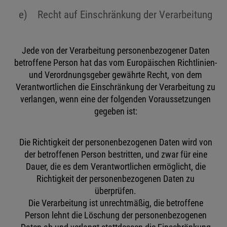
e) Recht auf Einschränkung der Verarbeitung
Jede von der Verarbeitung personenbezogener Daten
betroffene Person hat das vom Europäischen Richtlinien-
und Verordnungsgeber gewährte Recht, von dem
Verantwortlichen die Einschränkung der Verarbeitung zu
verlangen, wenn eine der folgenden Voraussetzungen
gegeben ist:
Die Richtigkeit der personenbezogenen Daten wird von
der betroffenen Person bestritten, und zwar für eine
Dauer, die es dem Verantwortlichen ermöglicht, die
Richtigkeit der personenbezogenen Daten zu
überprüfen.
Die Verarbeitung ist unrechtmäßig, die betroffene
Person lehnt die Löschung der personenbezogenen