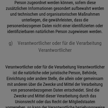
Person zugeordnet werden können, sofern diese
zusätzlichen Informationen gesondert aufbewahrt werden
und technischen und organisatorischen Maßnahmen
unterliegen, die gewährleisten, dass die
personenbezogenen Daten nicht einer identifizierten oder
identifizierbaren natürlichen Person zugewiesen werden.
g) Verantwortlicher oder für die Verarbeitung
Verantwortlicher
Verantwortlicher oder für die Verarbeitung Verantwortlicher
ist die natürliche oder juristische Person, Behörde,
Einrichtung oder andere Stelle, die allein oder gemeinsam
mit anderen über die Zwecke und Mittel der Verarbeitung
von personenbezogenen Daten entscheidet. Sind die
Zwecke und Mittel dieser Verarbeitung durch das
Unionsrecht oder das Recht der Mitgliedstaaten
vorgegeben, so kann der Verantwortliche beziehungsweise