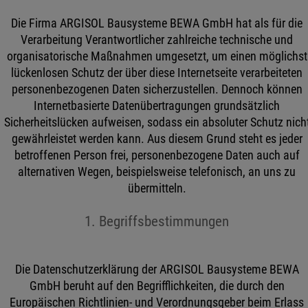
Die Firma ARGISOL Bausysteme BEWA GmbH hat als für die
Verarbeitung Verantwortlicher zahlreiche technische und
organisatorische Maßnahmen umgesetzt, um einen möglichst
lückenlosen Schutz der über diese Internetseite verarbeiteten
personenbezogenen Daten sicherzustellen. Dennoch können
Internetbasierte Datenübertragungen grundsätzlich
Sicherheitslücken aufweisen, sodass ein absoluter Schutz nich
gewährleistet werden kann. Aus diesem Grund steht es jeder
betroffenen Person frei, personenbezogene Daten auch auf
alternativen Wegen, beispielsweise telefonisch, an uns zu
übermitteln.
1. Begriffsbestimmungen
Die Datenschutzerklärung der ARGISOL Bausysteme BEWA
GmbH beruht auf den Begrifflichkeiten, die durch den
Europäischen Richtlinien- und Verordnungsgeber beim Erlass