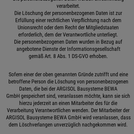
verarbeitet.
Die Löschung der personenbezogenen Daten ist zur
Erfüllung einer rechtlichen Verpflichtung nach dem
Unionsrecht oder dem Recht der Mitgliedstaaten
erforderlich, dem der Verantwortliche unterliegt.
Die personenbezogenen Daten wurden in Bezug auf
angebotene Dienste der Informationsgesellschaft
gemäß Art. 8 Abs. 1 DS-GVO erhoben.
Sofern einer der oben genannten Gründe zutrifft und eine
betroffene Person die Löschung von personenbezogenen
Daten, die bei der ARGISOL Bausysteme BEWA
GmbH gespeichert sind, veranlassen möchte, kann sie sich
hierzu jederzeit an einen Mitarbeiter des für die
Verarbeitung Verantwortlichen wenden. Der Mitarbeiter der
ARGISOL Bausysteme BEWA GmbH wird veranlassen, dass
dem Löschverlangen unverzüglich nachgekommen wird.