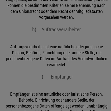
können die bestimmten Kriterien seiner Benennung nach
dem Unionsrecht oder dem Recht der Mitgliedstaaten
vorgesehen werden.
h) Auftragsverarbeiter
Auftragsverarbeiter ist eine natürliche oder juristische
Person, Behörde, Einrichtung oder andere Stelle, die
personenbezogene Daten im Auftrag des Verantwortlichen
verarbeitet.
i) Empfänger
Empfänger ist eine natürliche oder juristische Person,
Behörde, Einrichtung oder andere Stelle, der
personenbezogene Daten offengelegt werden, unabhängig