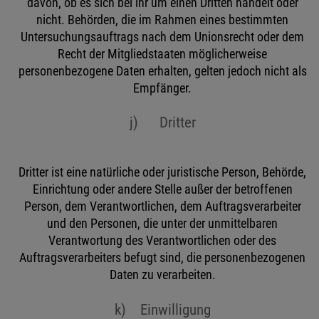
davon, ob es sich bei ihr um einen Dritten handelt oder
nicht. Behörden, die im Rahmen eines bestimmten
Untersuchungsauftrags nach dem Unionsrecht oder dem
Recht der Mitgliedstaaten möglicherweise
personenbezogene Daten erhalten, gelten jedoch nicht als
Empfänger.
j) Dritter
Dritter ist eine natürliche oder juristische Person, Behörde,
Einrichtung oder andere Stelle außer der betroffenen
Person, dem Verantwortlichen, dem Auftragsverarbeiter
und den Personen, die unter der unmittelbaren
Verantwortung des Verantwortlichen oder des
Auftragsverarbeiters befugt sind, die personenbezogenen
Daten zu verarbeiten.
k) Einwilligung