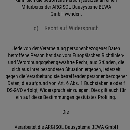
kann sich die betroffene Person jederzeit an einen
Mitarbeiter der ARGISOL Bausysteme BEWA
GmbH wenden.
g) Recht auf Widerspruch
Jede von der Verarbeitung personenbezogener Daten
betroffene Person hat das vom Europäischen Richtlinien-
und Verordnungsgeber gewährte Recht, aus Gründen, die
sich aus ihrer besonderen Situation ergeben, jederzeit
gegen die Verarbeitung sie betreffender personenbezogener
Daten, die aufgrund von Art. 6 Abs. 1 Buchstaben e oder f
DS-GVO erfolgt, Widerspruch einzulegen. Dies gilt auch für
ein auf diese Bestimmungen gestütztes Profiling.
Die
Verarbeitet die ARGISOL Bausysteme BEWA GmbH