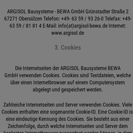
ARGISOL Bausysteme - BEWA GmbH Grünstadter Straße 2
67271 Obersülzen Telefon: +49- 63 59 / 93 26-0 Telefax: +49-
63 59 / 81 81 4 E-Mail: info(at)argisol-bewa.de Internet:
www.argisol.de
3. Cookies
Die Internetseiten der ARGISOL Bausysteme BEWA
GmbH verwenden Cookies. Cookies sind Textdateien, welche
über einen Internetbrowser auf einem Computersystem
abgelegt und gespeichert werden.
Zahlreiche Internetseiten und Server verwenden Cookies. Viele
Cookies enthalten eine sogenannte Cookie-ID. Eine Cookie-ID is
eine eindeutige Kennung des Cookies. Sie besteht aus einer
Zeichenfolge, durch welche Internetseiten und Server dem