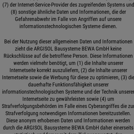
(7) der Internet-Service-Provider des zugreifenden Systems un
(8) sonstige ähnliche Daten und Informationen, die der
Gefahrenabwehr im Falle von Angriffen auf unsere
informationstechnologischen Systeme dienen.
Bei der Nutzung dieser allgemeinen Daten und Informationen
zieht die ARGISOL Bausysteme BEWA GmbH keine
Rückschlüsse auf die betroffene Person. Diese Informationen
werden vielmehr benötigt, um (1) die Inhalte unserer
Internetseite korrekt auszuliefern, (2) die Inhalte unserer
Internetseite sowie die Werbung für diese zu optimieren, (3) di
dauerhafte Funktionsfähigkeit unserer
informationstechnologischen Systeme und der Technik unsere
Internetseite zu gewährleisten sowie (4) um
Strafverfolgungsbehörden im Falle eines Cyberangriffes die zu
Strafverfolgung notwendigen Informationen bereitzustellen.
Diese anonym erhobenen Daten und Informationen werden
durch die ARGISOL Bausysteme BEWA GmbH daher einerseits