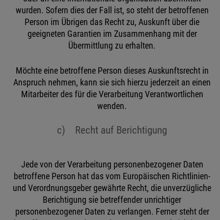
wurden. Sofern dies der Fall ist, so steht der betroffenen
Person im Übrigen das Recht zu, Auskunft über die
geeigneten Garantien im Zusammenhang mit der
Übermittlung zu erhalten.
Möchte eine betroffene Person dieses Auskunftsrecht in
Anspruch nehmen, kann sie sich hierzu jederzeit an einen
Mitarbeiter des für die Verarbeitung Verantwortlichen
wenden.
c) Recht auf Berichtigung
Jede von der Verarbeitung personenbezogener Daten
betroffene Person hat das vom Europäischen Richtlinien-
und Verordnungsgeber gewährte Recht, die unverzügliche
Berichtigung sie betreffender unrichtiger
personenbezogener Daten zu verlangen. Ferner steht der