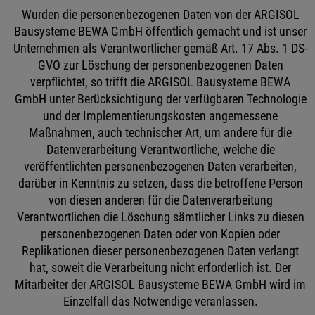
Wurden die personenbezogenen Daten von der ARGISOL
Bausysteme BEWA GmbH öffentlich gemacht und ist unser
Unternehmen als Verantwortlicher gemäß Art. 17 Abs. 1 DS-
GVO zur Löschung der personenbezogenen Daten
verpflichtet, so trifft die ARGISOL Bausysteme BEWA
GmbH unter Berücksichtigung der verfügbaren Technologie
und der Implementierungskosten angemessene
Maßnahmen, auch technischer Art, um andere für die
Datenverarbeitung Verantwortliche, welche die
veröffentlichten personenbezogenen Daten verarbeiten,
darüber in Kenntnis zu setzen, dass die betroffene Person
von diesen anderen für die Datenverarbeitung
Verantwortlichen die Löschung sämtlicher Links zu diesen
personenbezogenen Daten oder von Kopien oder
Replikationen dieser personenbezogenen Daten verlangt
hat, soweit die Verarbeitung nicht erforderlich ist. Der
Mitarbeiter der ARGISOL Bausysteme BEWA GmbH wird im
Einzelfall das Notwendige veranlassen.