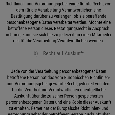
Richtlinien- und Verordnungsgeber eingeräumte Recht, von
dem für die Verarbeitung Verantwortlichen eine
Bestätigung darüber zu verlangen, ob sie betreffende
personenbezogene Daten verarbeitet werden. Möchte eine
betroffene Person dieses Bestätigungsrecht in Anspruch
nehmen, kann sie sich hierzu jederzeit an einen Mitarbeiter
des für die Verarbeitung Verantwortlichen wenden.
b) Recht auf Auskunft
Jede von der Verarbeitung personenbezogener Daten
betroffene Person hat das vom Europäischen Richtlinien-
und Verordnungsgeber gewährte Recht, jederzeit von dem
für die Verarbeitung Verantwortlichen unentgeltliche
Auskunft über die zu seiner Person gespeicherten
personenbezogenen Daten und eine Kopie dieser Auskunft
zu erhalten. Ferner hat der Europäische Richtlinien- und
Verordnungsgeber der betroffenen Person Auskunft über