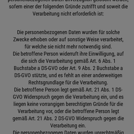
sofern einer der folgenden Gründe zutrifft und soweit die
Verarbeitung nicht erforderlich ist:
Die personenbezogenen Daten wurden für solche
Zwecke erhoben oder auf sonstige Weise verarbeitet,
für welche sie nicht mehr notwendig sind.
Die betroffene Person widerruft ihre Einwilligung, auf
die sich die Verarbeitung gemäß Art. 6 Abs. 1
Buchstabe a DS-GVO oder Art. 9 Abs. 2 Buchstabe a
DS-GVO stützte, und es fehlt an einer anderweitigen
Rechtsgrundlage für die Verarbeitung.
Die betroffene Person legt gemäß Art. 21 Abs. 1 DS-
GVO Widerspruch gegen die Verarbeitung ein, und es
liegen keine vorrangigen berechtigten Gründe für die
Verarbeitung vor, oder die betroffene Person legt
gemäß Art. 21 Abs. 2 DS-GVO Widerspruch gegen die
Verarbeitung ein.
Die personenbezogenen Daten wurden unrechtmäßig