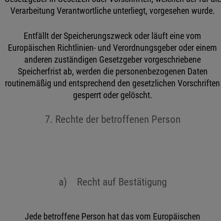
Verarbeitung Verantwortliche unterliegt, vorgesehen wurde.
Entfällt der Speicherungszweck oder läuft eine vom
Europäischen Richtlinien- und Verordnungsgeber oder einem
anderen zuständigen Gesetzgeber vorgeschriebene
Speicherfrist ab, werden die personenbezogenen Daten
routinemäßig und entsprechend den gesetzlichen Vorschriften
gesperrt oder gelöscht.
7. Rechte der betroffenen Person
a) Recht auf Bestätigung
Jede betroffene Person hat das vom Europäischen