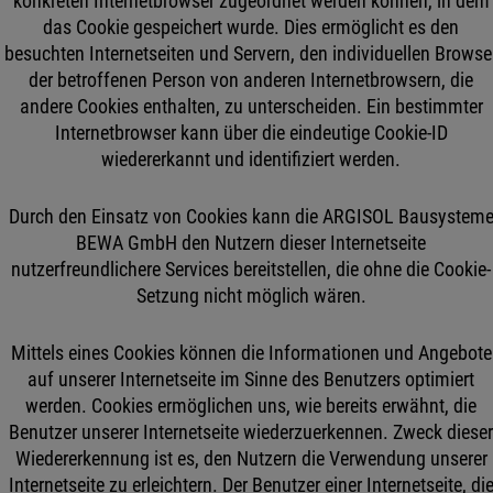
konkreten Internetbrowser zugeordnet werden können, in dem
das Cookie gespeichert wurde. Dies ermöglicht es den
besuchten Internetseiten und Servern, den individuellen Browse
der betroffenen Person von anderen Internetbrowsern, die
andere Cookies enthalten, zu unterscheiden. Ein bestimmter
Internetbrowser kann über die eindeutige Cookie-ID
wiedererkannt und identifiziert werden.
Durch den Einsatz von Cookies kann die ARGISOL Bausystem
BEWA GmbH den Nutzern dieser Internetseite
nutzerfreundlichere Services bereitstellen, die ohne die Cookie-
Setzung nicht möglich wären.
Mittels eines Cookies können die Informationen und Angebote
auf unserer Internetseite im Sinne des Benutzers optimiert
werden. Cookies ermöglichen uns, wie bereits erwähnt, die
Benutzer unserer Internetseite wiederzuerkennen. Zweck diese
Wiedererkennung ist es, den Nutzern die Verwendung unserer
Internetseite zu erleichtern. Der Benutzer einer Internetseite, di