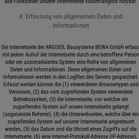
alle Funktionen unserer Internetseite vollumfänglich nutzbar.
4. Erfassung von allgemeinen Daten und
Informationen
Die Internetseite der ARGISOL Bausysteme BEWA GmbH erfass
mit jedem Aufruf der Internetseite durch eine betroffene Perso
oder ein automatisiertes System eine Reihe von allgemeinen
Daten und Informationen. Diese allgemeinen Daten und
Informationen werden in den Logfiles des Servers gespeichert.
Erfasst werden können die (1) verwendeten Browsertypen und
Versionen, (2) das vom zugreifenden System verwendete
Betriebssystem, (3) die Internetseite, von welcher ein
zugreifendes System auf unsere Internetseite gelangt
(sogenannte Referrer), (4) die Unterwebseiten, welche über ein
zugreifendes System auf unserer Internetseite angesteuert
werden, (5) das Datum und die Uhrzeit eines Zugriffs auf die
Internetseite, (6) eine Internet-Protokoll-Adresse (IP-Adresse),