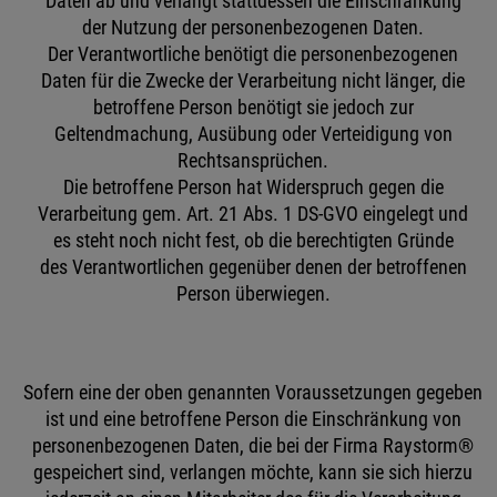
Daten ab und verlangt stattdessen die Einschränkung
der Nutzung der personenbezogenen Daten.
Der Verantwortliche benötigt die personenbezogenen
Daten für die Zwecke der Verarbeitung nicht länger, die
betroffene Person benötigt sie jedoch zur
Geltendmachung, Ausübung oder Verteidigung von
Rechtsansprüchen.
Die betroffene Person hat Widerspruch gegen die
Verarbeitung gem. Art. 21 Abs. 1 DS-GVO eingelegt und
es steht noch nicht fest, ob die berechtigten Gründe
des Verantwortlichen gegenüber denen der betroffenen
Person überwiegen.
Sofern eine der oben genannten Voraussetzungen gegeben
ist und eine betroffene Person die Einschränkung von
personenbezogenen Daten, die bei der Firma Raystorm®
gespeichert sind, verlangen möchte, kann sie sich hierzu