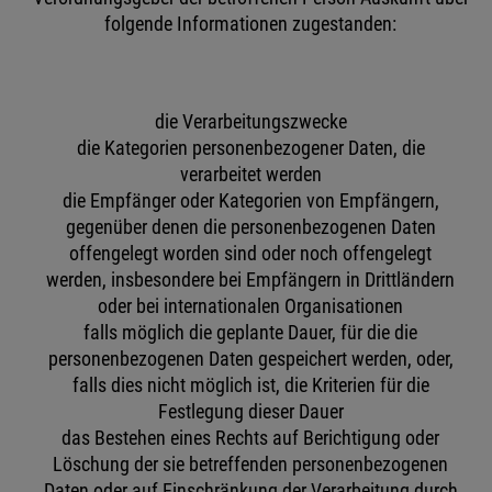
folgende Informationen zugestanden:
die Verarbeitungszwecke
die Kategorien personenbezogener Daten, die
verarbeitet werden
die Empfänger oder Kategorien von Empfängern,
gegenüber denen die personenbezogenen Daten
offengelegt worden sind oder noch offengelegt
werden, insbesondere bei Empfängern in Drittländern
oder bei internationalen Organisationen
falls möglich die geplante Dauer, für die die
personenbezogenen Daten gespeichert werden, oder,
falls dies nicht möglich ist, die Kriterien für die
Festlegung dieser Dauer
das Bestehen eines Rechts auf Berichtigung oder
Löschung der sie betreffenden personenbezogenen
Daten oder auf Einschränkung der Verarbeitung durch