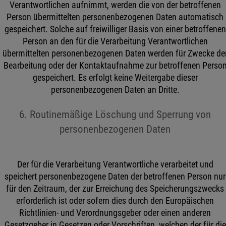
Verantwortlichen aufnimmt, werden die von der betroffenen
Person übermittelten personenbezogenen Daten automatisch
gespeichert. Solche auf freiwilliger Basis von einer betroffenen
Person an den für die Verarbeitung Verantwortlichen
übermittelten personenbezogenen Daten werden für Zwecke de
Bearbeitung oder der Kontaktaufnahme zur betroffenen Perso
gespeichert. Es erfolgt keine Weitergabe dieser
personenbezogenen Daten an Dritte.
6. Routinemäßige Löschung und Sperrung von
personenbezogenen Daten
Der für die Verarbeitung Verantwortliche verarbeitet und
speichert personenbezogene Daten der betroffenen Person nur
für den Zeitraum, der zur Erreichung des Speicherungszwecks
erforderlich ist oder sofern dies durch den Europäischen
Richtlinien- und Verordnungsgeber oder einen anderen
Gesetzgeber in Gesetzen oder Vorschriften, welchen der für die