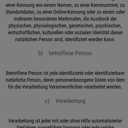
einer Kennung wie einem Namen, zu einer Kennnummer, zu
Standortdaten, zu einer Online-Kennung oder zu einem oder
mehreren besonderen Merkmalen, die Ausdruck der
physischen, physiologischen, genetischen, psychischen,
wirtschaftlichen, kulturellen oder sozialen Identität dieser
natürlichen Person sind, identifiziert werden kann.
b) betroffene Person
Betroffene Person ist jede identifizierte oder identifizierbare
natürliche Person, deren personenbezogene Daten von dem
für die Verarbeitung Verantwortlichen verarbeitet werden.
c) Verarbeitung
Verarbeitung ist jeder mit oder ohne Hilfe automatisierter
Verfahren ausgeführte Vorgang oder jede solche