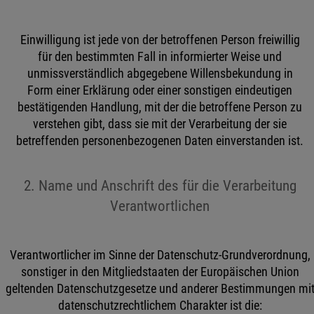
Einwilligung ist jede von der betroffenen Person freiwillig
für den bestimmten Fall in informierter Weise und
unmissverständlich abgegebene Willensbekundung in
Form einer Erklärung oder einer sonstigen eindeutigen
bestätigenden Handlung, mit der die betroffene Person zu
verstehen gibt, dass sie mit der Verarbeitung der sie
betreffenden personenbezogenen Daten einverstanden ist.
2. Name und Anschrift des für die Verarbeitung
Verantwortlichen
Verantwortlicher im Sinne der Datenschutz-Grundverordnung,
sonstiger in den Mitgliedstaaten der Europäischen Union
geltenden Datenschutzgesetze und anderer Bestimmungen mi
datenschutzrechtlichem Charakter ist die: