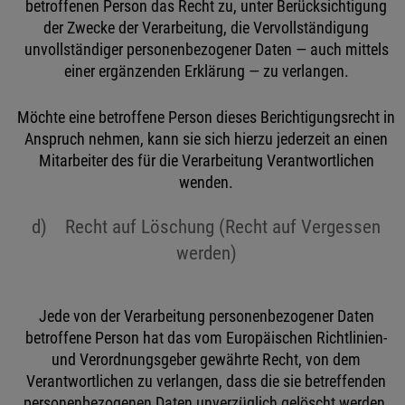
betroffenen Person das Recht zu, unter Berücksichtigung
der Zwecke der Verarbeitung, die Vervollständigung
unvollständiger personenbezogener Daten — auch mittels
einer ergänzenden Erklärung — zu verlangen.
Möchte eine betroffene Person dieses Berichtigungsrecht in
Anspruch nehmen, kann sie sich hierzu jederzeit an einen
Mitarbeiter des für die Verarbeitung Verantwortlichen
wenden.
d) Recht auf Löschung (Recht auf Vergessen
werden)
Jede von der Verarbeitung personenbezogener Daten
betroffene Person hat das vom Europäischen Richtlinien-
und Verordnungsgeber gewährte Recht, von dem
Verantwortlichen zu verlangen, dass die sie betreffenden
personenbezogenen Daten unverzüglich gelöscht werden,