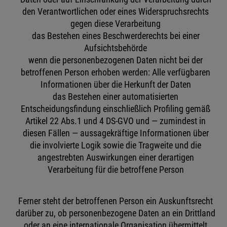
den Verantwortlichen oder eines Widerspruchsrechts
gegen diese Verarbeitung
das Bestehen eines Beschwerderechts bei einer
Aufsichtsbehörde
wenn die personenbezogenen Daten nicht bei der
betroffenen Person erhoben werden: Alle verfügbaren
Informationen über die Herkunft der Daten
das Bestehen einer automatisierten
Entscheidungsfindung einschließlich Profiling gemäß
Artikel 22 Abs.1 und 4 DS-GVO und — zumindest in
diesen Fällen — aussagekräftige Informationen über
die involvierte Logik sowie die Tragweite und die
angestrebten Auswirkungen einer derartigen
Verarbeitung für die betroffene Person
Ferner steht der betroffenen Person ein Auskunftsrecht
darüber zu, ob personenbezogene Daten an ein Drittland
oder an eine internationale Organisation übermittelt