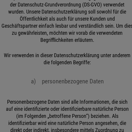
der Datenschutz-Grundverordnung (DS-GVO) verwendet
wurden. Unsere Datenschutzerklärung soll sowohl für die
Öffentlichkeit als auch für unsere Kunden und
Geschäftspartner einfach lesbar und verständlich sein. Um die
zu gewährleisten, möchten wir vorab die verwendeten
Begrifflichkeiten erläutern.
Wir verwenden in dieser Datenschutzerklärung unter anderem
die folgenden Begriffe:
a) personenbezogene Daten
Personenbezogene Daten sind alle Informationen, die sich
auf eine identifizierte oder identifizierbare natürliche Person
(im Folgenden „betroffene Person“) beziehen. Als
identifizierbar wird eine natürliche Person angesehen, die
direkt oder indirekt, insbesondere mittels Zuordnung zu