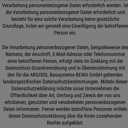
Verarbeitung personenbezogener Daten erforderlich werden. Is
die Verarbeitung personenbezogener Daten erforderlich und
besteht für eine solche Verarbeitung keine gesetzliche
Grundlage, holen wir generell eine Einwilligung der betroffenen
Person ein.
Die Verarbeitung personenbezogener Daten, beispielsweise de
Namens, der Anschrift, E-Mail-Adresse oder Telefonnummer
einer betroffenen Person, erfolgt stets im Einklang mit der
Datenschutz-Grundverordnung und in Übereinstimmung mit
den für die ARGISOL Bausysteme BEWA GmbH geltenden
landesspezifischen Datenschutzbestimmungen. Mittels dieser
Datenschutzerklärung möchte unser Unternehmen die
Öffentlichkeit über Art, Umfang und Zweck der von uns
erhobenen, genutzten und verarbeiteten personenbezogenen
Daten informieren. Ferner werden betroffene Personen mittels
dieser Datenschutzerklärung über die ihnen zustehenden
Rechte aufgeklärt.