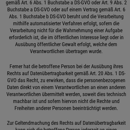
gemäß Art. 6 Abs. 1 Buchstabe a DS-GVO oder Art. 9 Abs. 2
Buchstabe a DS-GVO oder auf einem Vertrag gemäß Art. 6
Abs. 1 Buchstabe b DS-GVO beruht und die Verarbeitung
mithilfe automatisierter Verfahren erfolgt, sofern die
Verarbeitung nicht für die Wahrnehmung einer Aufgabe
erforderlich ist, die im öffentlichen Interesse liegt oder in
Ausübung öffentlicher Gewalt erfolgt, welche dem
Verantwortlichen übertragen wurde.
Ferner hat die betroffene Person bei der Ausübung ihres
Rechts auf Datenübertragbarkeit gemäß Art. 20 Abs. 1 DS-
GVO das Recht, zu erwirken, dass die personenbezogenen
Daten direkt von einem Verantwortlichen an einen anderen
Verantwortlichen übermittelt werden, soweit dies technisch
machbar ist und sofern hiervon nicht die Rechte und
Freiheiten anderer Personen beeinträchtigt werden.
Zur Geltendmachung des Rechts auf Datenübertragbarkeit