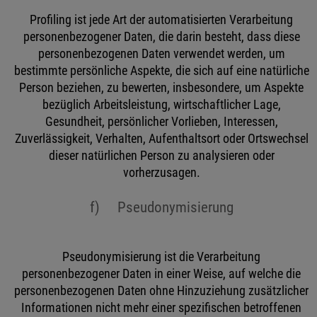
Profiling ist jede Art der automatisierten Verarbeitung
personenbezogener Daten, die darin besteht, dass diese
personenbezogenen Daten verwendet werden, um
bestimmte persönliche Aspekte, die sich auf eine natürliche
Person beziehen, zu bewerten, insbesondere, um Aspekte
bezüglich Arbeitsleistung, wirtschaftlicher Lage,
Gesundheit, persönlicher Vorlieben, Interessen,
Zuverlässigkeit, Verhalten, Aufenthaltsort oder Ortswechsel
dieser natürlichen Person zu analysieren oder
vorherzusagen.
f) Pseudonymisierung
Pseudonymisierung ist die Verarbeitung
personenbezogener Daten in einer Weise, auf welche die
personenbezogenen Daten ohne Hinzuziehung zusätzlicher
Informationen nicht mehr einer spezifischen betroffenen