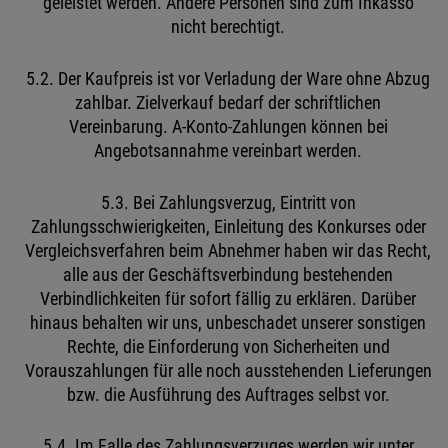
geleistet werden. Andere Personen sind zum Inkasso
nicht berechtigt.
5.2. Der Kaufpreis ist vor Verladung der Ware ohne Abzug
zahlbar. Zielverkauf bedarf der schriftlichen
Vereinbarung. A-Konto-Zahlungen können bei
Angebotsannahme vereinbart werden.
5.3. Bei Zahlungsverzug, Eintritt von
Zahlungsschwierigkeiten, Einleitung des Konkurses oder
Vergleichsverfahren beim Abnehmer haben wir das Recht,
alle aus der Geschäftsverbindung bestehenden
Verbindlichkeiten für sofort fällig zu erklären. Darüber
hinaus behalten wir uns, unbeschadet unserer sonstigen
Rechte, die Einforderung von Sicherheiten und
Vorauszahlungen für alle noch ausstehenden Lieferungen
bzw. die Ausführung des Auftrages selbst vor.
5.4. Im Falle des Zahlungsverzuges werden wir unter