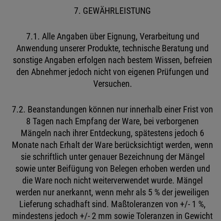
7. GEWÄHRLEISTUNG
7.1. Alle Angaben über Eignung, Verarbeitung und
Anwendung unserer Produkte, technische Beratung und
sonstige Angaben erfolgen nach bestem Wissen, befreien
den Abnehmer jedoch nicht von eigenen Prüfungen und
Versuchen.
7.2. Beanstandungen können nur innerhalb einer Frist von
8 Tagen nach Empfang der Ware, bei verborgenen
Mängeln nach ihrer Entdeckung, spätestens jedoch 6
Monate nach Erhalt der Ware berücksichtigt werden, wenn
sie schriftlich unter genauer Bezeichnung der Mängel
sowie unter Beifügung von Belegen erhoben werden und
die Ware noch nicht weiterverwendet wurde. Mängel
werden nur anerkannt, wenn mehr als 5 % der jeweiligen
Lieferung schadhaft sind. Maßtoleranzen von +/- 1 %,
mindestens jedoch +/- 2 mm sowie Toleranzen in Gewicht