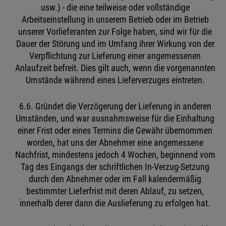
usw.) - die eine teilweise oder vollständige
Arbeitseinstellung in unserem Betrieb oder im Betrieb
unserer Vorlieferanten zur Folge haben, sind wir für die
Dauer der Störung und im Umfang ihrer Wirkung von der
Verpflichtung zur Lieferung einer angemessenen
Anlaufzeit befreit. Dies gilt auch, wenn die vorgenannten
Umstände während eines Lieferverzuges eintreten.
6.6. Gründet die Verzögerung der Lieferung in anderen
Umständen, und war ausnahmsweise für die Einhaltung
einer Frist oder eines Termins die Gewähr übernommen
worden, hat uns der Abnehmer eine angemessene
Nachfrist, mindestens jedoch 4 Wochen, beginnend vom
Tag des Eingangs der schriftlichen In-Verzug-Setzung
durch den Abnehmer oder im Fall kalendermäßig
bestimmter Lieferfrist mit deren Ablauf, zu setzen,
innerhalb derer dann die Auslieferung zu erfolgen hat.