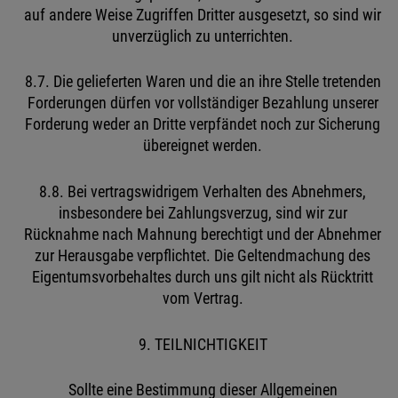
auf andere Weise Zugriffen Dritter ausgesetzt, so sind wir
unverzüglich zu unterrichten.
8.7. Die gelieferten Waren und die an ihre Stelle tretenden
Forderungen dürfen vor vollständiger Bezahlung unserer
Forderung weder an Dritte verpfändet noch zur Sicherung
übereignet werden.
8.8. Bei vertragswidrigem Verhalten des Abnehmers,
insbesondere bei Zahlungsverzug, sind wir zur
Rücknahme nach Mahnung berechtigt und der Abnehmer
zur Herausgabe verpflichtet. Die Geltendmachung des
Eigentumsvorbehaltes durch uns gilt nicht als Rücktritt
vom Vertrag.
9. TEILNICHTIGKEIT
Sollte eine Bestimmung dieser Allgemeinen