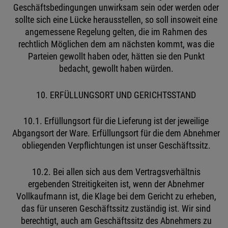
Geschäftsbedingungen unwirksam sein oder werden oder
sollte sich eine Lücke herausstellen, so soll insoweit eine
angemessene Regelung gelten, die im Rahmen des
rechtlich Möglichen dem am nächsten kommt, was die
Parteien gewollt haben oder, hätten sie den Punkt
bedacht, gewollt haben würden.
10. ERFÜLLUNGSORT UND GERICHTSSTAND
10.1. Erfüllungsort für die Lieferung ist der jeweilige
Abgangsort der Ware. Erfüllungsort für die dem Abnehmer
obliegenden Verpflichtungen ist unser Geschäftssitz.
10.2. Bei allen sich aus dem Vertragsverhältnis
ergebenden Streitigkeiten ist, wenn der Abnehmer
Vollkaufmann ist, die Klage bei dem Gericht zu erheben,
das für unseren Geschäftssitz zuständig ist. Wir sind
berechtigt, auch am Geschäftssitz des Abnehmers zu