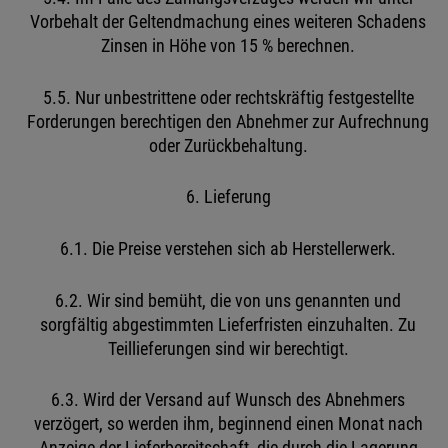
Vorbehalt der Geltendmachung eines weiteren Schadens
Zinsen in Höhe von 15 % berechnen.
5.5. Nur unbestrittene oder rechtskräftig festgestellte
Forderungen berechtigen den Abnehmer zur Aufrechnung
oder Zurückbehaltung.
6. Lieferung
6.1. Die Preise verstehen sich ab Herstellerwerk.
6.2. Wir sind bemüht, die von uns genannten und
sorgfältig abgestimmten Lieferfristen einzuhalten. Zu
Teillieferungen sind wir berechtigt.
6.3. Wird der Versand auf Wunsch des Abnehmers
verzögert, so werden ihm, beginnend einen Monat nach