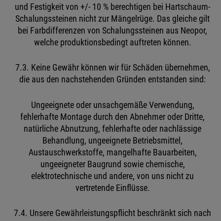
und Festigkeit von +/- 10 % berechtigen bei Hartschaum-
Schalungssteinen nicht zur Mängelrüge. Das gleiche gilt
bei Farbdifferenzen von Schalungssteinen aus Neopor,
welche produktionsbedingt auftreten können.
7.3. Keine Gewähr können wir für Schäden übernehmen,
die aus den nachstehenden Gründen entstanden sind:
Ungeeignete oder unsachgemäße Verwendung,
fehlerhafte Montage durch den Abnehmer oder Dritte,
natürliche Abnutzung, fehlerhafte oder nachlässige
Behandlung, ungeeignete Betriebsmittel,
Austauschwerkstoffe, mangelhafte Bauarbeiten,
ungeeigneter Baugrund sowie chemische,
elektrotechnische und andere, von uns nicht zu
vertretende Einflüsse.
7.4. Unsere Gewährleistungspflicht beschränkt sich nach