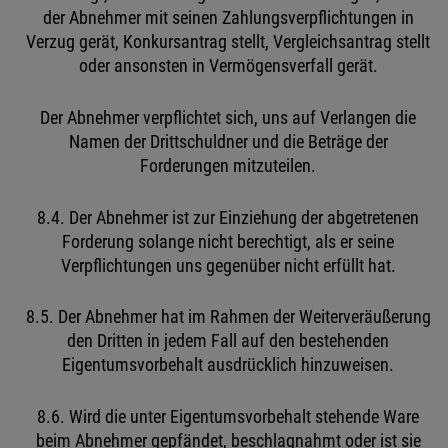
der Abnehmer mit seinen Zahlungsverpflichtungen in
Verzug gerät, Konkursantrag stellt, Vergleichsantrag stellt
oder ansonsten in Vermögensverfall gerät.
Der Abnehmer verpflichtet sich, uns auf Verlangen die
Namen der Drittschuldner und die Beträge der
Forderungen mitzuteilen.
8.4. Der Abnehmer ist zur Einziehung der abgetretenen
Forderung solange nicht berechtigt, als er seine
Verpflichtungen uns gegenüber nicht erfüllt hat.
8.5. Der Abnehmer hat im Rahmen der Weiterveräußerung
den Dritten in jedem Fall auf den bestehenden
Eigentumsvorbehalt ausdrücklich hinzuweisen.
8.6. Wird die unter Eigentumsvorbehalt stehende Ware
beim Abnehmer gepfändet, beschlagnahmt oder ist sie