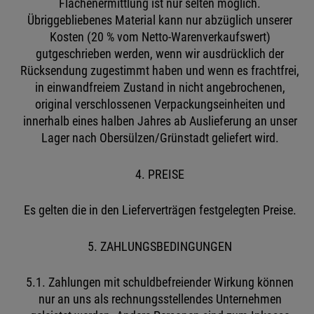
Flächenermittlung ist nur selten möglich.
Übriggebliebenes Material kann nur abzüglich unserer
Kosten (20 % vom Netto-Warenverkaufswert)
gutgeschrieben werden, wenn wir ausdrücklich der
Rücksendung zugestimmt haben und wenn es frachtfrei,
in einwandfreiem Zustand in nicht angebrochenen,
original verschlossenen Verpackungseinheiten und
innerhalb eines halben Jahres ab Auslieferung an unser
Lager nach Obersülzen/Grünstadt geliefert wird.
4. PREISE
Es gelten die in den Lieferverträgen festgelegten Preise.
5. ZAHLUNGSBEDINGUNGEN
5.1. Zahlungen mit schuldbefreiender Wirkung können
nur an uns als rechnungsstellendes Unternehmen