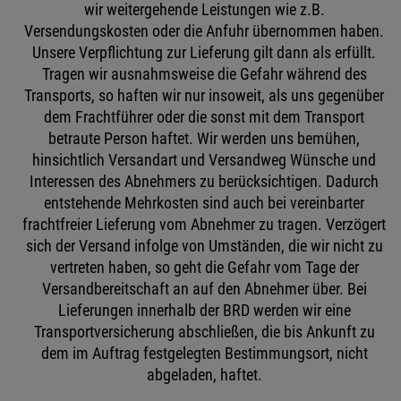
wir weitergehende Leistungen wie z.B.
Versendungskosten oder die Anfuhr übernommen haben.
Unsere Verpflichtung zur Lieferung gilt dann als erfüllt.
Tragen wir ausnahmsweise die Gefahr während des
Transports, so haften wir nur insoweit, als uns gegenüber
dem Frachtführer oder die sonst mit dem Transport
betraute Person haftet. Wir werden uns bemühen,
hinsichtlich Versandart und Versandweg Wünsche und
Interessen des Abnehmers zu berücksichtigen. Dadurch
entstehende Mehrkosten sind auch bei vereinbarter
frachtfreier Lieferung vom Abnehmer zu tragen. Verzögert
sich der Versand infolge von Umständen, die wir nicht zu
vertreten haben, so geht die Gefahr vom Tage der
Versandbereitschaft an auf den Abnehmer über. Bei
Lieferungen innerhalb der BRD werden wir eine
Transportversicherung abschließen, die bis Ankunft zu
dem im Auftrag festgelegten Bestimmungsort, nicht
abgeladen, haftet.