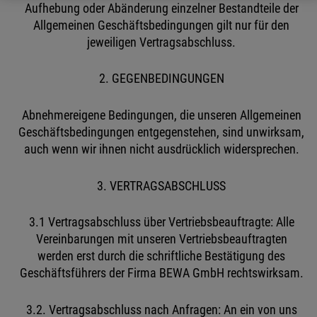
Aufhebung oder Abänderung einzelner Bestandteile der
Allgemeinen Geschäftsbedingungen gilt nur für den
jeweiligen Vertragsabschluss.
2. GEGENBEDINGUNGEN
Abnehmereigene Bedingungen, die unseren Allgemeinen
Geschäftsbedingungen entgegenstehen, sind unwirksam,
auch wenn wir ihnen nicht ausdrücklich widersprechen.
3. VERTRAGSABSCHLUSS
3.1 Vertragsabschluss über Vertriebsbeauftragte: Alle
Vereinbarungen mit unseren Vertriebsbeauftragten
werden erst durch die schriftliche Bestätigung des
Geschäftsführers der Firma BEWA GmbH rechtswirksam.
3.2. Vertragsabschluss nach Anfragen: An ein von uns