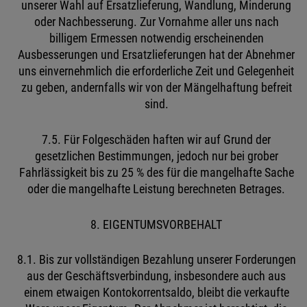
unserer Wahl auf Ersatzlieferung, Wandlung, Minderung
oder Nachbesserung. Zur Vornahme aller uns nach
billigem Ermessen notwendig erscheinenden
Ausbesserungen und Ersatzlieferungen hat der Abnehmer
uns einvernehmlich die erforderliche Zeit und Gelegenheit
zu geben, andernfalls wir von der Mängelhaftung befreit
sind.
7.5. Für Folgeschäden haften wir auf Grund der
gesetzlichen Bestimmungen, jedoch nur bei grober
Fahrlässigkeit bis zu 25 % des für die mangelhafte Sache
oder die mangelhafte Leistung berechneten Betrages.
8. EIGENTUMSVORBEHALT
8.1. Bis zur vollständigen Bezahlung unserer Forderungen
aus der Geschäftsverbindung, insbesondere auch aus
einem etwaigen Kontokorrentsaldo, bleibt die verkaufte