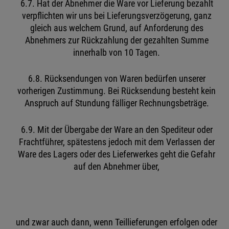
6.7. Hat der Abnehmer die Ware vor Lieferung bezahlt
verpflichten wir uns bei Lieferungsverzögerung, ganz
gleich aus welchem Grund, auf Anforderung des
Abnehmers zur Rückzahlung der gezahlten Summe
innerhalb von 10 Tagen.
6.8. Rücksendungen von Waren bedürfen unserer
vorherigen Zustimmung. Bei Rücksendung besteht kein
Anspruch auf Stundung fälliger Rechnungsbeträge.
6.9. Mit der Übergabe der Ware an den Spediteur oder
Frachtführer, spätestens jedoch mit dem Verlassen der
Ware des Lagers oder des Lieferwerkes geht die Gefahr
auf den Abnehmer über,
und zwar auch dann, wenn Teillieferungen erfolgen oder