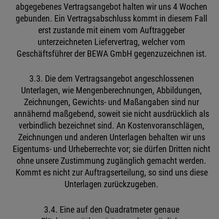
abgegebenes Vertragsangebot halten wir uns 4 Wochen
gebunden. Ein Vertragsabschluss kommt in diesem Fall
erst zustande mit einem vom Auftraggeber
unterzeichneten Liefervertrag, welcher vom
Geschäftsführer der BEWA GmbH gegenzuzeichnen ist.
3.3. Die dem Vertragsangebot angeschlossenen
Unterlagen, wie Mengenberechnungen, Abbildungen,
Zeichnungen, Gewichts- und Maßangaben sind nur
annähernd maßgebend, soweit sie nicht ausdrücklich als
verbindlich bezeichnet sind. An Kostenvoranschlägen,
Zeichnungen und anderen Unterlagen behalten wir uns
Eigentums- und Urheberrechte vor; sie dürfen Dritten nicht
ohne unsere Zustimmung zugänglich gemacht werden.
Kommt es nicht zur Auftragserteilung, so sind uns diese
Unterlagen zurückzugeben.
3.4. Eine auf den Quadratmeter genaue