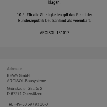
klagen.
10.3. Für alle Streitigkeiten gilt das Recht der
Bundesrepublik Deutschland als vereinbart.
ARGISOL-181017
Adresse
BEWA GmbH
ARGISOL-Bausysteme
Grünstadter Straße 2
D-67271 Obersülzen
Tel. +49- 63 59 / 93 26-0