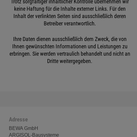
Trotz sorgfältiger inhaltlicher Kontrolle übernehmen wir
keine Haftung für die Inhalte externer Links. Für den
Inhalt der verlinkten Seiten sind ausschließlich deren
Betreiber verantwortlich.
Ihre Daten dienen ausschließlich dem Zweck, die von
Ihnen gewünschten Informationen und Leistungen zu
erbringen. Sie werden vertraulich behandelt und nicht an
Dritte weitergegeben.
Adresse
BEWA GmbH
ARGISOL-Bausysteme