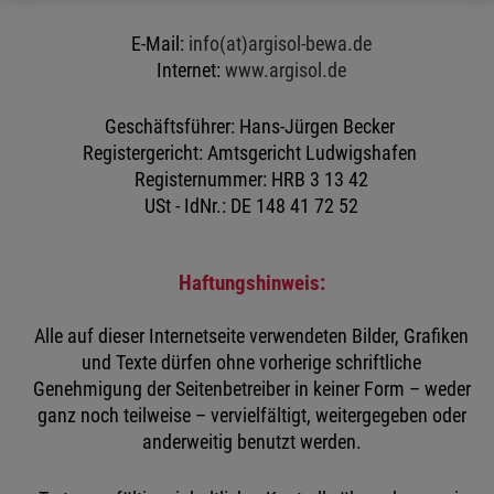
E-Mail:
info(at)argisol-bewa.de
Internet:
www.argisol.de
Geschäftsführer: Hans-Jürgen Becker
Registergericht: Amtsgericht Ludwigshafen
Registernummer: HRB 3 13 42
USt - IdNr.: DE 148 41 72 52
Haftungshinweis:
Alle auf dieser Internetseite verwendeten Bilder, Grafiken
und Texte dürfen ohne vorherige schriftliche
Genehmigung der Seitenbetreiber in keiner Form – weder
ganz noch teilweise – vervielfältigt, weitergegeben oder
anderweitig benutzt werden.