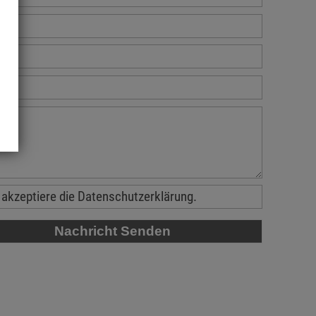
 akzeptiere die Datenschutzerklärung.