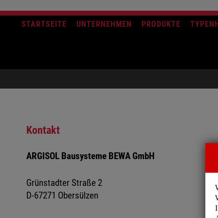
STARTSEITE
UNTERNEHMEN
PRODUKTE
TYPEN
Kontakt
ARGISOL Bausysteme BEWA GmbH
Grünstadter Straße 2
D-67271 Obersülzen