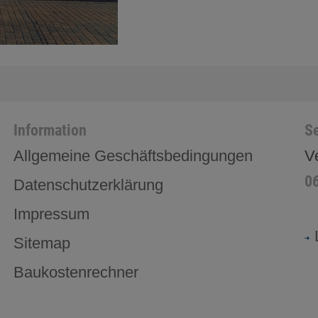
Information
Se
Allgemeine Geschäftsbedingungen
V
0
Datenschutzerklärung
Impressum
Sitemap
Baukostenrechner