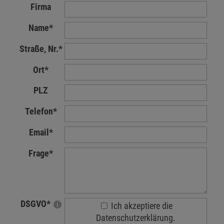
Firma
Name
*
Straße, Nr.
*
Ort
*
PLZ
Telefon
*
Email
*
Frage
*
DSGVO
*
Ich akzeptiere die
Datenschutzerklärung.