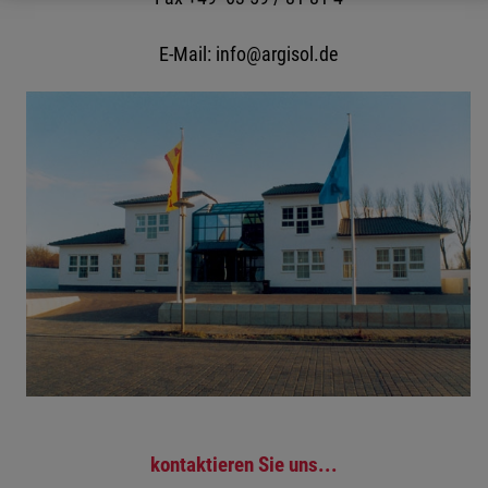
E-Mail: info@argisol.de
kontaktieren Sie uns...