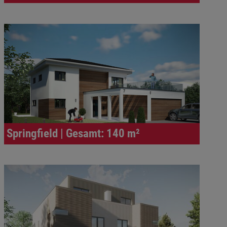
Springfield | Gesamt: 140 m²