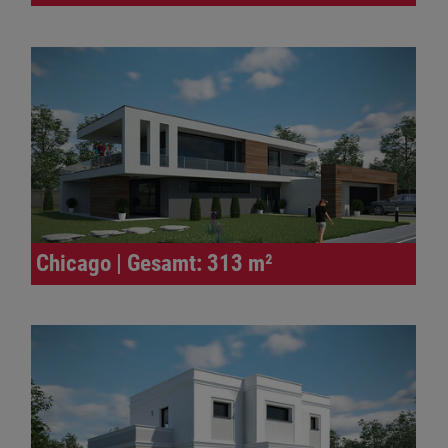
Chicago | Gesamt: 313 m²