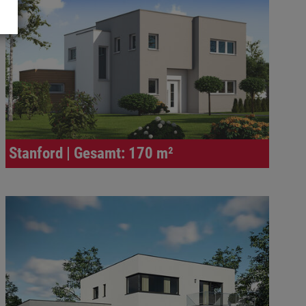
Stanford | Gesamt: 170 m²