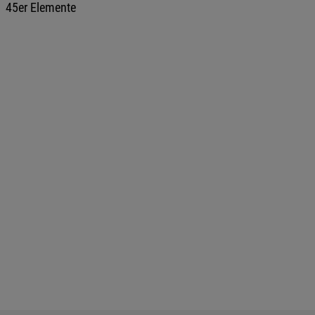
45er Elemente