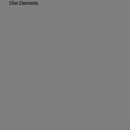
35er Elemente