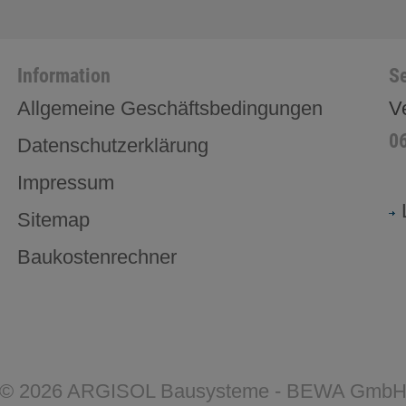
Information
Se
Allgemeine Geschäftsbedingungen
V
0
Datenschutzerklärung
Impressum
Sitemap
Baukostenrechner
©
2026
ARGISOL Bausysteme - BEWA Gmb