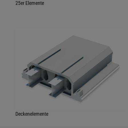
25er Elemente
Deckenelemente