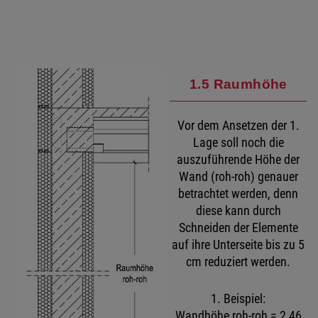
1.5 Raumhöhe
Vor dem Ansetzen der 1.
Lage soll noch die
auszuführende Höhe der
Wand (roh-roh) genauer
betrachtet werden, denn
diese kann durch
Schneiden der Elemente
auf ihre Unterseite bis zu 5
cm reduziert werden.
1. Beispiel:
Wandhöhe roh-roh = 2,46