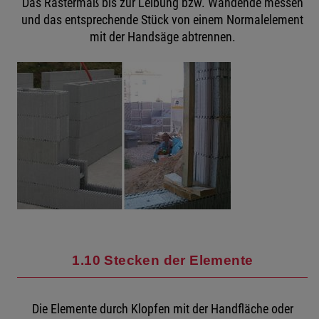
Das Rastermaß bis zur Leibung bzw. Wandende messen
und das entsprechende Stück von einem Normalelement
mit der Handsäge abtrennen.
1.10 Stecken der Elemente
Die Elemente durch Klopfen mit der Handfläche oder