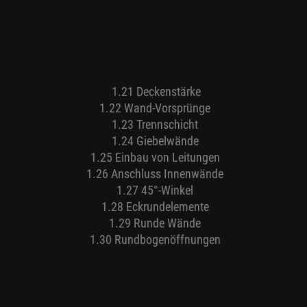
1.21 Deckenstärke
1.22 Wand-Vorsprünge
1.23 Trennschicht
1.24 Giebelwände
1.25 Einbau von Leitungen
1.26 Anschluss Innenwände
1.27 45°-Winkel
1.28 Eckrundelemente
1.29 Runde Wände
1.30 Rundbogenöffnungen