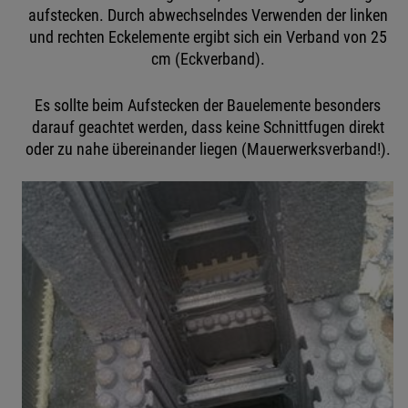
aufstecken. Durch abwechselndes Verwenden der linken
und rechten Eckelemente ergibt sich ein Verband von 25
cm (Eckverband).
Es sollte beim Aufstecken der Bauelemente besonders
darauf geachtet werden, dass keine Schnittfugen direkt
oder zu nahe übereinander liegen (Mauerwerksverband!).