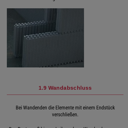
1.9 Wandabschluss
Bei Wandenden die Elemente mit einem Endstück
verschließen.