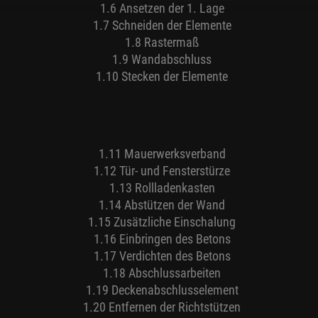
1.6 Ansetzen der 1. Lage
1.7 Schneiden der Elemente
1.8 Rastermaß
1.9 Wandabschluss
1.10 Stecken der Elemente
1.11 Mauerwerksverband
1.12 Tür- und Fensterstürze
1.13 Rollladenkasten
1.14 Abstützen der Wand
1.15 Zusätzliche Einschalung
1.16 Einbringen des Betons
1.17 Verdichten des Betons
1.18 Abschlussarbeiten
1.19 Deckenabschlusselement
1.20 Entfernen der Richtstützen