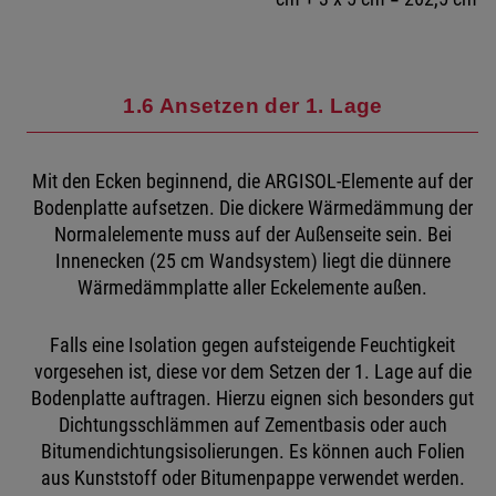
1.6 Ansetzen der 1. Lage
Mit den Ecken beginnend, die ARGISOL-Elemente auf der
Bodenplatte aufsetzen. Die dickere Wärmedämmung der
Normalelemente muss auf der Außenseite sein. Bei
Innenecken (25 cm Wandsystem) liegt die dünnere
Wärmedämmplatte aller Eckelemente außen.
Falls eine Isolation gegen aufsteigende Feuchtigkeit
vorgesehen ist, diese vor dem Setzen der 1. Lage auf die
Bodenplatte auftragen. Hierzu eignen sich besonders gut
Dichtungsschlämmen auf Zementbasis oder auch
Bitumendichtungsisolierungen. Es können auch Folien
aus Kunststoff oder Bitumenpappe verwendet werden.