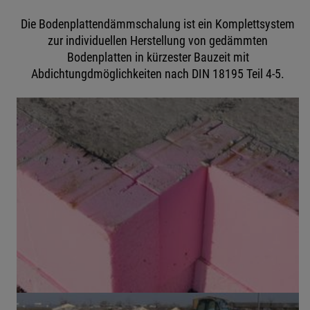
Die Bodenplattendämmschalung ist ein Komplettsystem
zur individuellen Herstellung von gedämmten
Bodenplatten in kürzester Bauzeit mit
Abdichtungdmöglichkeiten nach DIN 18195 Teil 4-5.