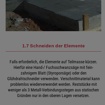
1.7 Schneiden der Elemente
Falls erforderlich, die Elemente auf Teilmasse kürzen.
Hierfür eine Hand-/ Fuchsschwanzsäge mit fein-
zahnigem Blatt (Styroporsäge) oder den
Glühdrahtschneider verwenden. Verschnittmaterial kann
problemlos wiederverwendet werden. Reststücke mit
weniger als 3 Metall-Verbindungsstegen aus statischen
Gründen nur in den oberen Lagen versetzen.