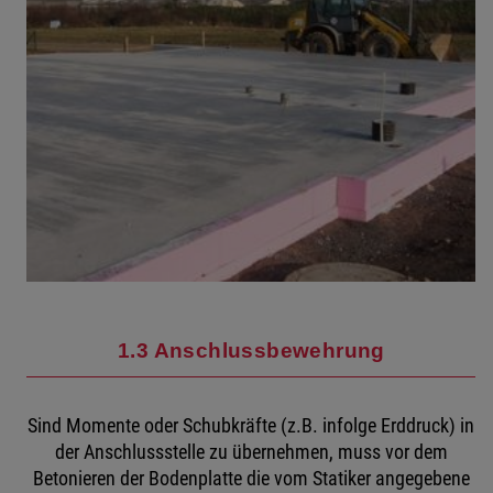
1.3 Anschlussbewehrung
Sind Momente oder Schubkräfte (z.B. infolge Erddruck) in
der Anschlussstelle zu übernehmen, muss vor dem
Betonieren der Bodenplatte die vom Statiker angegebene