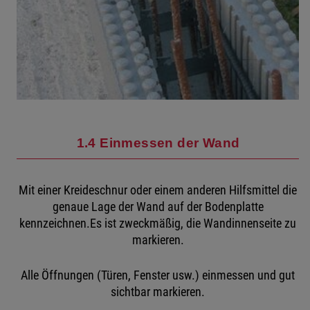
1.4 Einmessen der Wand
Mit einer Kreideschnur oder einem anderen Hilfsmittel die
genaue Lage der Wand auf der Bodenplatte
kennzeichnen.Es ist zweckmäßig, die Wandinnenseite zu
markieren.
Alle Öffnungen (Türen, Fenster usw.) einmessen und gut
sichtbar markieren.