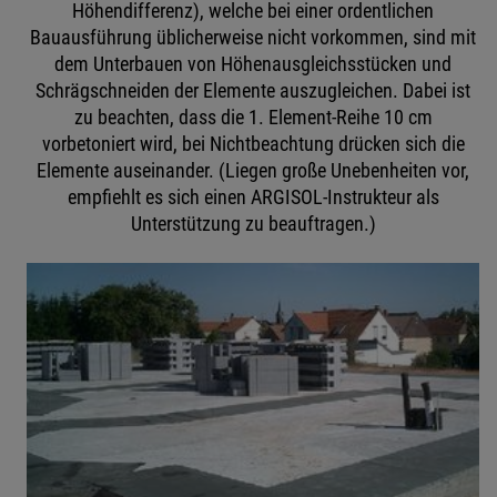
Höhendifferenz), welche bei einer ordentlichen
Bauausführung üblicherweise nicht vorkommen, sind mit
dem Unterbauen von Höhenausgleichsstücken und
Schrägschneiden der Elemente auszugleichen. Dabei ist
zu beachten, dass die 1. Element-Reihe 10 cm
vorbetoniert wird, bei Nichtbeachtung drücken sich die
Elemente auseinander. (Liegen große Unebenheiten vor,
empfiehlt es sich einen ARGISOL-Instrukteur als
Unterstützung zu beauftragen.)