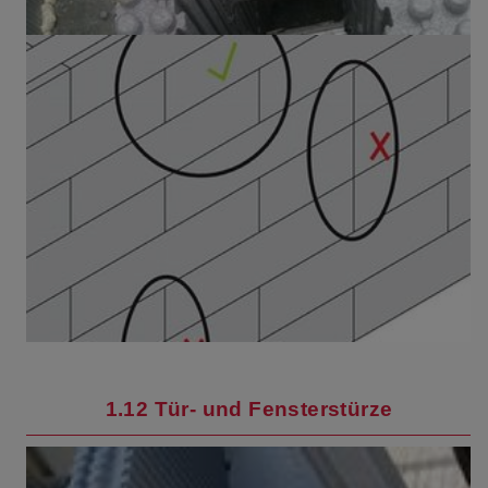
1.12 Tür- und Fensterstürze