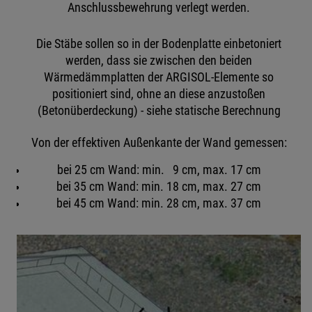
Anschlussbewehrung verlegt werden.
Die Stäbe sollen so in der Bodenplatte einbetoniert
werden, dass sie zwischen den beiden
Wärmedämmplatten der ARGISOL-Elemente so
positioniert sind, ohne an diese anzustoßen
(Betonüberdeckung) - siehe statische Berechnung
Von der effektiven Außenkante der Wand gemessen:
bei 25 cm Wand: min. 9 cm, max. 17 cm
bei 35 cm Wand: min. 18 cm, max. 27 cm
bei 45 cm Wand: min. 28 cm, max. 37 cm