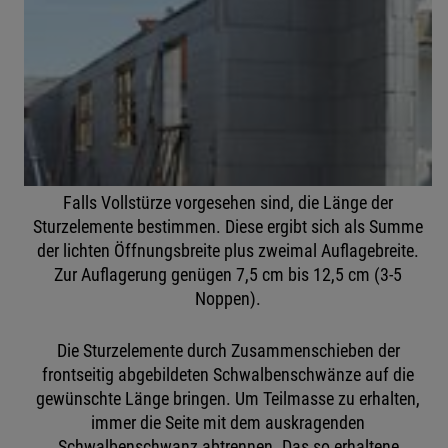
Falls Vollstürze vorgesehen sind, die Länge der
Sturzelemente bestimmen. Diese ergibt sich als Summe
der lichten Öffnungsbreite plus zweimal Auflagebreite.
Zur Auflagerung genügen 7,5 cm bis 12,5 cm (3-5
Noppen).
Die Sturzelemente durch Zusammenschieben der
frontseitig abgebildeten Schwalbenschwänze auf die
gewünschte Länge bringen. Um Teilmasse zu erhalten,
immer die Seite mit dem auskragenden
Schwalbenschwanz abtrennen. Das so erhaltene