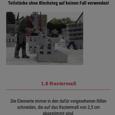
Teilstücke ohne Blechsteg auf keinen Fall verwenden!
1.8 Rastermaß
Die Elemente immer in den dafür vorgesehenen Rillen
schneiden, die auf das Rastermaß von 2,5 cm
abgestimmt sind.