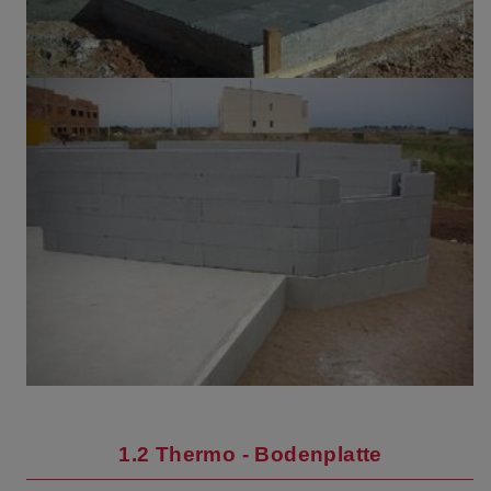
1.2 Thermo - Bodenplatte