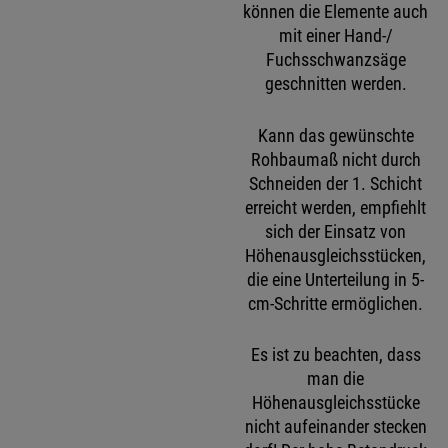
können die Elemente auch
mit einer Hand-/
Fuchsschwanzsäge
geschnitten werden.
Kann das gewünschte
Rohbaumaß nicht durch
Schneiden der 1. Schicht
erreicht werden, empfiehlt
sich der Einsatz von
Höhenausgleichsstücken,
die eine Unterteilung in 5-
cm-Schritte ermöglichen.
Es ist zu beachten, dass
man die
Höhenausgleichsstücke
nicht aufeinander stecken