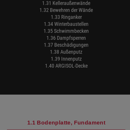
1.31 Kelleraußenwände
1.32 Bewehren der Wände
1.33 Ringanker
1.34 Winterbaustellen
1.35 Schwimmbecken
1.36 Dampfsperren
1.37 Beschädigungen
1.38 Außenputz
1.39 Innenputz
1.40 ARGISOL-Decke
1.1 Bodenplatte, Fundament