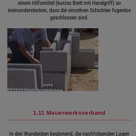
einem Hilfsmittel (kurzes Brett mit Handgriff) so
ineinanderstecken, dass die einzelnen Schichten fugenlos
geschlossen sind.
1.11 Mauerwerksverband
In den Wandecken beginnend, die nachfolgenden Lagen