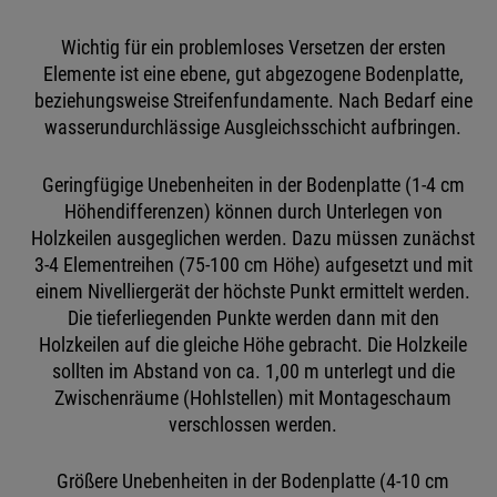
Wichtig für ein problemloses Versetzen der ersten
Elemente ist eine ebene, gut abgezogene Bodenplatte,
beziehungsweise Streifenfundamente. Nach Bedarf eine
wasserundurchlässige Ausgleichsschicht aufbringen.
Geringfügige Unebenheiten in der Bodenplatte (1-4 cm
Höhendifferenzen) können durch Unterlegen von
Holzkeilen ausgeglichen werden. Dazu müssen zunächst
3-4 Elementreihen (75-100 cm Höhe) aufgesetzt und mit
einem Nivelliergerät der höchste Punkt ermittelt werden.
Die tieferliegenden Punkte werden dann mit den
Holzkeilen auf die gleiche Höhe gebracht. Die Holzkeile
sollten im Abstand von ca. 1,00 m unterlegt und die
Zwischenräume (Hohlstellen) mit Montageschaum
verschlossen werden.
Größere Unebenheiten in der Bodenplatte (4-10 cm