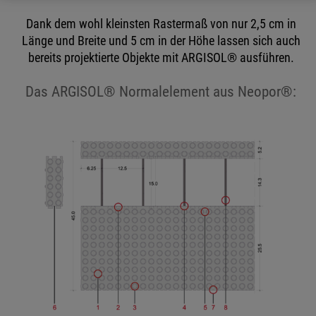
Dank dem wohl kleinsten Rastermaß von nur 2,5 cm in
Länge und Breite und 5 cm in der Höhe lassen sich auch
bereits projektierte Objekte mit ARGISOL® ausführen.
Das ARGISOL® Normalelement aus Neopor®: