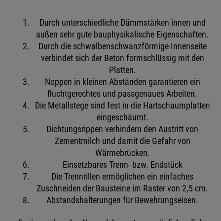
Durch unterschiedliche Dämmstärken innen und
außen sehr gute bauphysikalische Eigenschaften.
Durch die schwalbenschwanzförmige Innenseite
verbindet sich der Beton formschlüssig mit den
Platten.
Noppen in kleinen Abständen garantieren ein
fluchtgerechtes und passgenaues Arbeiten.
Die Metallstege sind fest in die Hartschaumplatten
eingeschäumt.
Dichtungsrippen verhindern den Austritt von
Zementmilch und damit die Gefahr von
Wärmebrücken.
Einsetzbares Trenn- bzw. Endstück
Die Trennrillen ermöglichen ein einfaches
Zuschneiden der Bausteine im Raster von 2,5 cm.
Abstandshalterungen für Bewehrungseisen.