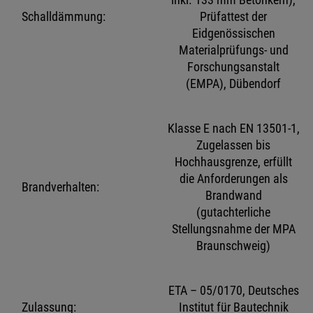
Schalldämmung:
Prüfattest der
Eidgenössischen
Materialprüfungs- und
Forschungsanstalt
(EMPA), Dübendorf
Klasse E nach EN 13501-1,
Zugelassen bis
Hochhausgrenze, erfüllt
die Anforderungen als
Brandverhalten:
Brandwand
(gutachterliche
Stellungsnahme der MPA
Braunschweig)
ETA – 05/0170, Deutsches
Zulassung:
Institut für Bautechnik