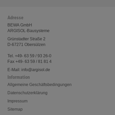
Adresse
BEWA GmbH
ARGISOL-Bausysteme
Grünstadter Straße 2
D-67271 Obersülzen
Tel. +49- 63 59 / 93 26-0
Fax +49- 63 59 / 81 81 4
E-Mail: info@argisol.de
Information
Allgemeine Geschäftsbedingungen
Datenschutzerklärung
Impressum
Sitemap