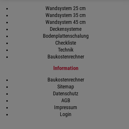
Wandsystem 25 cm
Wandsystem 35 cm
Wandsystem 45 cm
Deckensysteme
Bodenplattenschalung
Checkliste
Technik
Baukostenrechner
Information
Baukostenrechner
Sitemap
Datenschutz
AGB
Impressum
Login