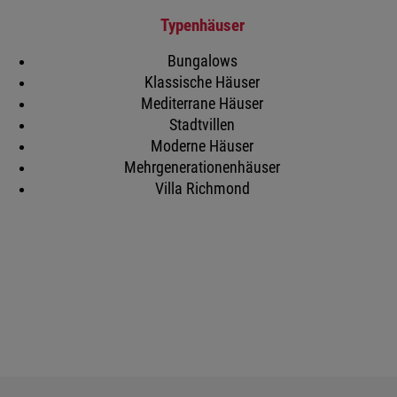
Typenhäuser
Bungalows
Klassische Häuser
Mediterrane Häuser
Stadtvillen
Moderne Häuser
Mehrgenerationenhäuser
Villa Richmond