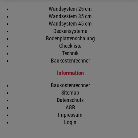
Wandsystem 25 cm
Wandsystem 35 cm
Wandsystem 45 cm
Deckensysteme
Bodenplattenschalung
Checkliste
Technik
Baukostenrechner
Information
Baukostenrechner
Sitemap
Datenschutz
AGB
Impressum
Login