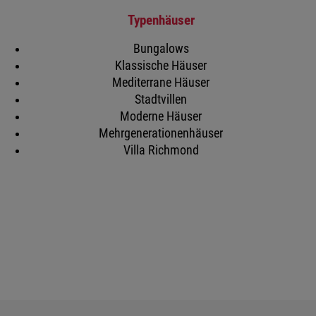
Typenhäuser
Bungalows
Klassische Häuser
Mediterrane Häuser
Stadtvillen
Moderne Häuser
Mehrgenerationenhäuser
Villa Richmond