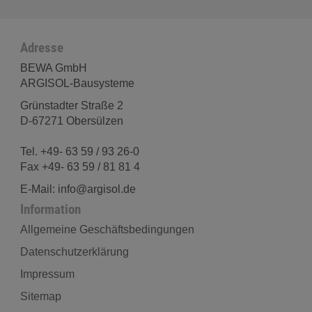
Adresse
BEWA GmbH
ARGISOL-Bausysteme
Grünstadter Straße 2
D-67271 Obersülzen
Tel. +49- 63 59 / 93 26-0
Fax +49- 63 59 / 81 81 4
E-Mail: info@argisol.de
Information
Allgemeine Geschäftsbedingungen
Datenschutzerklärung
Impressum
Sitemap