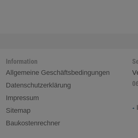
Information
Se
Allgemeine Geschäftsbedingungen
V
0
Datenschutzerklärung
Impressum
Sitemap
Baukostenrechner