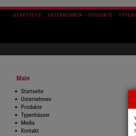
STARTSEITE
UNTERNEHMEN
PRODUKTE
TYPEN
Main
Startseite
Unternehmen
Produkte
Typenhäuser
Media
Kontakt