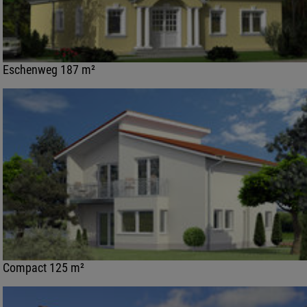
Eschenweg 187 m²
Compact 125 m²