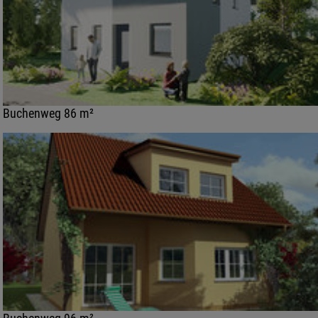
Buchenweg 86 m²