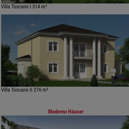
Villa Toscano I 314 m²
Villa Toscano II 276 m²
Moderne Häuser