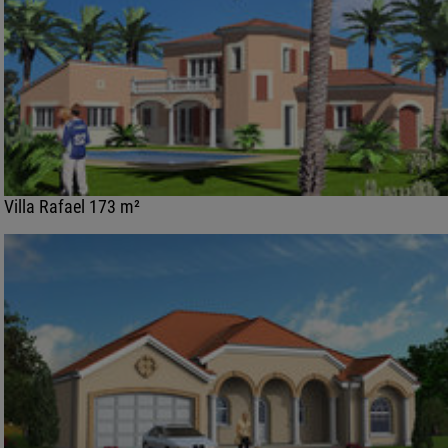
Villa Rafael 173 m²