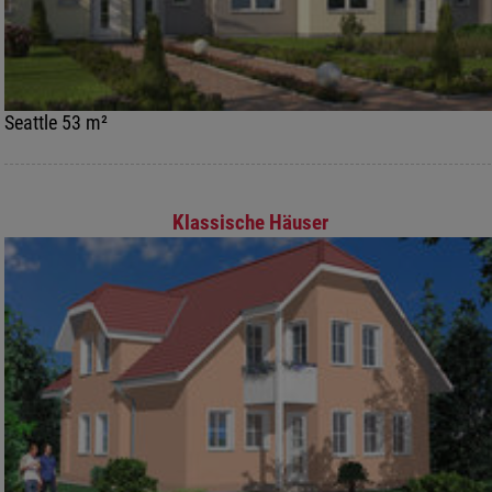
Seattle 53 m²
Klassische Häuser