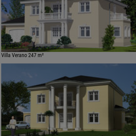
Villa Verano 247 m²