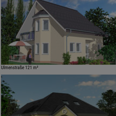
Ulmenstraße 121 m²