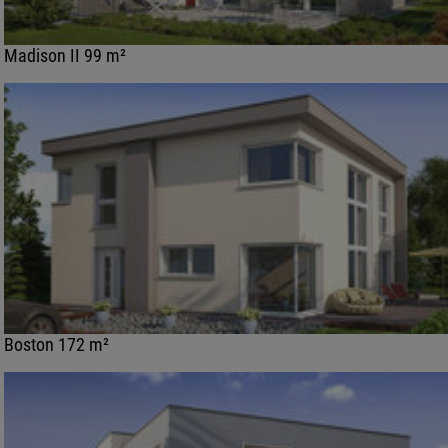
Madison II 99 m²
Boston 172 m²