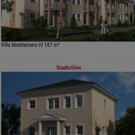
Villa Mediterrano IV 187 m²
Stadtvillen