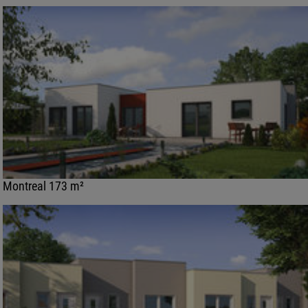
Montreal 173 m²