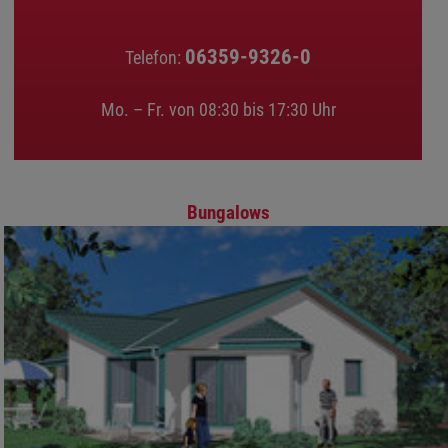
06359-9326-0
Telefon:
Mo. – Fr. von 08:30 bis 17:30 Uhr
Bungalows