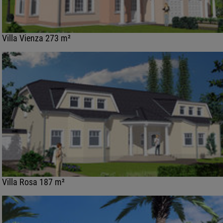
Villa Vienza 273 m²
Villa Rosa 187 m²