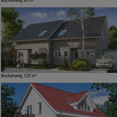
Buchenweg 96 m²
Buchenweg 120 m²