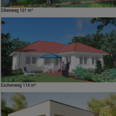
Eibenweg 101 m²
Eschenweg 114 m²