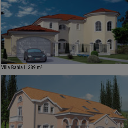
Villa Bahia II 339 m²