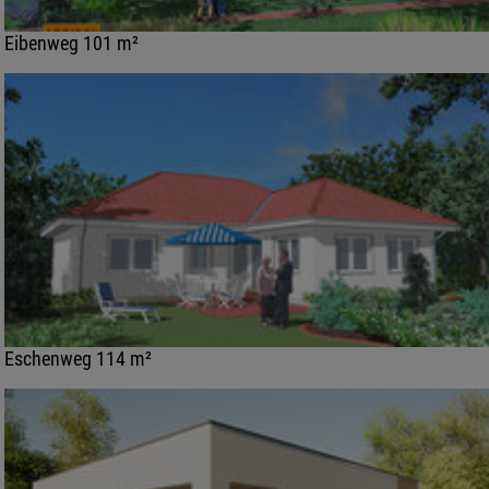
Eibenweg 101 m²
Eschenweg 114 m²