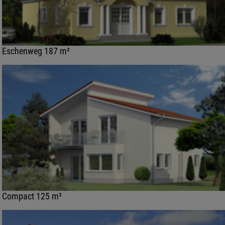
Eschenweg 187 m²
Compact 125 m²