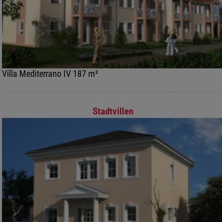
Villa Mediterrano IV 187 m²
Stadtvillen