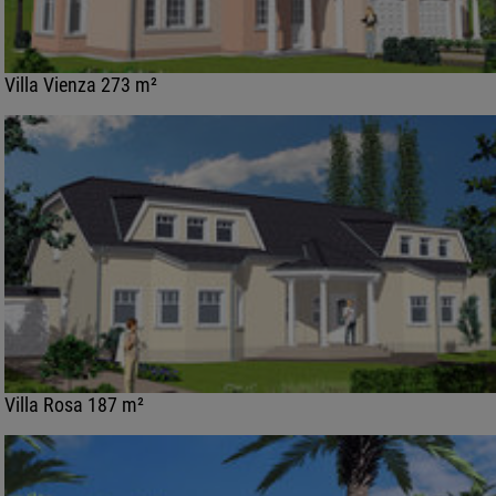
Villa Vienza 273 m²
Villa Rosa 187 m²