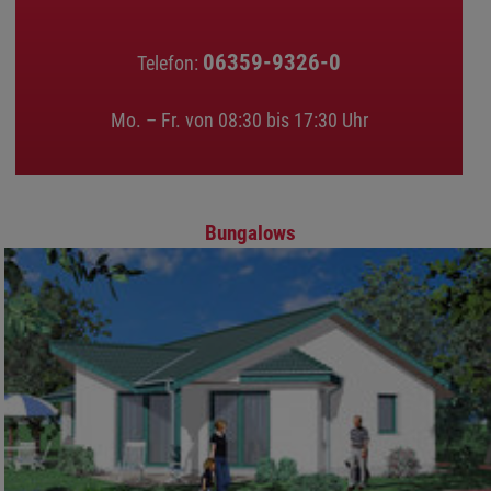
06359-9326-0
Telefon:
Mo. – Fr. von 08:30 bis 17:30 Uhr
Bungalows