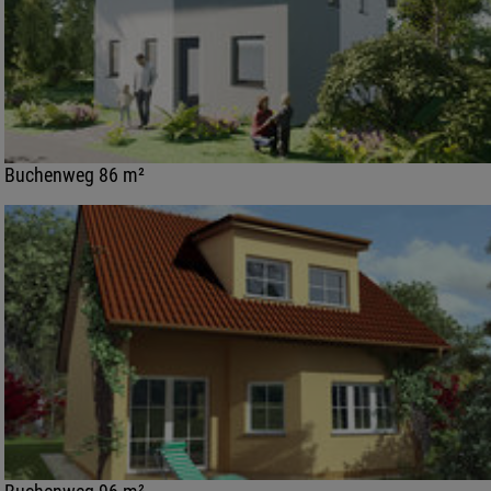
Buchenweg 86 m²