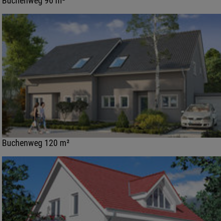
Buchenweg 96 m²
Buchenweg 120 m²