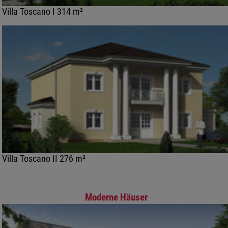
Villa Toscano I 314 m²
Villa Toscano II 276 m²
Moderne Häuser