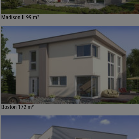
Madison II 99 m²
Boston 172 m²