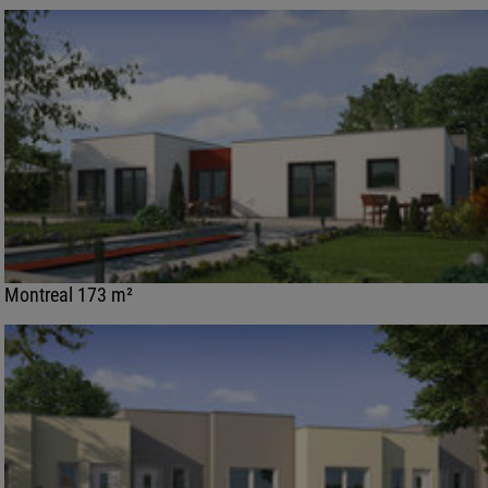
Montreal 173 m²