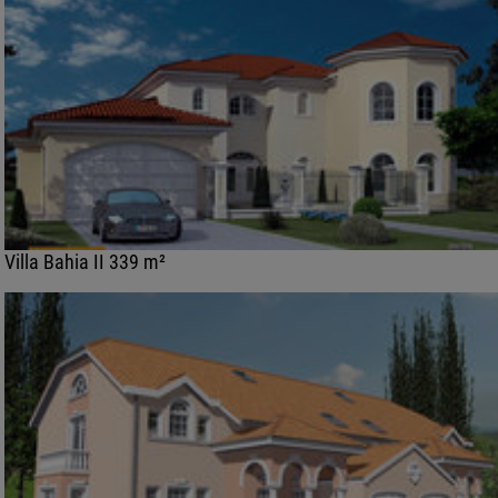
Villa Bahia II 339 m²