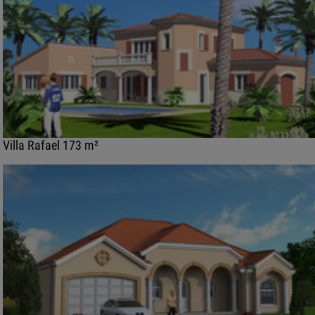
Villa Rafael 173 m²