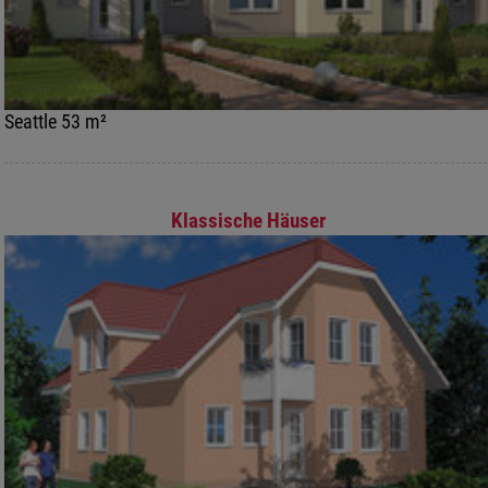
Seattle 53 m²
Klassische Häuser