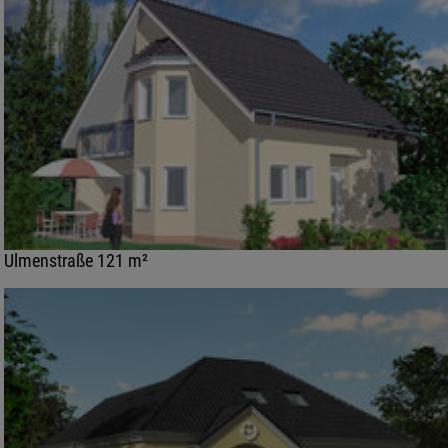
Ulmenstraße 121 m²