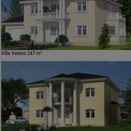
Villa Verano 247 m²