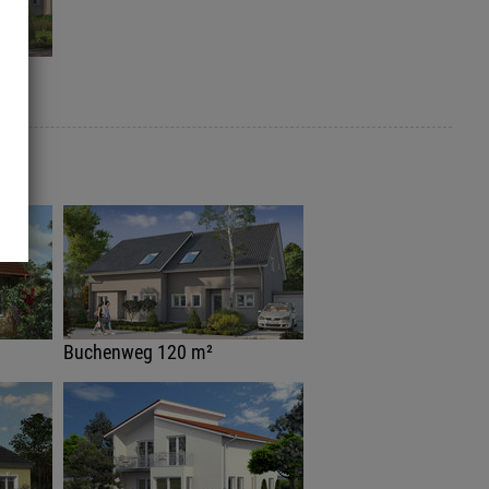
Buchenweg 120 m²