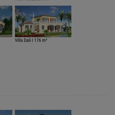
Villa Dali I 176 m²