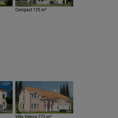
Compact 125 m²
Villa Vienza 273 m²