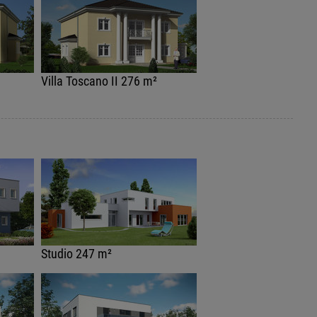
Villa Toscano II 276 m²
Studio 247 m²