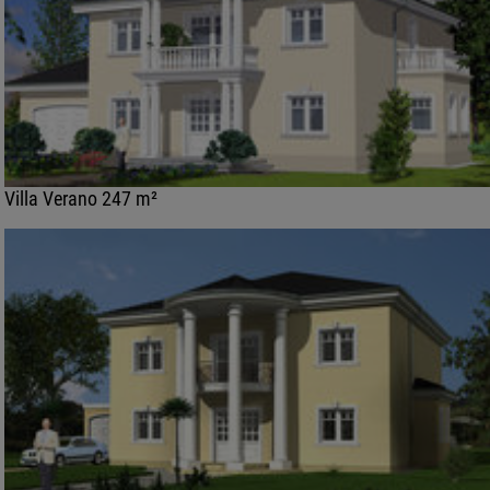
Villa Verano 247 m²