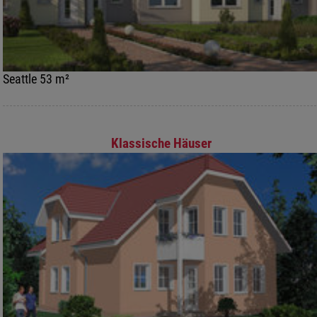
Seattle 53 m²
Klassische Häuser