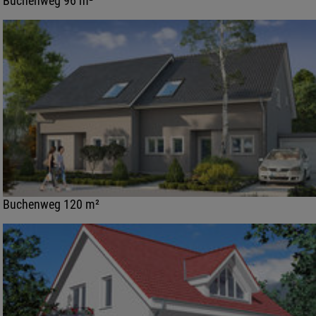
Buchenweg 96 m²
Buchenweg 120 m²