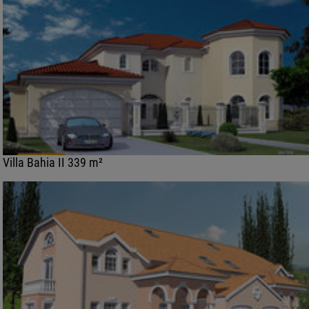
Villa Bahia II 339 m²