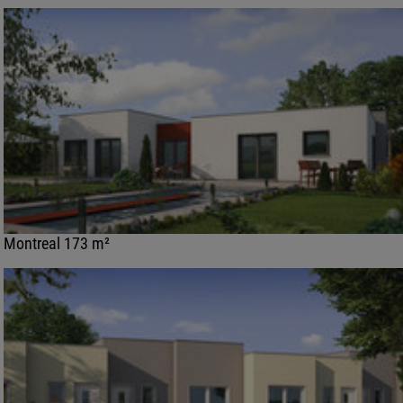
Montreal 173 m²