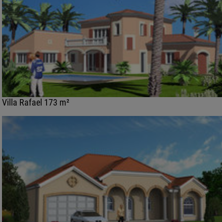
Villa Rafael 173 m²