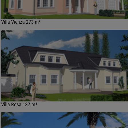
Villa Vienza 273 m²
Villa Rosa 187 m²