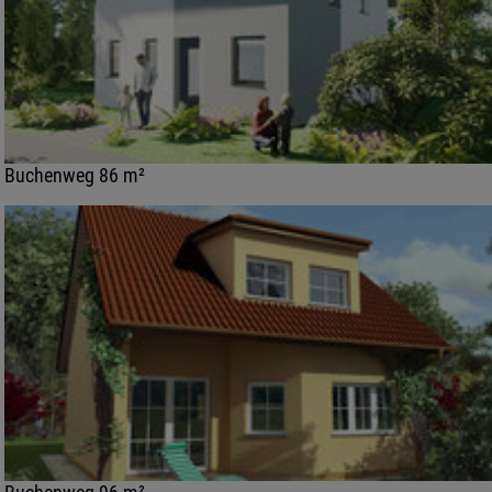
Buchenweg 86 m²