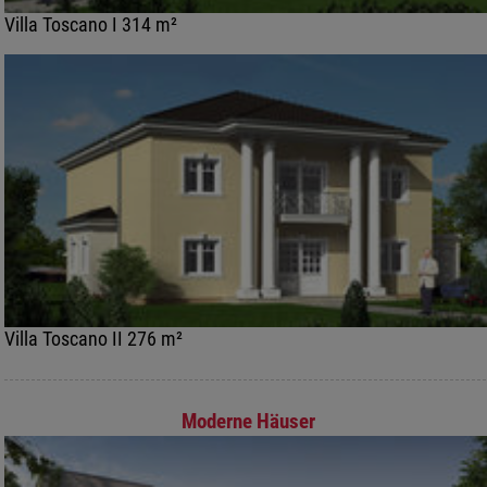
Villa Toscano I 314 m²
Villa Toscano II 276 m²
Moderne Häuser