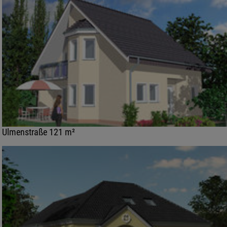
Ulmenstraße 121 m²