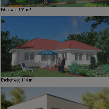
Eibenweg 101 m²
Eschenweg 114 m²