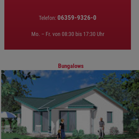
06359-9326-0
Telefon:
Mo. – Fr. von 08:30 bis 17:30 Uhr
Bungalows