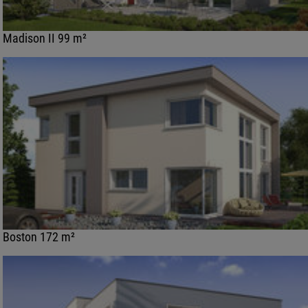
Madison II 99 m²
Boston 172 m²