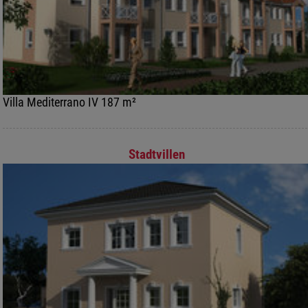
Villa Mediterrano IV 187 m²
Stadtvillen