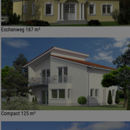
Eschenweg 187 m²
Compact 125 m²