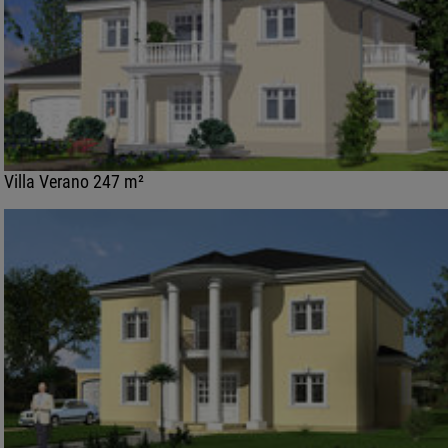
Villa Verano 247 m²