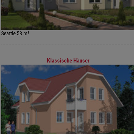
Seattle 53 m²
Klassische Häuser