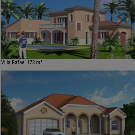
Villa Rafael 173 m²