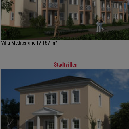
Villa Mediterrano IV 187 m²
Stadtvillen