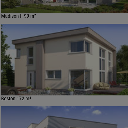
Madison II 99 m²
Boston 172 m²