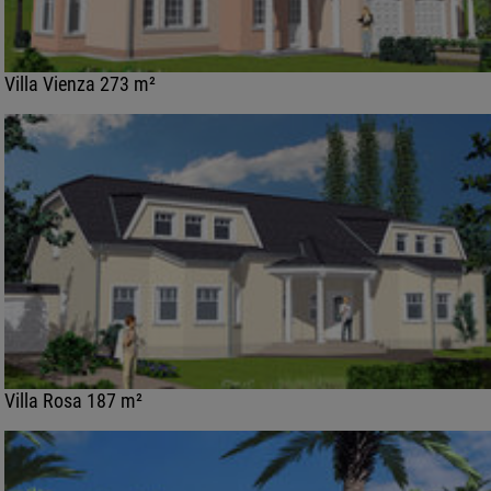
Villa Vienza 273 m²
Villa Rosa 187 m²