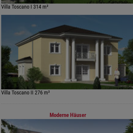
Villa Toscano I 314 m²
Villa Toscano II 276 m²
Moderne Häuser