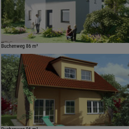
Buchenweg 86 m²