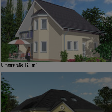
Ulmenstraße 121 m²