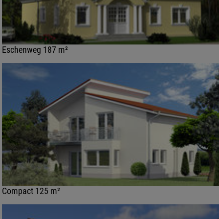
Eschenweg 187 m²
Compact 125 m²