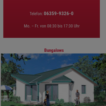
06359-9326-0
Telefon:
Mo. – Fr. von 08:30 bis 17:30 Uhr
Bungalows