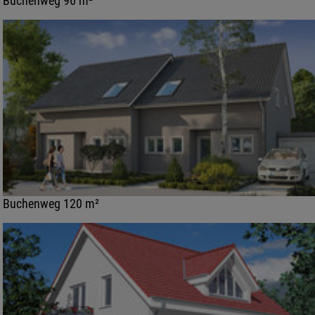
Buchenweg 96 m²
Buchenweg 120 m²