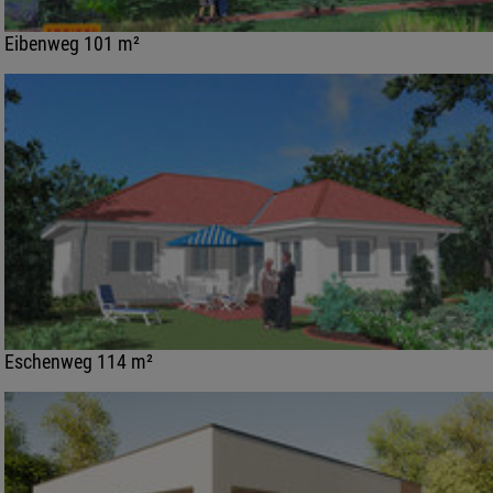
Eibenweg 101 m²
Eschenweg 114 m²