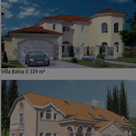
Villa Bahia II 339 m²