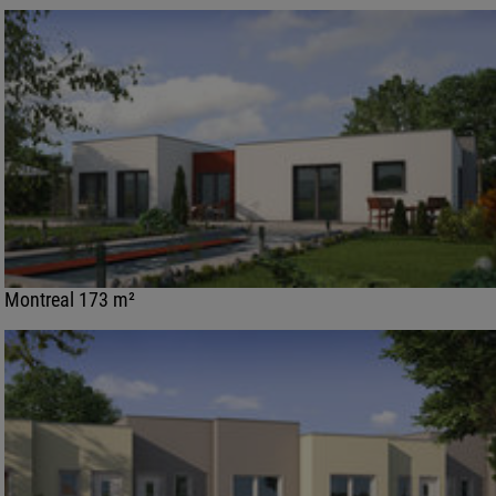
Montreal 173 m²