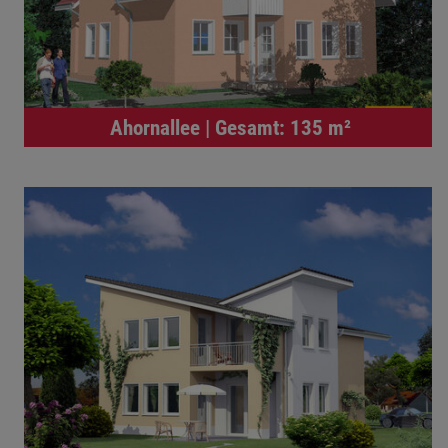
Ahornallee | Gesamt: 135 m²