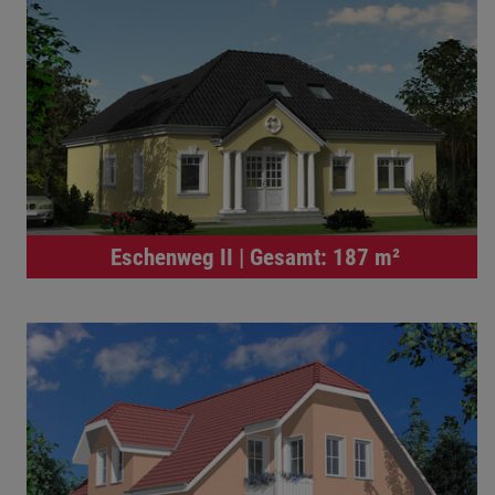
Eschenweg II | Gesamt: 187 m²