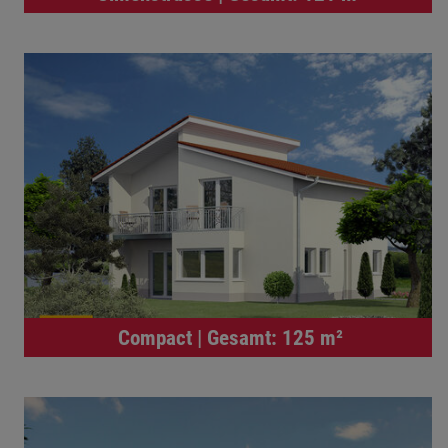
Compact | Gesamt: 125 m²