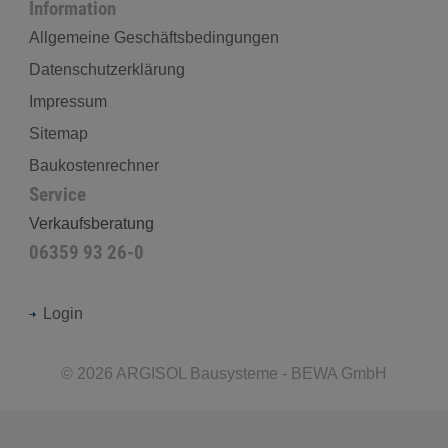
Information
Allgemeine Geschäftsbedingungen
Datenschutzerklärung
Impressum
Sitemap
Baukostenrechner
Service
Verkaufsberatung
06359 93 26-0
Login
©
2026
ARGISOL Bausysteme - BEWA GmbH