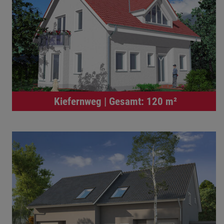
Kiefernweg | Gesamt: 120 m²