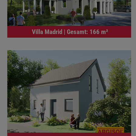
Villa Madrid | Gesamt: 166 m²