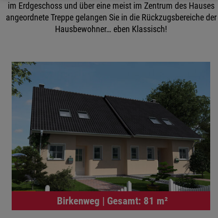
im Erdgeschoss und über eine meist im Zentrum des Hauses
angeordnete Treppe gelangen Sie in die Rückzugsbereiche der
Hausbewohner… eben Klassisch!
Birkenweg | Gesamt: 81 m²