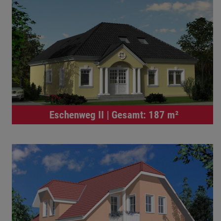
Eschenweg II | Gesamt: 187 m²