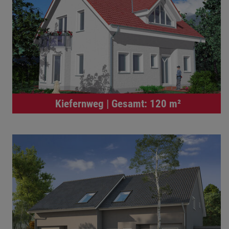
Kiefernweg | Gesamt: 120 m²