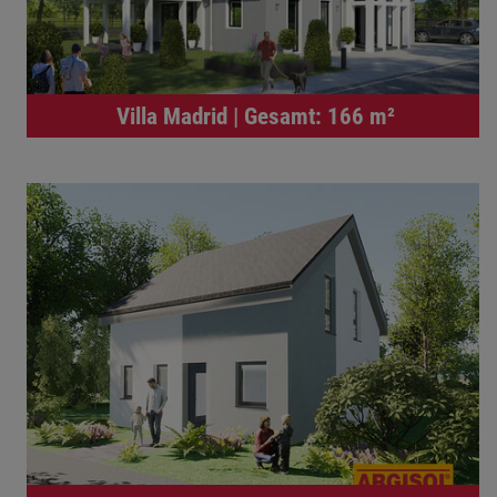
Villa Madrid | Gesamt: 166 m²