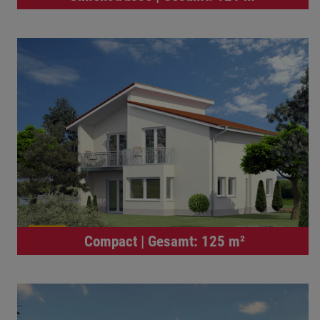
Compact | Gesamt: 125 m²