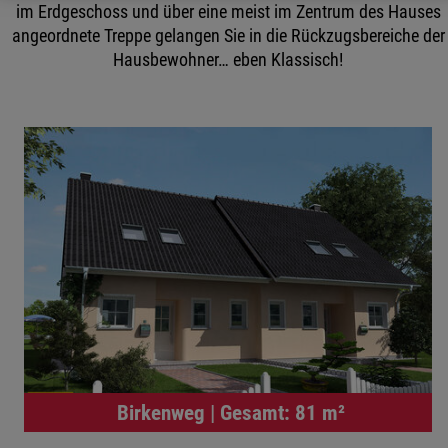
im Erdgeschoss und über eine meist im Zentrum des Hauses
angeordnete Treppe gelangen Sie in die Rückzugsbereiche der
Hausbewohner… eben Klassisch!
Birkenweg | Gesamt: 81 m²