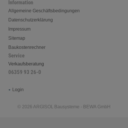
Information
Allgemeine Geschäftsbedingungen
Datenschutzerklärung
Impressum
Sitemap
Baukostenrechner
Service
Verkaufsberatung
06359 93 26-0
Login
©
2026
ARGISOL Bausysteme - BEWA GmbH