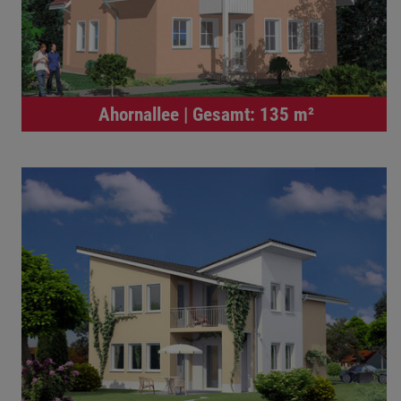
Ahornallee | Gesamt: 135 m²