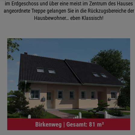
im Erdgeschoss und über eine meist im Zentrum des Hauses
angeordnete Treppe gelangen Sie in die Rückzugsbereiche der
Hausbewohner… eben Klassisch!
Birkenweg | Gesamt: 81 m²