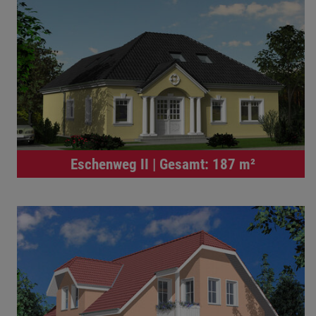
Eschenweg II | Gesamt: 187 m²