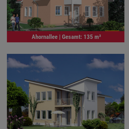
Ahornallee | Gesamt: 135 m²