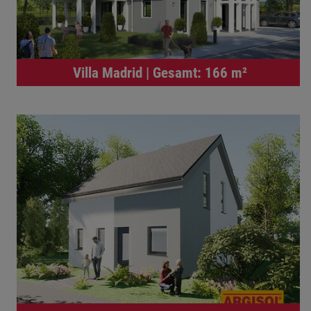
Villa Madrid | Gesamt: 166 m²