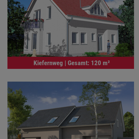
Kiefernweg | Gesamt: 120 m²