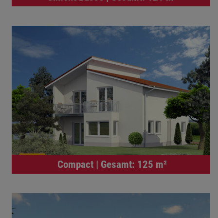
Compact | Gesamt: 125 m²