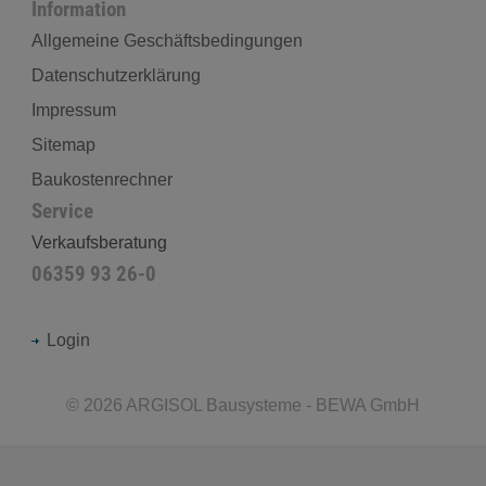
Information
Allgemeine Geschäftsbedingungen
Datenschutzerklärung
Impressum
Sitemap
Baukostenrechner
Service
Verkaufsberatung
06359 93 26-0
Login
©
2026
ARGISOL Bausysteme - BEWA GmbH