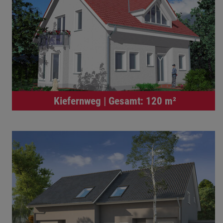
Kiefernweg | Gesamt: 120 m²