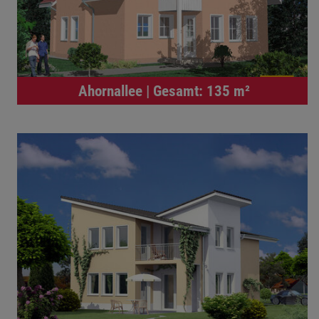
Ahornallee | Gesamt: 135 m²