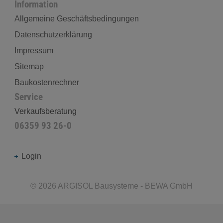
Information
Allgemeine Geschäftsbedingungen
Datenschutzerklärung
Impressum
Sitemap
Baukostenrechner
Service
Verkaufsberatung
06359 93 26-0
Login
©
2026
ARGISOL Bausysteme - BEWA GmbH