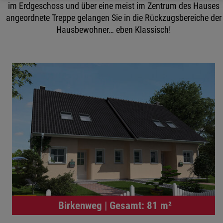
im Erdgeschoss und über eine meist im Zentrum des Hauses
angeordnete Treppe gelangen Sie in die Rückzugsbereiche der
Hausbewohner… eben Klassisch!
Birkenweg | Gesamt: 81 m²