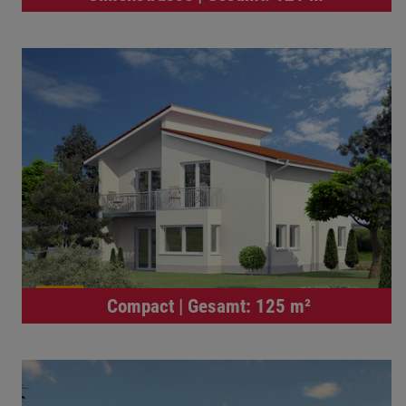
Compact | Gesamt: 125 m²