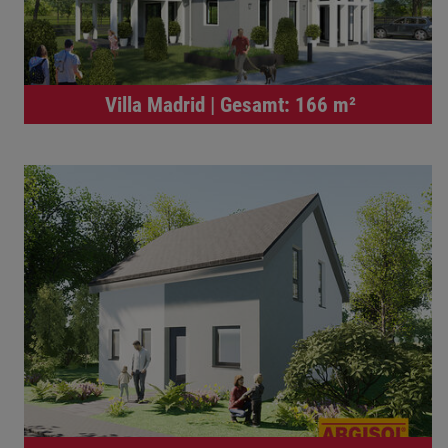
Villa Madrid | Gesamt: 166 m²