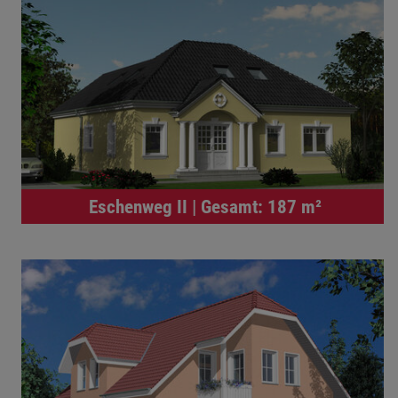
Eschenweg II | Gesamt: 187 m²