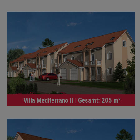
Villa Mediterrano II | Gesamt: 205 m²