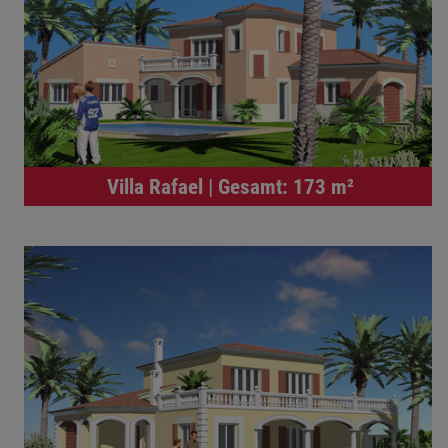
Villa Rafael | Gesamt: 173 m²