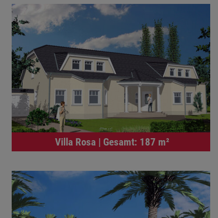
Villa Rosa | Gesamt: 187 m²