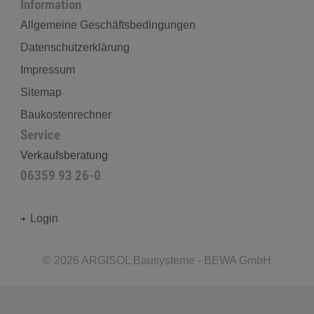
Information
Allgemeine Geschäftsbedingungen
Datenschutzerklärung
Impressum
Sitemap
Baukostenrechner
Service
Verkaufsberatung
06359 93 26-0
Login
©
2026
ARGISOL Bausysteme - BEWA GmbH