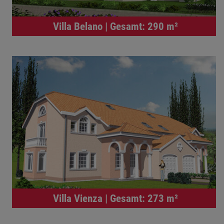
Villa Belano | Gesamt: 290 m²
Villa Vienza | Gesamt: 273 m²