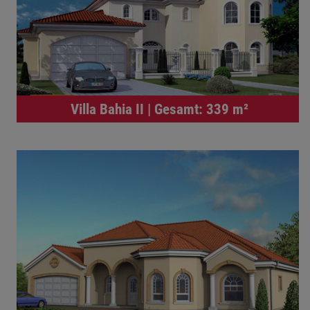
Villa Bahia II | Gesamt: 339 m²