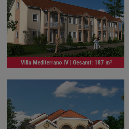
Villa Mediterrano IV | Gesamt: 187 m²