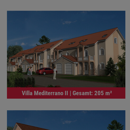
Villa Mediterrano II | Gesamt: 205 m²