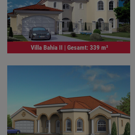
Villa Bahia II | Gesamt: 339 m²