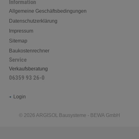
Information
Allgemeine Geschäftsbedingungen
Datenschutzerklärung
Impressum
Sitemap
Baukostenrechner
Service
Verkaufsberatung
06359 93 26-0
Login
©
2026
ARGISOL Bausysteme - BEWA GmbH