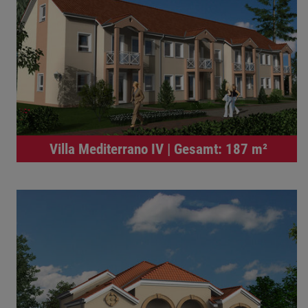
Villa Mediterrano IV | Gesamt: 187 m²