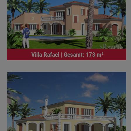
Villa Rafael | Gesamt: 173 m²