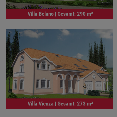
Villa Belano | Gesamt: 290 m²
Villa Vienza | Gesamt: 273 m²