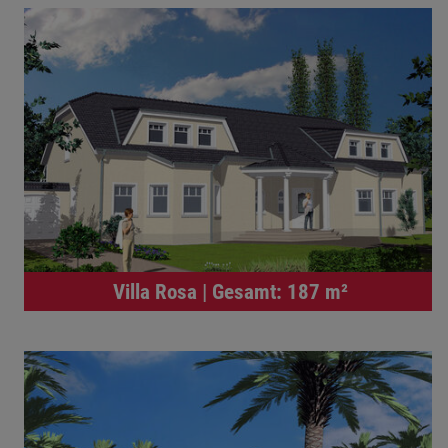
Villa Rosa | Gesamt: 187 m²