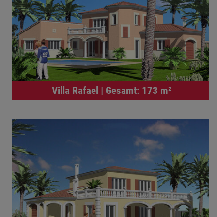
Villa Rafael | Gesamt: 173 m²