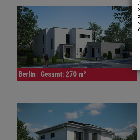
Berlin | Gesamt: 270 m²