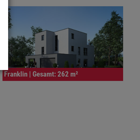
Franklin | Gesamt: 262 m²