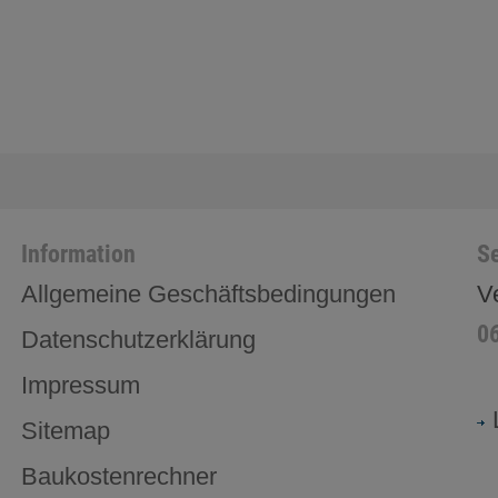
Information
Se
Allgemeine Geschäftsbedingungen
V
0
Datenschutzerklärung
Impressum
Sitemap
Baukostenrechner