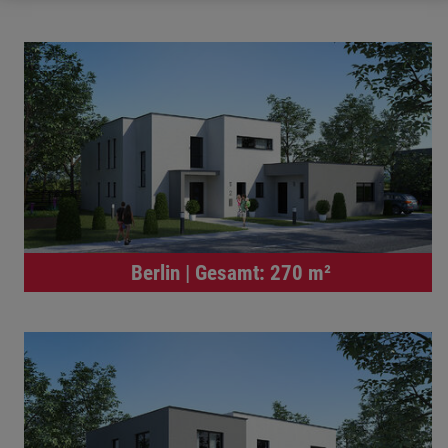
Berlin | Gesamt: 270 m²