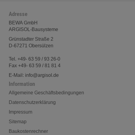
Adresse
BEWA GmbH
ARGISOL-Bausysteme
Grünstadter Straße 2
D-67271 Obersülzen
Tel. +49- 63 59 / 93 26-0
Fax +49- 63 59 / 81 81 4
E-Mail: info@argisol.de
Information
Allgemeine Geschäftsbedingungen
Datenschutzerklärung
Impressum
Sitemap
Baukostenrechner