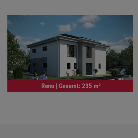
Reno | Gesamt: 235 m²