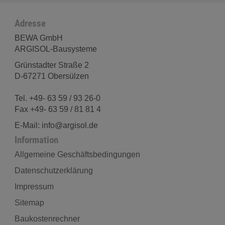
Adresse
BEWA GmbH
ARGISOL-Bausysteme
Grünstadter Straße 2
D-67271 Obersülzen
Tel. +49- 63 59 / 93 26-0
Fax +49- 63 59 / 81 81 4
E-Mail: info@argisol.de
Information
Allgemeine Geschäftsbedingungen
Datenschutzerklärung
Impressum
Sitemap
Baukostenrechner