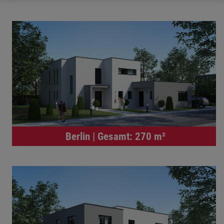
Berlin | Gesamt: 270 m²