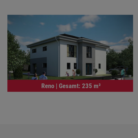
Reno | Gesamt: 235 m²