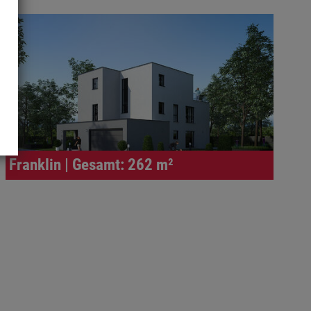
Franklin | Gesamt: 262 m²