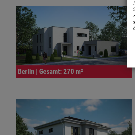
Berlin | Gesamt: 270 m²