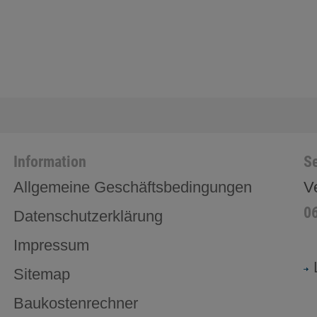
Information
Se
Allgemeine Geschäftsbedingungen
V
0
Datenschutzerklärung
Impressum
Sitemap
Baukostenrechner