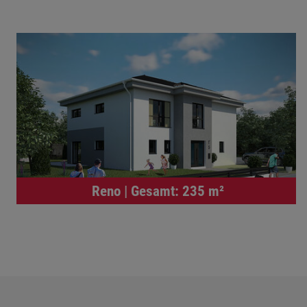
Reno | Gesamt: 235 m²