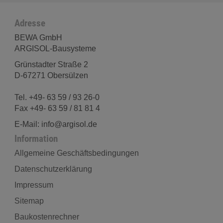
Adresse
BEWA GmbH
ARGISOL-Bausysteme
Grünstadter Straße 2
D-67271 Obersülzen
Tel. +49- 63 59 / 93 26-0
Fax +49- 63 59 / 81 81 4
E-Mail: info@argisol.de
Information
Allgemeine Geschäftsbedingungen
Datenschutzerklärung
Impressum
Sitemap
Baukostenrechner