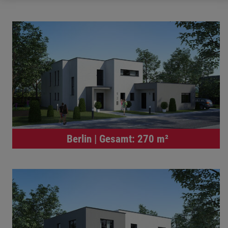
Berlin | Gesamt: 270 m²