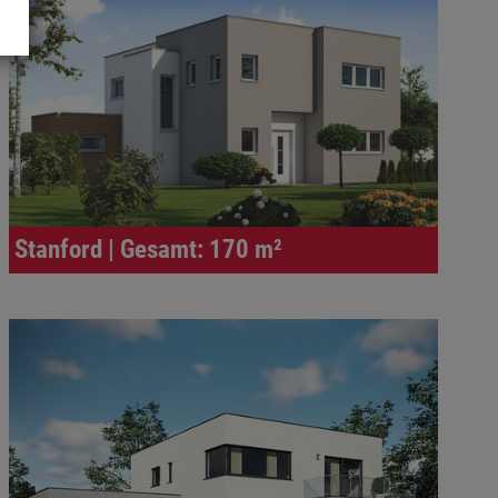
Stanford | Gesamt: 170 m²