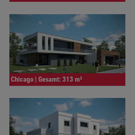
Chicago | Gesamt: 313 m²