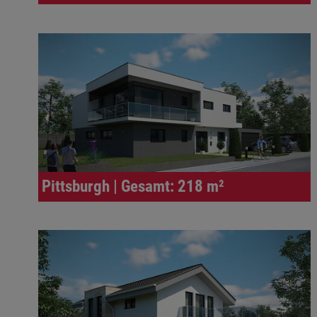
Pittsburgh | Gesamt: 218 m²