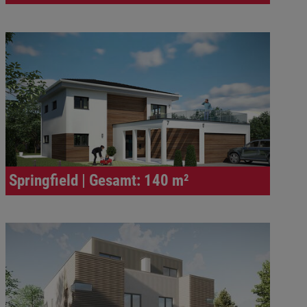
Springfield | Gesamt: 140 m²