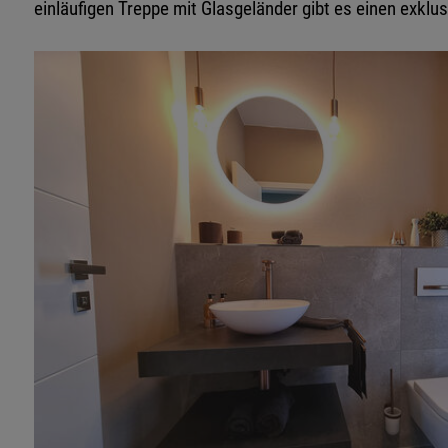
einläufigen Treppe mit Glasgeländer gibt es einen exklus