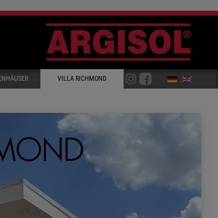
ENHÄUSER
VILLA RICHMOND