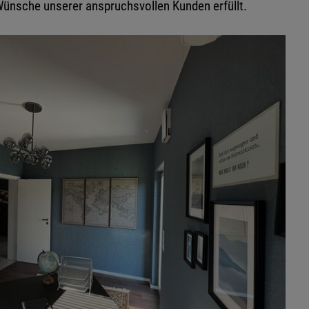
e Wünsche unserer anspruchsvollen Kunden erfüllt.