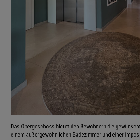
Das Obergeschoss bietet den Bewohnern die gewünschte 
einem außergewöhnlichen Badezimmer und einer imposan