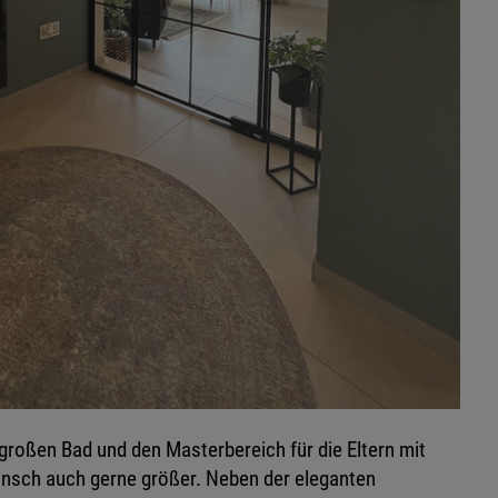
roßen Bad und den Masterbereich für die Eltern mit
nsch auch gerne größer. Neben der eleganten