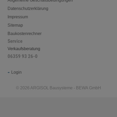
Allgemeine Geschäftsbedingungen
Datenschutzerklärung
Impressum
Sitemap
Baukostenrechner
Service
Verkaufsberatung
06359 93 26-0
Login
©
2026
ARGISOL Bausysteme - BEWA GmbH