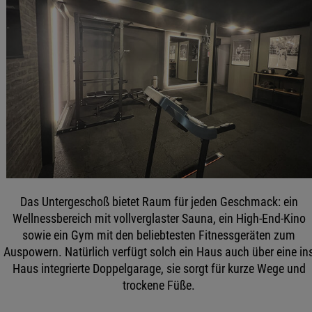
Das Untergeschoß bietet Raum für jeden Geschmack: ein
Wellnessbereich mit vollverglaster Sauna, ein High-End-Kino
sowie ein Gym mit den beliebtesten Fitnessgeräten zum
Auspowern. Natürlich verfügt solch ein Haus auch über eine in
Haus integrierte Doppelgarage, sie sorgt für kurze Wege und
trockene Füße.