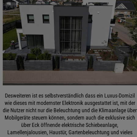
Desweiteren ist es selbstverständlich dass ein Luxus-Domizil
wie dieses mit modernster Elektronik ausgestattet ist, mit der
die Nutzer nicht nur die Beleuchtung und die Klimaanlage über
Mobilgeräte steuern können, sondern auch die exklusive sich
über Eck öffnende elektrische Schiebeanlage,
Lamellenjalousien, Haustür, Gartenbeleuchtung und vieles