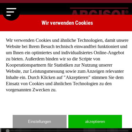
Wir verwenden Cookies
Wir verwenden Cookies und ähnliche Technologien, damit unsere
Website bei Ihrem Besuch technisch einwandfrei funktioniert und
um Ihnen ein optimiertes und individualisiertes Online-Angebot
zu bieten. Außerdem binden wir so die Scripte von
Kooperationspartnern für Statistiken zur Nutzung unserer
Website, zur Leistungsmessung sowie zum Anzeigen relevanter
Inhalte ein. Durch Klicken auf "Akzeptieren" stimmen Sie dem
Einsatz von Cookies und ähnlichen Technologien zu den
vorgenannten Zwecken zu.
Einstellungen
akzeptieren