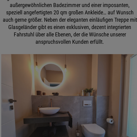
außergewöhnlichen Badezimmer und einer imposanten,
speziell angefertigten 20 qm großen Ankleide… auf Wunsch
auch gerne größer. Neben der eleganten einläufigen Treppe mit
Glasgeländer gibt es einen exklusiven, dezent integrierten
Fahrstuhl über alle Ebenen, der die Wünsche unserer
anspruchsvollen Kunden erfüllt.