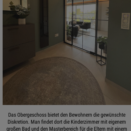
Das Obergeschoss bietet den Bewohnern die gewünschte
Diskretion. Man findet dort die Kinderzimmer mit eigenem
großen Bad und den Masterbereich für die Eltern mit einem