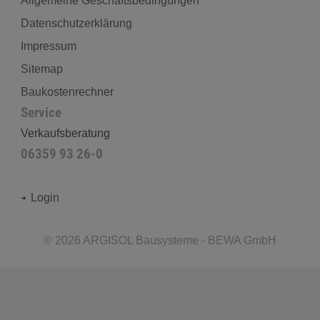
Allgemeine Geschäftsbedingungen
Datenschutzerklärung
Impressum
Sitemap
Baukostenrechner
Service
Verkaufsberatung
06359 93 26-0
Login
©
2026
ARGISOL Bausysteme - BEWA GmbH