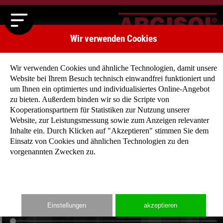
Wir verwenden Cookies
Wir verwenden Cookies und ähnliche Technologien, damit unsere
Website bei Ihrem Besuch technisch einwandfrei funktioniert und
um Ihnen ein optimiertes und individualisiertes Online-Angebot
zu bieten. Außerdem binden wir so die Scripte von
Kooperationspartnern für Statistiken zur Nutzung unserer
Website, zur Leistungsmessung sowie zum Anzeigen relevanter
Inhalte ein. Durch Klicken auf "Akzeptieren" stimmen Sie dem
Einsatz von Cookies und ähnlichen Technologien zu den
vorgenannten Zwecken zu.
Einstellungen
akzeptieren