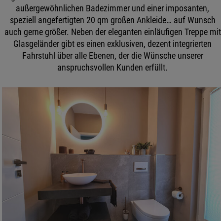
außergewöhnlichen Badezimmer und einer imposanten,
speziell angefertigten 20 qm großen Ankleide… auf Wunsch
auch gerne größer. Neben der eleganten einläufigen Treppe mit
Glasgeländer gibt es einen exklusiven, dezent integrierten
Fahrstuhl über alle Ebenen, der die Wünsche unserer
anspruchsvollen Kunden erfüllt.