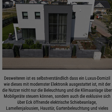
Desweiteren ist es selbstverständlich dass ein Luxus-Domizil
wie dieses mit modernster Elektronik ausgestattet ist, mit der
die Nutzer nicht nur die Beleuchtung und die Klimaanlage über
Mobilgeräte steuern können, sondern auch die exklusive sich
über Eck öffnende elektrische Schiebeanlage,
Lamellenjalousien, Haustür, Gartenbeleuchtung und vieles