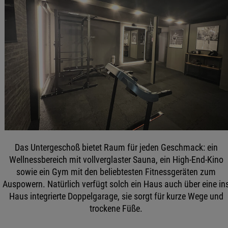
Das Untergeschoß bietet Raum für jeden Geschmack: ein
Wellnessbereich mit vollverglaster Sauna, ein High-End-Kino
sowie ein Gym mit den beliebtesten Fitnessgeräten zum
Auspowern. Natürlich verfügt solch ein Haus auch über eine in
Haus integrierte Doppelgarage, sie sorgt für kurze Wege und
trockene Füße.