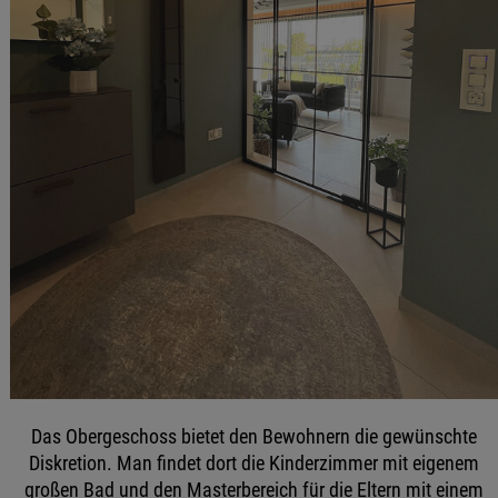
Das Obergeschoss bietet den Bewohnern die gewünschte
Diskretion. Man findet dort die Kinderzimmer mit eigenem
großen Bad und den Masterbereich für die Eltern mit einem