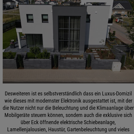
Desweiteren ist es selbstverständlich dass ein Luxus-Domizil
wie dieses mit modernster Elektronik ausgestattet ist, mit der
die Nutzer nicht nur die Beleuchtung und die Klimaanlage über
Mobilgeräte steuern können, sondern auch die exklusive sich
über Eck öffnende elektrische Schiebeanlage,
Lamellenjalousien, Haustür, Gartenbeleuchtung und vieles