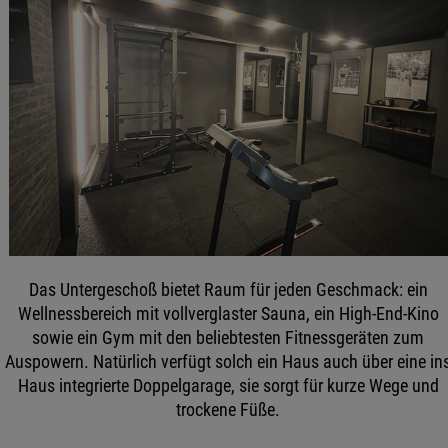
Das Untergeschoß bietet Raum für jeden Geschmack: ein
Wellnessbereich mit vollverglaster Sauna, ein High-End-Kino
sowie ein Gym mit den beliebtesten Fitnessgeräten zum
Auspowern. Natürlich verfügt solch ein Haus auch über eine in
Haus integrierte Doppelgarage, sie sorgt für kurze Wege und
trockene Füße.