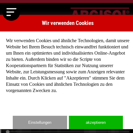
Wir verwenden Cookies
Wir verwenden Cookies und ähnliche Technologien, damit unsere
Website bei Ihrem Besuch technisch einwandfrei funktioniert und
um Ihnen ein optimiertes und individualisiertes Online-Angebot
zu bieten. Außerdem binden wir so die Scripte von
Kooperationspartnern für Statistiken zur Nutzung unserer
Website, zur Leistungsmessung sowie zum Anzeigen relevanter
Inhalte ein. Durch Klicken auf "Akzeptieren" stimmen Sie dem
Einsatz von Cookies und ähnlichen Technologien zu den
vorgenannten Zwecken zu.
Einstellungen
akzeptieren