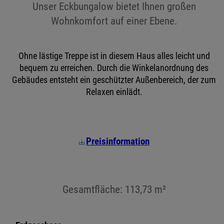
Unser Eckbungalow bietet Ihnen großen
Wohnkomfort auf einer Ebene.
Ohne lästige Treppe ist in diesem Haus alles leicht und
bequem zu erreichen. Durch die Winkelanordnung des
Gebäudes entsteht ein geschützter Außenbereich, der zum
Relaxen einlädt.
Preisinformation
Gesamtfläche: 113,73 m²