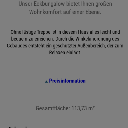
Unser Eckbungalow bietet Ihnen großen
Wohnkomfort auf einer Ebene.
Ohne lästige Treppe ist in diesem Haus alles leicht und
bequem zu erreichen. Durch die Winkelanordnung des
Gebäudes entsteht ein geschützter Außenbereich, der zum
Relaxen einlädt.
Preisinformation
Gesamtfläche: 113,73 m²