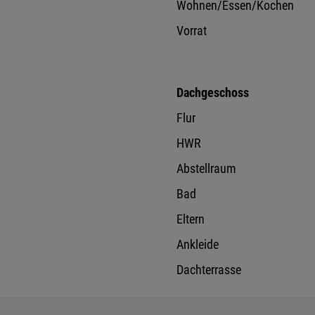
Wohnen/Essen/Kochen
Vorrat
Dachgeschoss
Flur
HWR
Abstellraum
Bad
Eltern
Ankleide
Dachterrasse