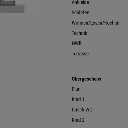
Ankleide
Schlafen
Wohnen/Essen/Kochen
Technik
HWR
Terrasse
Obergeschoss
Flur
Kind 1
Dusch-WC
Kind 2