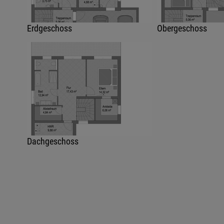
Erdgeschoss
Obergeschoss
Dachgeschoss