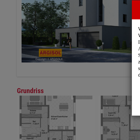
Grundriss