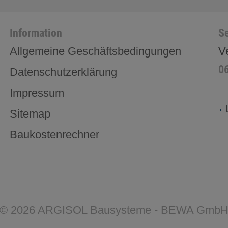
Information
Se
Allgemeine Geschäftsbedingungen
V
0
Datenschutzerklärung
Impressum
Sitemap
Baukostenrechner
©
2026
ARGISOL Bausysteme - BEWA Gmb