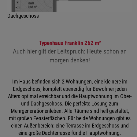
Dachgeschoss
Typenhaus Franklin 262 m²
Auch hier gilt der Leitspruch: Heute schon an
morgen denken!
Im Haus befinden sich 2 Wohnungen, eine kleinere im
Erdgeschoss, komplett ebenerdig für Bewohner jeden
Alters optimal erreichbar und die Hauptwohnung im Ober-
und Dachgeschoss. Die perfekte Lösung zum
Mehrgenerationenleben. Alle Räume sind hell gestaltet,
mit großen Fensterflächen. Für beide Wohnungen gibt es
einen Außenbereich: eine Terrasse im Erdgeschoss und
eine große Dachterrasse für die Hauptwohnung.