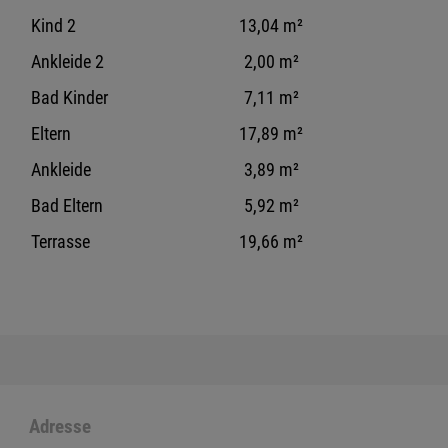
Kind 2
13,04 m²
Ankleide 2
2,00 m²
Bad Kinder
7,11 m²
Eltern
17,89 m²
Ankleide
3,89 m²
Bad Eltern
5,92 m²
Terrasse
19,66 m²
Adresse