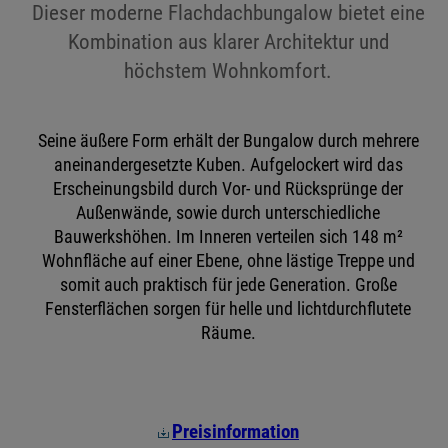
Dieser moderne Flachdachbungalow bietet eine
Kombination aus klarer Architektur und
höchstem Wohnkomfort.
Seine äußere Form erhält der Bungalow durch mehrere
aneinandergesetzte Kuben. Aufgelockert wird das
Erscheinungsbild durch Vor- und Rücksprünge der
Außenwände, sowie durch unterschiedliche
Bauwerkshöhen. Im Inneren verteilen sich 148 m²
Wohnfläche auf einer Ebene, ohne lästige Treppe und
somit auch praktisch für jede Generation. Große
Fensterflächen sorgen für helle und lichtdurchflutete
Räume.
Preisinformation