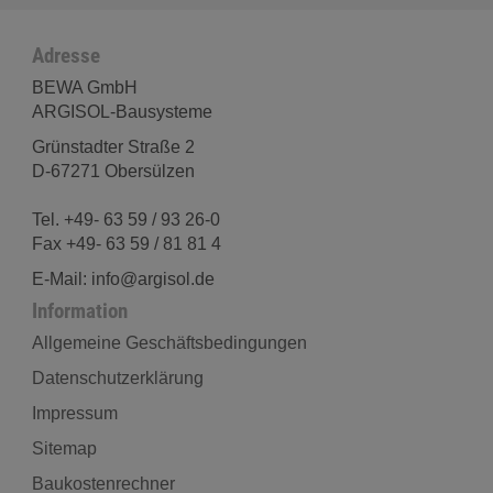
Adresse
BEWA GmbH
ARGISOL-Bausysteme
Grünstadter Straße 2
D-67271 Obersülzen
Tel. +49- 63 59 / 93 26-0
Fax +49- 63 59 / 81 81 4
E-Mail: info@argisol.de
Information
Allgemeine Geschäftsbedingungen
Datenschutzerklärung
Impressum
Sitemap
Baukostenrechner