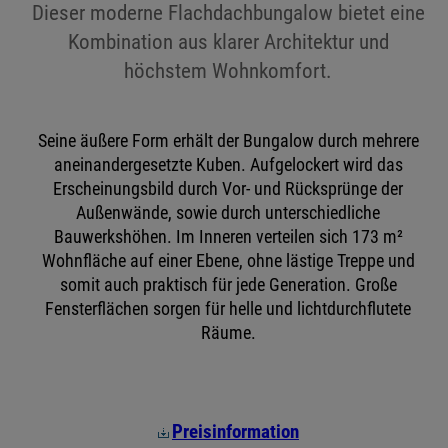
Dieser moderne Flachdachbungalow bietet eine
Kombination aus klarer Architektur und
höchstem Wohnkomfort.
Seine äußere Form erhält der Bungalow durch mehrere
aneinandergesetzte Kuben. Aufgelockert wird das
Erscheinungsbild durch Vor- und Rücksprünge der
Außenwände, sowie durch unterschiedliche
Bauwerkshöhen. Im Inneren verteilen sich 173 m²
Wohnfläche auf einer Ebene, ohne lästige Treppe und
somit auch praktisch für jede Generation. Große
Fensterflächen sorgen für helle und lichtdurchflutete
Räume.
Preisinformation