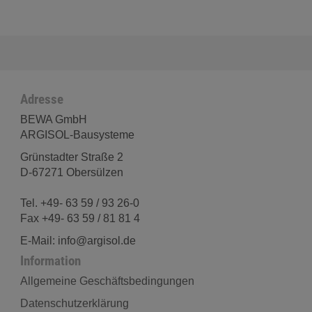
Adresse
BEWA GmbH
ARGISOL-Bausysteme
Grünstadter Straße 2
D-67271 Obersülzen
Tel. +49- 63 59 / 93 26-0
Fax +49- 63 59 / 81 81 4
E-Mail: info@argisol.de
Information
Allgemeine Geschäftsbedingungen
Datenschutzerklärung