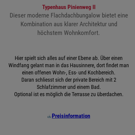
Typenhaus Pinienweg II
Dieser moderne Flachdachbungalow bietet eine
Kombination aus klarer Architektur und
höchstem Wohnkomfort.
Hier spielt sich alles auf einer Ebene ab. Über einen
Windfang gelant man in das Hausinnere, dort findet man
einen offenen Wohn-, Ess- und Kochbereich.
Daran schliesst sich der private Bereich mit 2
Schlafzimmer und einem Bad.
Optional ist es möglich die Terrasse zu überdachen.
Preisinformation